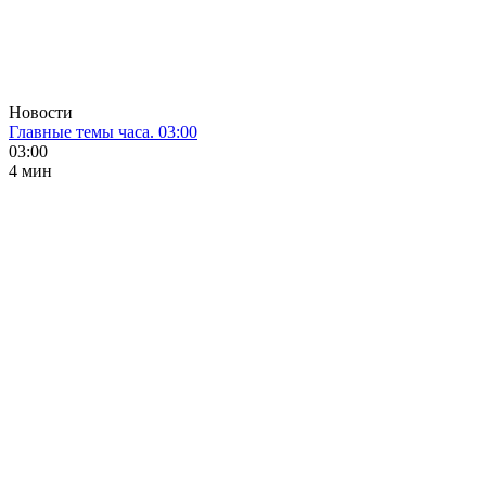
Новости
Главные темы часа. 03:00
03:00
4 мин