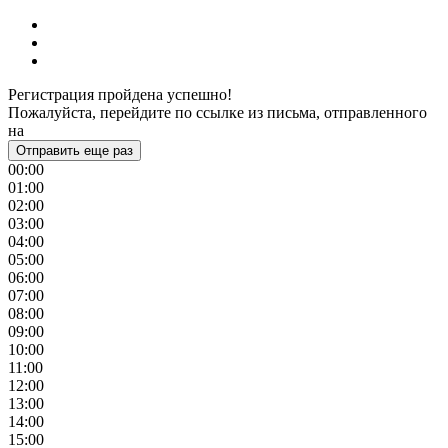
Регистрация пройдена успешно!
Пожалуйста, перейдите по ссылке из письма, отправленного
на
Отправить еще раз
00:00
01:00
02:00
03:00
04:00
05:00
06:00
07:00
08:00
09:00
10:00
11:00
12:00
13:00
14:00
15:00