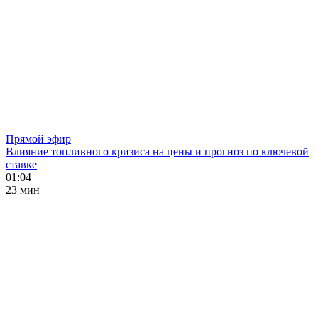
Прямой эфир
Влияние топливного кризиса на цены и прогноз по ключевой
ставке
01:04
23 мин