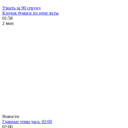
Узнать за 90 секунд
Клочок бумаги по цене яхты
01:58
2 мин
Новости
Главные темы часа. 02:00
02:00