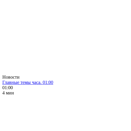
Новости
Главные темы часа. 01:00
01:00
4 мин