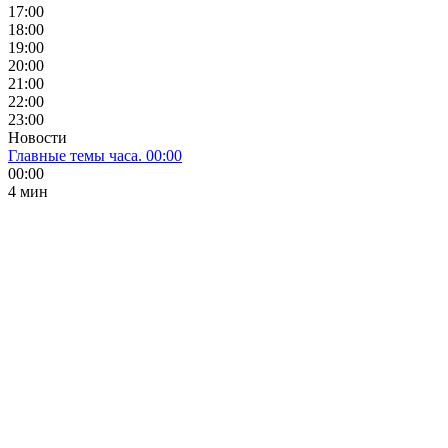
17:00
18:00
19:00
20:00
21:00
22:00
23:00
Новости
Главные темы часа. 00:00
00:00
4 мин