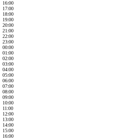
16:00
17:00
18:00
19:00
20:00
21:00
22:00
23:00
00:00
01:00
02:00
03:00
04:00
05:00
06:00
07:00
08:00
09:00
10:00
11:00
12:00
13:00
14:00
15:00
16:00