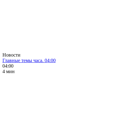
Новости
Главные темы часа. 04:00
04:00
4 мин