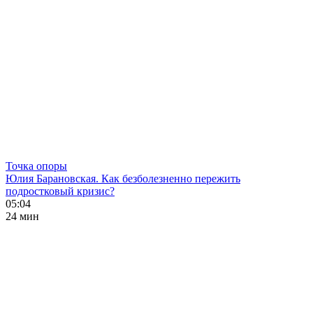
Точка опоры
Юлия Барановская. Как безболезненно пережить
подростковый кризис?
05:04
24 мин