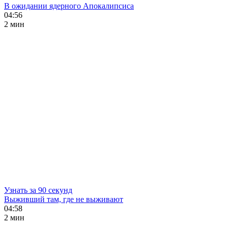
В ожидании ядерного Апокалипсиса
04:56
2 мин
Узнать за 90 секунд
Выживший там, где не выживают
04:58
2 мин