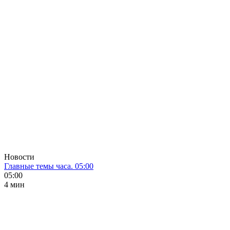
Новости
Главные темы часа. 05:00
05:00
4 мин