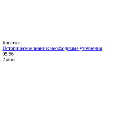
Контекст
Историческое знание: необходимые уточнения
05:56
2 мин