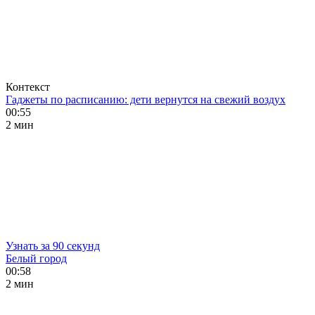
Контекст
Гаджеты по расписанию: дети вернутся на свежий воздух
00:55
2 мин
Узнать за 90 секунд
Белый город
00:58
2 мин