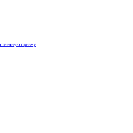
арственную призму