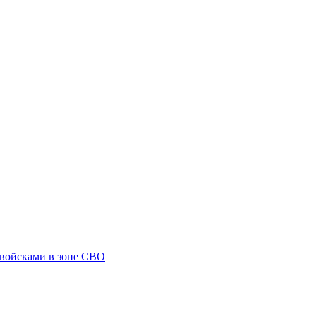
 войсками в зоне СВО