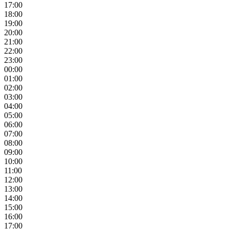
17:00
18:00
19:00
20:00
21:00
22:00
23:00
00:00
01:00
02:00
03:00
04:00
05:00
06:00
07:00
08:00
09:00
10:00
11:00
12:00
13:00
14:00
15:00
16:00
17:00