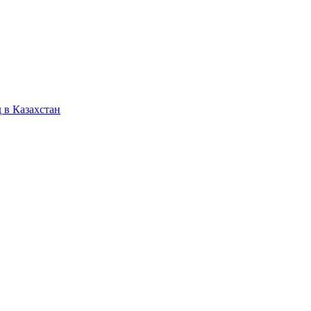
 в Казахстан