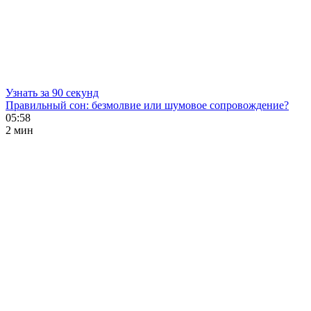
Узнать за 90 секунд
Правильный сон: безмолвие или шумовое сопровождение?
05:58
2 мин