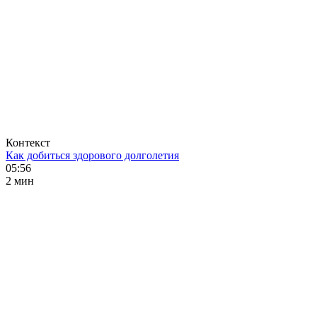
Контекст
Как добиться здорового долголетия
05:56
2 мин