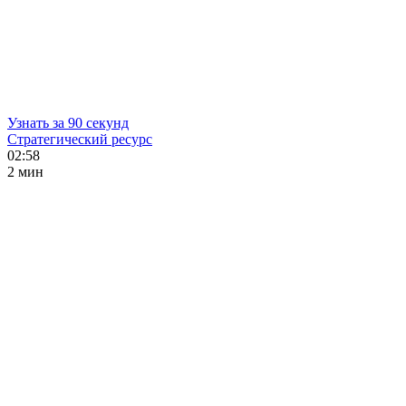
Узнать за 90 секунд
Стратегический ресурс
02:58
2 мин