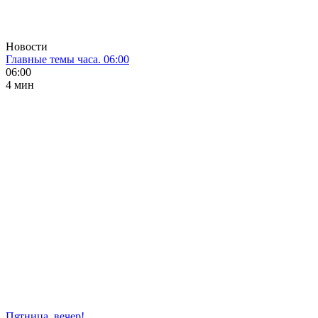
Новости
Главные темы часа. 06:00
06:00
4 мин
Пятница, вечер!