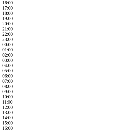
16:00
17:00
18:00
19:00
20:00
21:00
22:00
23:00
00:00
01:00
02:00
03:00
04:00
05:00
06:00
07:00
08:00
09:00
10:00
11:00
12:00
13:00
14:00
15:00
16:00