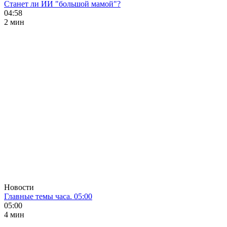
Станет ли ИИ "большой мамой"?
04:58
2 мин
Новости
Главные темы часа. 05:00
05:00
4 мин