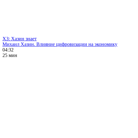
ХЗ: Хазин знает
Михаил Хазин. Влияние цифровизации на экономику
04:32
25 мин