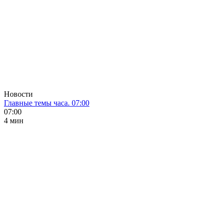
Новости
Главные темы часа. 07:00
07:00
4 мин