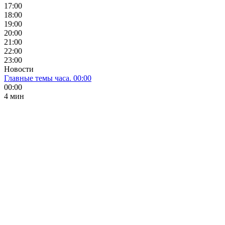
17:00
18:00
19:00
20:00
21:00
22:00
23:00
Новости
Главные темы часа. 00:00
00:00
4 мин