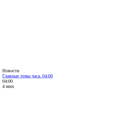
Новости
Главные темы часа. 04:00
04:00
4 мин