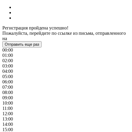
Регистрация пройдена успешно!
Пожалуйста, перейдите по ссылке из письма, отправленного
на
Отправить еще раз
00:00
01:00
02:00
03:00
04:00
05:00
06:00
07:00
08:00
09:00
10:00
11:00
12:00
13:00
14:00
15:00