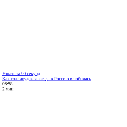
Узнать за 90 секунд
Как голливудская звезда в Россию влюбилась
06:58
2 мин