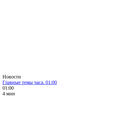
Новости
Главные темы часа. 01:00
01:00
4 мин