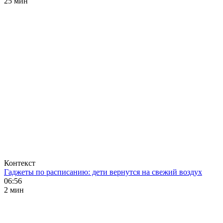
25 мин
Контекст
Гаджеты по расписанию: дети вернутся на свежий воздух
06:56
2 мин