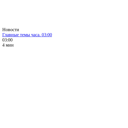
Новости
Главные темы часа. 03:00
03:00
4 мин