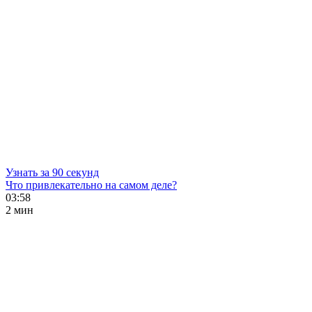
Узнать за 90 секунд
Что привлекательно на самом деле?
03:58
2 мин