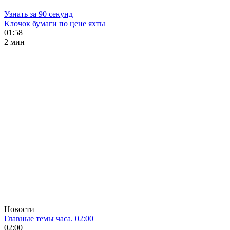
Узнать за 90 секунд
Клочок бумаги по цене яхты
01:58
2 мин
Новости
Главные темы часа. 02:00
02:00