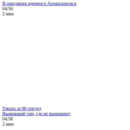
В ожидании ядерного Апокалипсиса
04:56
2 мин
Узнать за 90 секунд
Выживший там, где не выживают
04:58
2 мин