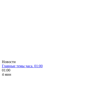
Новости
Главные темы часа. 01:00
01:00
4 мин