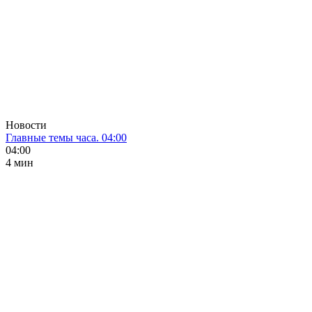
Новости
Главные темы часа. 04:00
04:00
4 мин