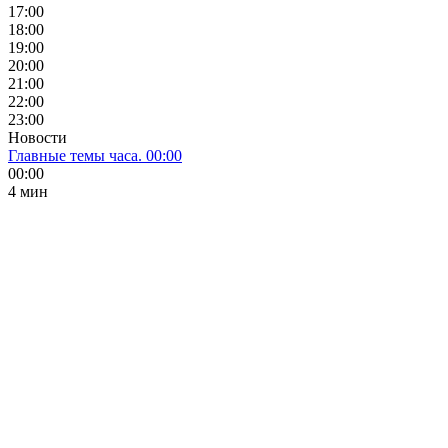
17:00
18:00
19:00
20:00
21:00
22:00
23:00
Новости
Главные темы часа. 00:00
00:00
4 мин