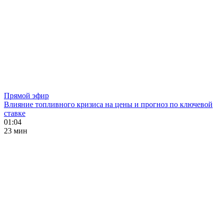
Прямой эфир
Влияние топливного кризиса на цены и прогноз по ключевой
ставке
01:04
23 мин