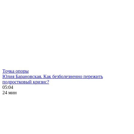
Точка опоры
Юлия Барановская. Как безболезненно пережить
подростковый кризис?
05:04
24 мин