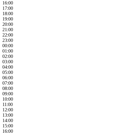
16:00
17:00
18:00
19:00
20:00
21:00
22:00
23:00
00:00
01:00
02:00
03:00
04:00
05:00
06:00
07:00
08:00
09:00
10:00
11:00
12:00
13:00
14:00
15:00
16:00