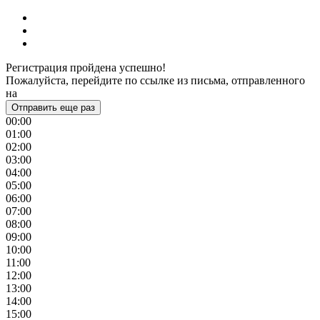
Регистрация пройдена успешно!
Пожалуйста, перейдите по ссылке из письма, отправленного
на
Отправить еще раз
00:00
01:00
02:00
03:00
04:00
05:00
06:00
07:00
08:00
09:00
10:00
11:00
12:00
13:00
14:00
15:00