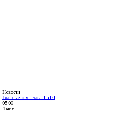
Новости
Главные темы часа. 05:00
05:00
4 мин