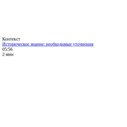
Контекст
Историческое знание: необходимые уточнения
05:56
2 мин