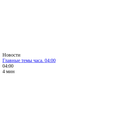
Новости
Главные темы часа. 04:00
04:00
4 мин