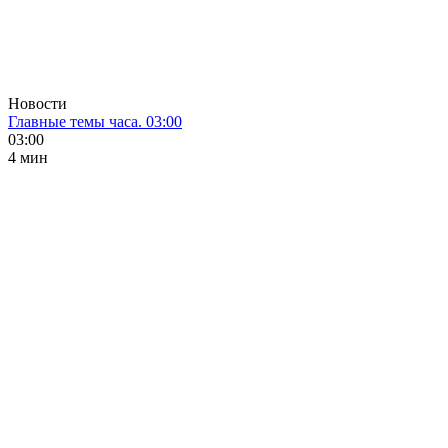
Новости
Главные темы часа. 03:00
03:00
4 мин