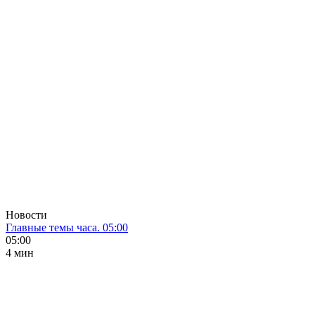
Новости
Главные темы часа. 05:00
05:00
4 мин