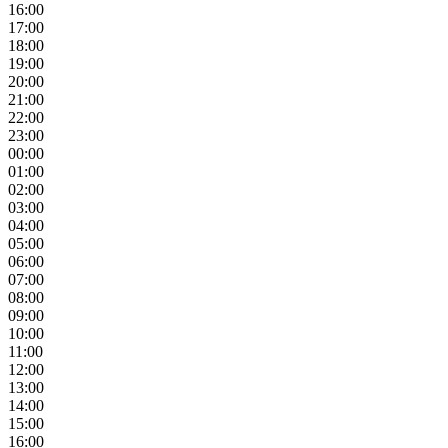
16:00
17:00
18:00
19:00
20:00
21:00
22:00
23:00
00:00
01:00
02:00
03:00
04:00
05:00
06:00
07:00
08:00
09:00
10:00
11:00
12:00
13:00
14:00
15:00
16:00