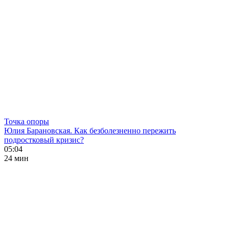
Точка опоры
Юлия Барановская. Как безболезненно пережить
подростковый кризис?
05:04
24 мин