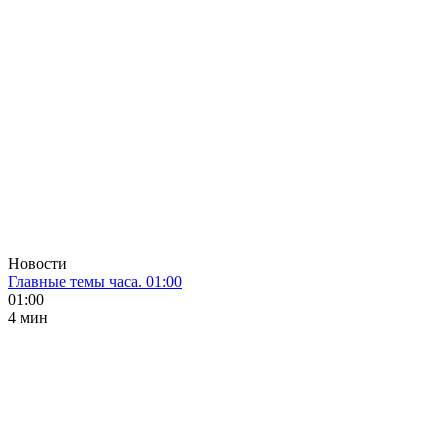
Новости
Главные темы часа. 01:00
01:00
4 мин