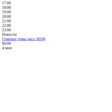
17:00
18:00
19:00
20:00
21:00
22:00
23:00
Новости
Главные темы часа. 00:00
00:00
4 мин