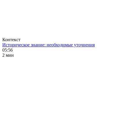
Контекст
Историческое знание: необходимые уточнения
05:56
2 мин