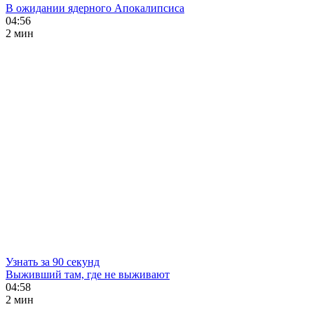
В ожидании ядерного Апокалипсиса
04:56
2 мин
Узнать за 90 секунд
Выживший там, где не выживают
04:58
2 мин