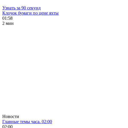
Узнать за 90 секунд
Клочок бумаги по цене яхты
01:58
2 мин
Новости
Главные темы часа. 02:00
02:00