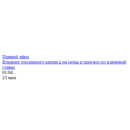
Прямой эфир
Влияние топливного кризиса на цены и прогноз по ключевой
ставке
01:04
23 мин