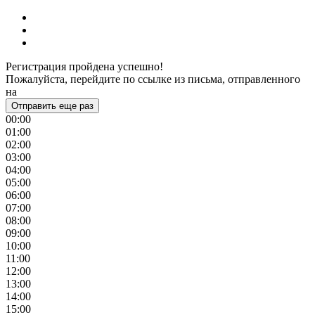
Регистрация пройдена успешно!
Пожалуйста, перейдите по ссылке из письма, отправленного
на
Отправить еще раз
00:00
01:00
02:00
03:00
04:00
05:00
06:00
07:00
08:00
09:00
10:00
11:00
12:00
13:00
14:00
15:00