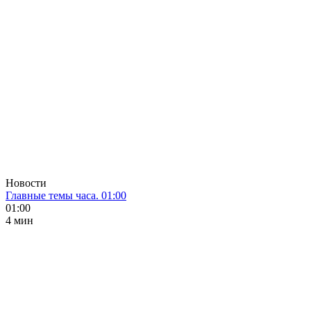
Новости
Главные темы часа. 01:00
01:00
4 мин