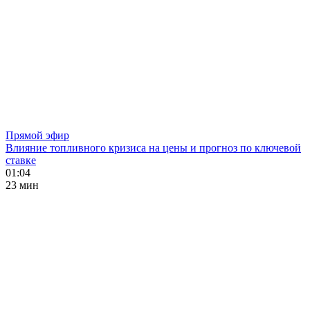
Прямой эфир
Влияние топливного кризиса на цены и прогноз по ключевой
ставке
01:04
23 мин