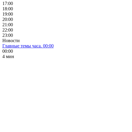
17:00
18:00
19:00
20:00
21:00
22:00
23:00
Новости
Главные темы часа. 00:00
00:00
4 мин