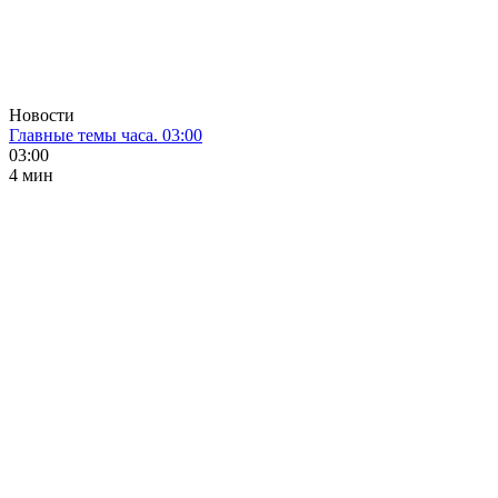
Новости
Главные темы часа. 03:00
03:00
4 мин