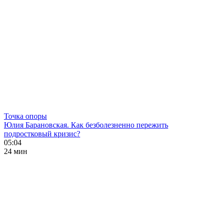
Точка опоры
Юлия Барановская. Как безболезненно пережить
подростковый кризис?
05:04
24 мин