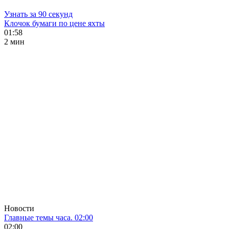
Узнать за 90 секунд
Клочок бумаги по цене яхты
01:58
2 мин
Новости
Главные темы часа. 02:00
02:00