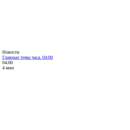
Новости
Главные темы часа. 04:00
04:00
4 мин