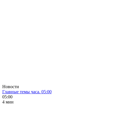
Новости
Главные темы часа. 05:00
05:00
4 мин