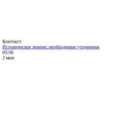
Контекст
Историческое знание: необходимые уточнения
05:56
2 мин