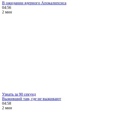
В ожидании ядерного Апокалипсиса
04:56
2 мин
Узнать за 90 секунд
Выживший там, где не выживают
04:58
2 мин