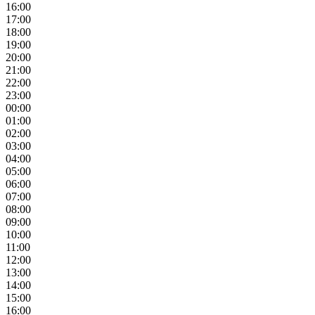
16:00
17:00
18:00
19:00
20:00
21:00
22:00
23:00
00:00
01:00
02:00
03:00
04:00
05:00
06:00
07:00
08:00
09:00
10:00
11:00
12:00
13:00
14:00
15:00
16:00