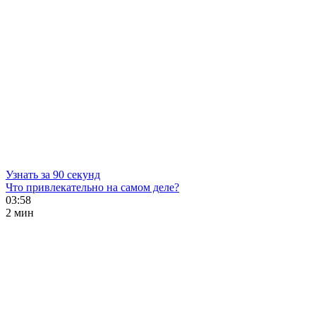
Узнать за 90 секунд
Что привлекательно на самом деле?
03:58
2 мин