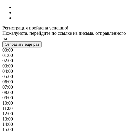
Регистрация пройдена успешно!
Пожалуйста, перейдите по ссылке из письма, отправленного
на
Отправить еще раз
00:00
01:00
02:00
03:00
04:00
05:00
06:00
07:00
08:00
09:00
10:00
11:00
12:00
13:00
14:00
15:00