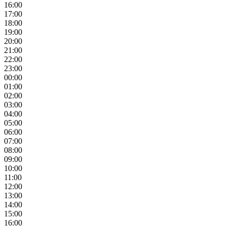
16:00
17:00
18:00
19:00
20:00
21:00
22:00
23:00
00:00
01:00
02:00
03:00
04:00
05:00
06:00
07:00
08:00
09:00
10:00
11:00
12:00
13:00
14:00
15:00
16:00