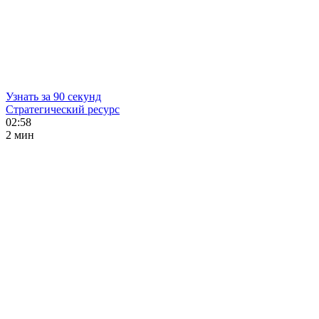
Узнать за 90 секунд
Стратегический ресурс
02:58
2 мин