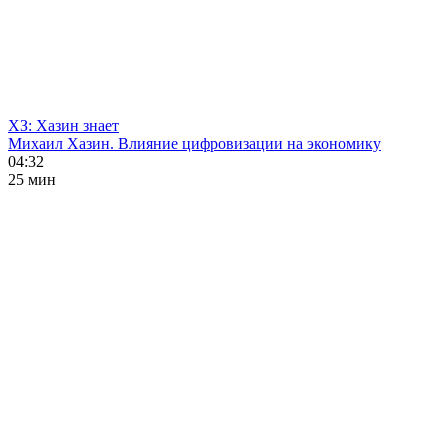
ХЗ: Хазин знает
Михаил Хазин. Влияние цифровизации на экономику
04:32
25 мин