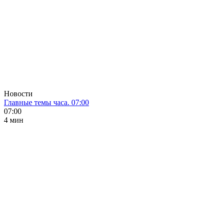
Новости
Главные темы часа. 07:00
07:00
4 мин