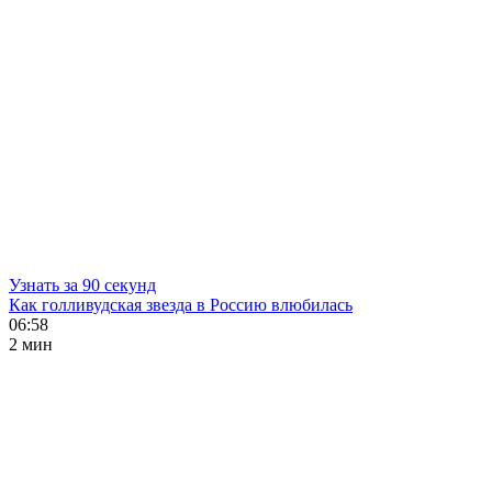
Узнать за 90 секунд
Как голливудская звезда в Россию влюбилась
06:58
2 мин