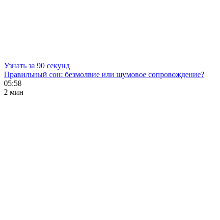
Узнать за 90 секунд
Правильный сон: безмолвие или шумовое сопровождение?
05:58
2 мин