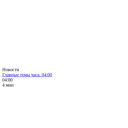
Новости
Главные темы часа. 04:00
04:00
4 мин