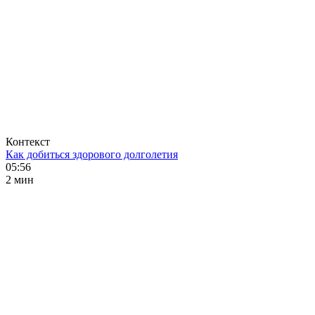
Контекст
Как добиться здорового долголетия
05:56
2 мин