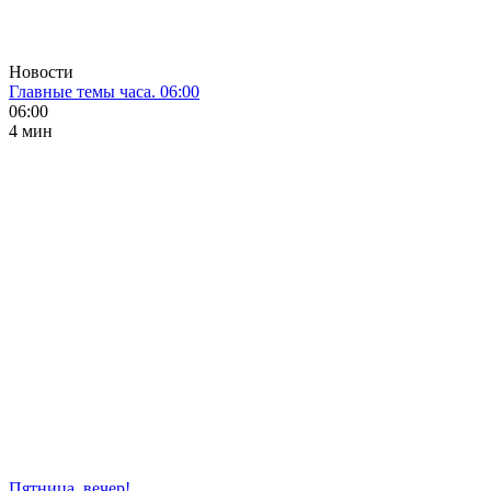
Новости
Главные темы часа. 06:00
06:00
4 мин
Пятница, вечер!