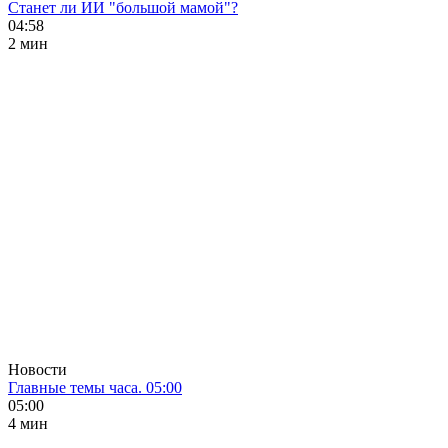
Станет ли ИИ "большой мамой"?
04:58
2 мин
Новости
Главные темы часа. 05:00
05:00
4 мин