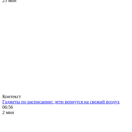
25 мин
Контекст
Гаджеты по расписанию: дети вернутся на свежий воздух
06:56
2 мин