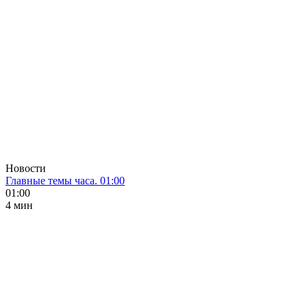
Новости
Главные темы часа. 01:00
01:00
4 мин