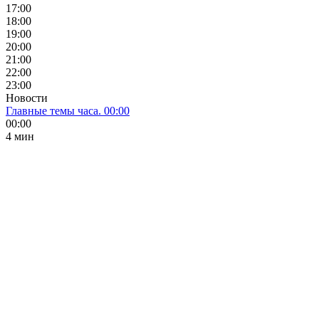
17:00
18:00
19:00
20:00
21:00
22:00
23:00
Новости
Главные темы часа. 00:00
00:00
4 мин