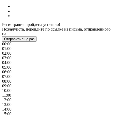
Регистрация пройдена успешно!
Пожалуйста, перейдите по ссылке из письма, отправленного
на
Отправить еще раз
00:00
01:00
02:00
03:00
04:00
05:00
06:00
07:00
08:00
09:00
10:00
11:00
12:00
13:00
14:00
15:00