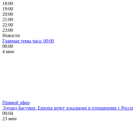
18:00
19:00
20:00
21:00
22:00
23:00
Новости
Главные темы часа. 00:00
00:00
4 мин
Прямой эфир
Эдуард Басурин. Европа хочет эскалации в отношениях с Росс
00:04
23 мин