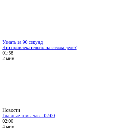
Узнать за 90 секунд
Что привлекательно на самом деле?
01:58
2 мин
Новости
Главные темы часа. 02:00
02:00
4 мин