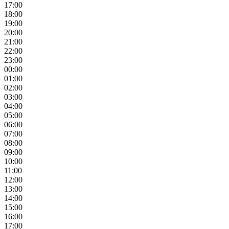
17:00
18:00
19:00
20:00
21:00
22:00
23:00
00:00
01:00
02:00
03:00
04:00
05:00
06:00
07:00
08:00
09:00
10:00
11:00
12:00
13:00
14:00
15:00
16:00
17:00