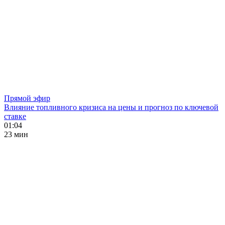
Прямой эфир
Влияние топливного кризиса на цены и прогноз по ключевой
ставке
01:04
23 мин