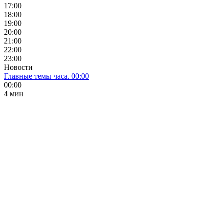
17:00
18:00
19:00
20:00
21:00
22:00
23:00
Новости
Главные темы часа. 00:00
00:00
4 мин