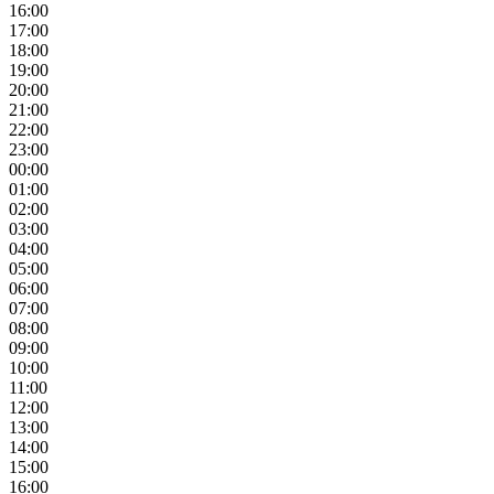
16:00
17:00
18:00
19:00
20:00
21:00
22:00
23:00
00:00
01:00
02:00
03:00
04:00
05:00
06:00
07:00
08:00
09:00
10:00
11:00
12:00
13:00
14:00
15:00
16:00