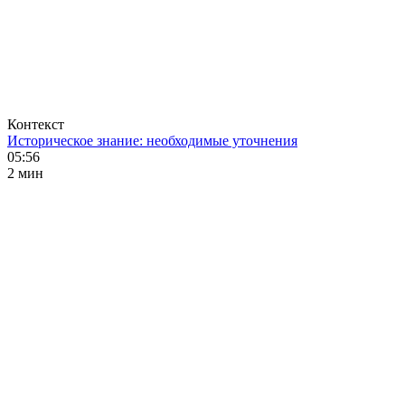
Контекст
Историческое знание: необходимые уточнения
05:56
2 мин