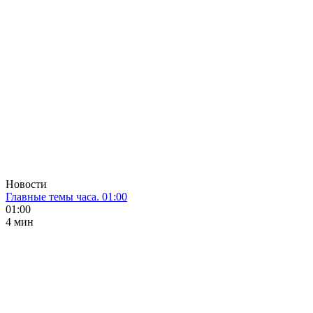
Новости
Главные темы часа. 01:00
01:00
4 мин