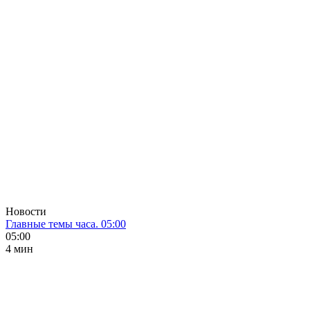
Новости
Главные темы часа. 05:00
05:00
4 мин