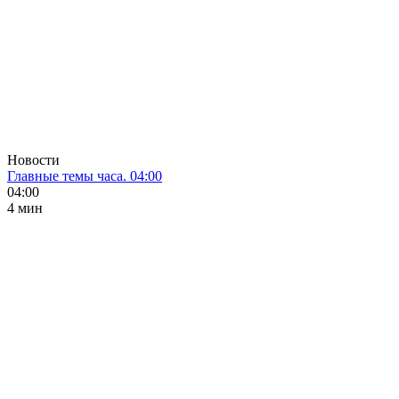
Новости
Главные темы часа. 04:00
04:00
4 мин