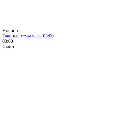
Новости
Главные темы часа. 03:00
03:00
4 мин