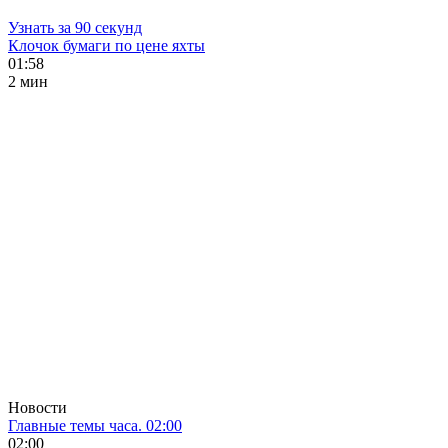
Узнать за 90 секунд
Клочок бумаги по цене яхты
01:58
2 мин
Новости
Главные темы часа. 02:00
02:00