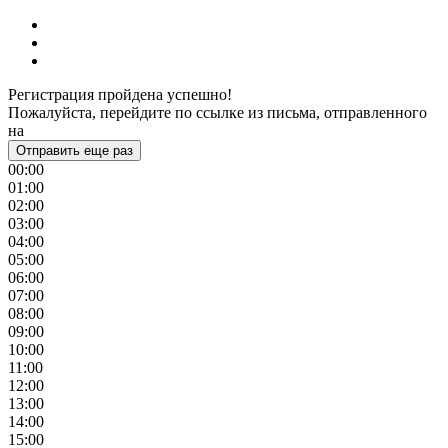
Регистрация пройдена успешно!
Пожалуйста, перейдите по ссылке из письма, отправленного
на
Отправить еще раз
00:00
01:00
02:00
03:00
04:00
05:00
06:00
07:00
08:00
09:00
10:00
11:00
12:00
13:00
14:00
15:00