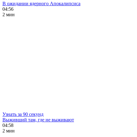
В ожидании ядерного Апокалипсиса
04:56
2 мин
Узнать за 90 секунд
Выживший там, где не выживают
04:58
2 мин