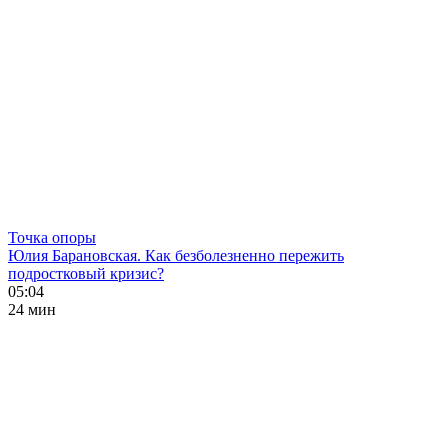
Точка опоры
Юлия Барановская. Как безболезненно пережить
подростковый кризис?
05:04
24 мин