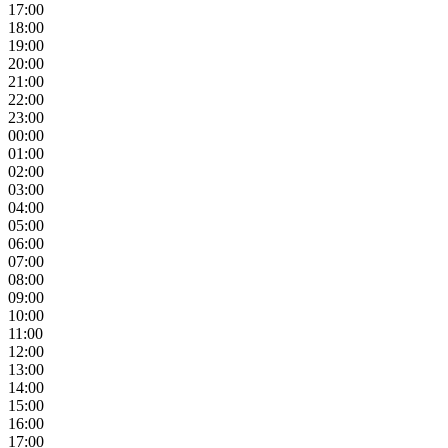
17:00
18:00
19:00
20:00
21:00
22:00
23:00
00:00
01:00
02:00
03:00
04:00
05:00
06:00
07:00
08:00
09:00
10:00
11:00
12:00
13:00
14:00
15:00
16:00
17:00