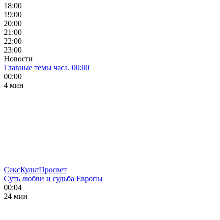
18:00
19:00
20:00
21:00
22:00
23:00
Новости
Главные темы часа. 00:00
00:00
4 мин
СексКультПросвет
Суть любви и судьба Европы
00:04
24 мин