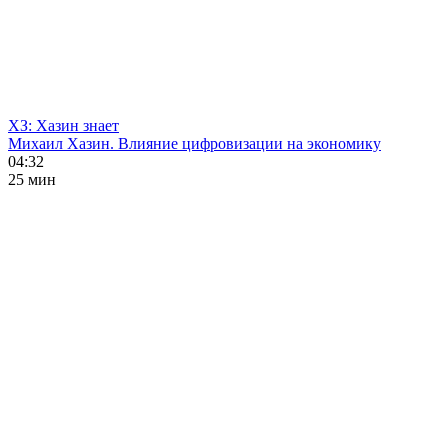
ХЗ: Хазин знает
Михаил Хазин. Влияние цифровизации на экономику
04:32
25 мин