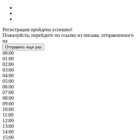
Регистрация пройдена успешно!
Пожалуйста, перейдите по ссылке из письма, отправленного
на
Отправить еще раз
00:00
01:00
02:00
03:00
04:00
05:00
06:00
07:00
08:00
09:00
10:00
11:00
12:00
13:00
14:00
15:00