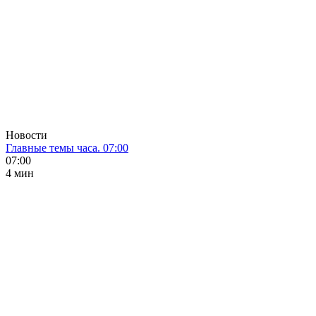
Новости
Главные темы часа. 07:00
07:00
4 мин