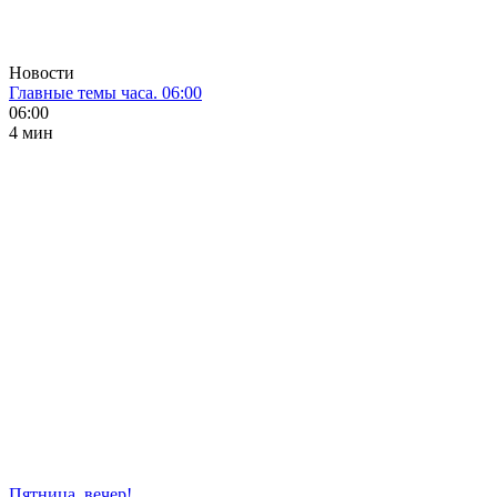
Новости
Главные темы часа. 06:00
06:00
4 мин
Пятница, вечер!