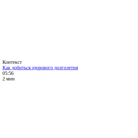
Контекст
Как добиться здорового долголетия
05:56
2 мин