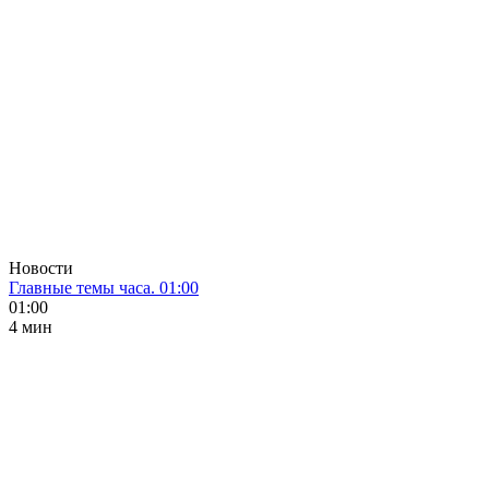
Новости
Главные темы часа. 01:00
01:00
4 мин