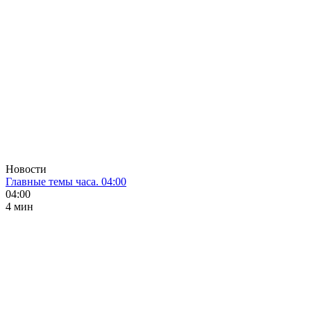
Новости
Главные темы часа. 04:00
04:00
4 мин