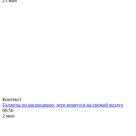
25 мин
Контекст
Гаджеты по расписанию: дети вернутся на свежий воздух
06:56
2 мин