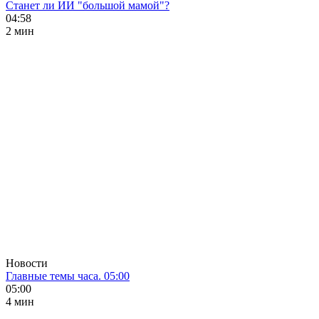
Станет ли ИИ "большой мамой"?
04:58
2 мин
Новости
Главные темы часа. 05:00
05:00
4 мин