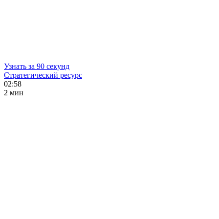
Узнать за 90 секунд
Стратегический ресурс
02:58
2 мин