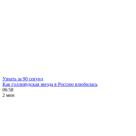
Узнать за 90 секунд
Как голливудская звезда в Россию влюбилась
06:58
2 мин