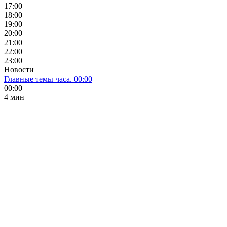
17:00
18:00
19:00
20:00
21:00
22:00
23:00
Новости
Главные темы часа. 00:00
00:00
4 мин