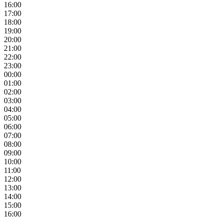
16:00
17:00
18:00
19:00
20:00
21:00
22:00
23:00
00:00
01:00
02:00
03:00
04:00
05:00
06:00
07:00
08:00
09:00
10:00
11:00
12:00
13:00
14:00
15:00
16:00