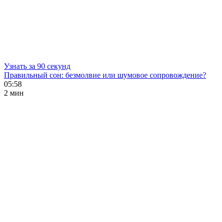
Узнать за 90 секунд
Правильный сон: безмолвие или шумовое сопровождение?
05:58
2 мин