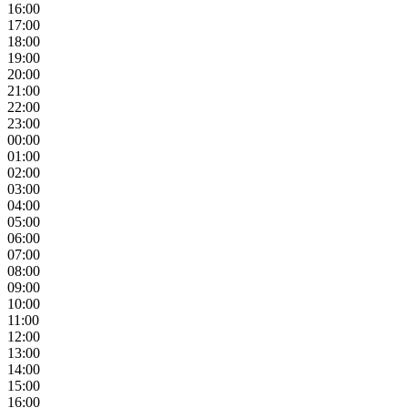
16:00
17:00
18:00
19:00
20:00
21:00
22:00
23:00
00:00
01:00
02:00
03:00
04:00
05:00
06:00
07:00
08:00
09:00
10:00
11:00
12:00
13:00
14:00
15:00
16:00