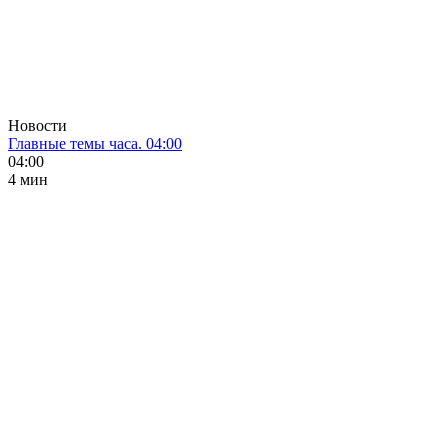
Новости
Главные темы часа. 04:00
04:00
4 мин