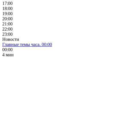
17:00
18:00
19:00
20:00
21:00
22:00
23:00
Новости
Главные темы часа. 00:00
00:00
4 мин