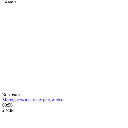
24 мин
Контекст
Молодость в рамках разумного
00:56
2 мин