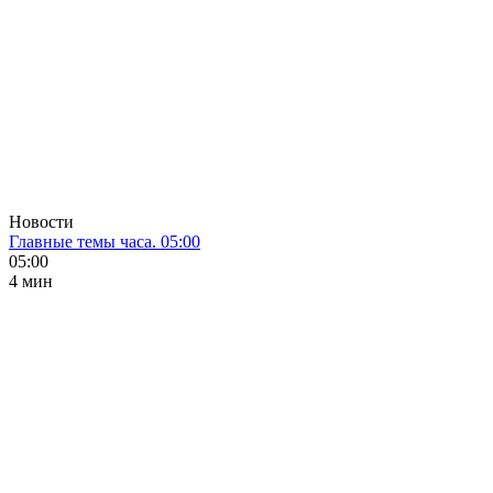
Новости
Главные темы часа. 05:00
05:00
4 мин