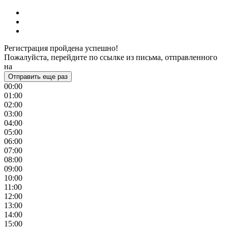
Регистрация пройдена успешно!
Пожалуйста, перейдите по ссылке из письма, отправленного
на
Отправить еще раз
00:00
01:00
02:00
03:00
04:00
05:00
06:00
07:00
08:00
09:00
10:00
11:00
12:00
13:00
14:00
15:00