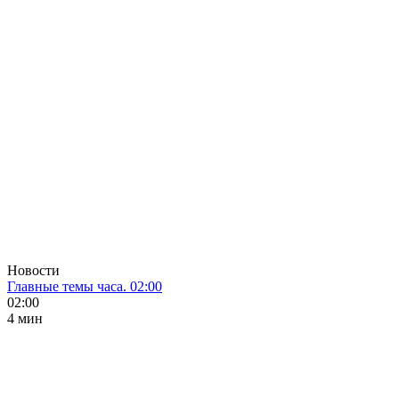
Новости
Главные темы часа. 02:00
02:00
4 мин