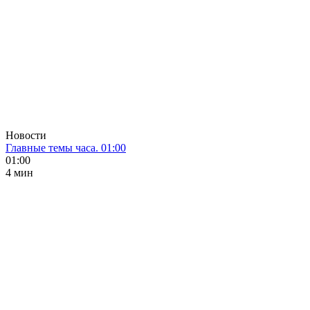
Новости
Главные темы часа. 01:00
01:00
4 мин