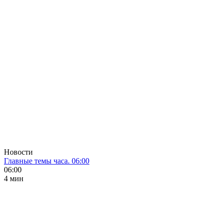
Новости
Главные темы часа. 06:00
06:00
4 мин