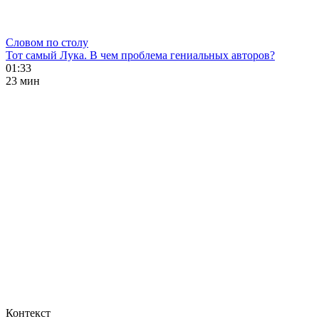
Словом по столу
Тот самый Лука. В чем проблема гениальных авторов?
01:33
23 мин
Контекст