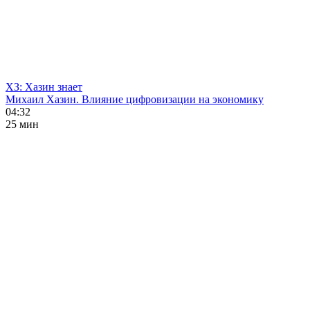
ХЗ: Хазин знает
Михаил Хазин. Влияние цифровизации на экономику
04:32
25 мин