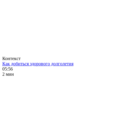
Контекст
Как добиться здорового долголетия
05:56
2 мин