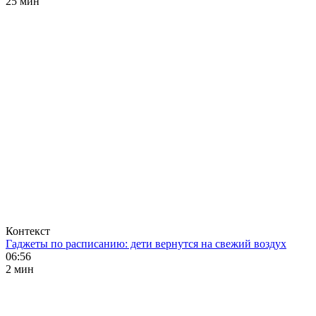
25 мин
Контекст
Гаджеты по расписанию: дети вернутся на свежий воздух
06:56
2 мин