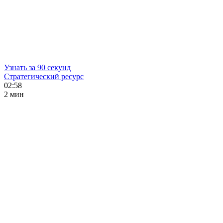
Узнать за 90 секунд
Стратегический ресурс
02:58
2 мин