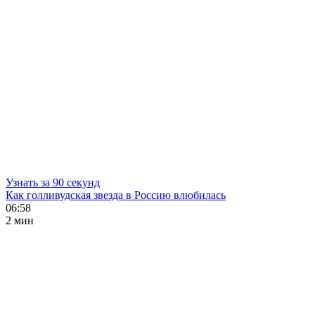
Узнать за 90 секунд
Как голливудская звезда в Россию влюбилась
06:58
2 мин