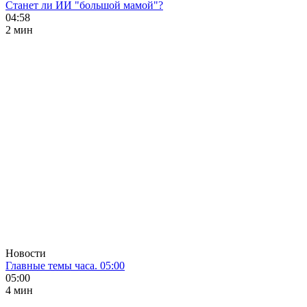
Станет ли ИИ "большой мамой"?
04:58
2 мин
Новости
Главные темы часа. 05:00
05:00
4 мин