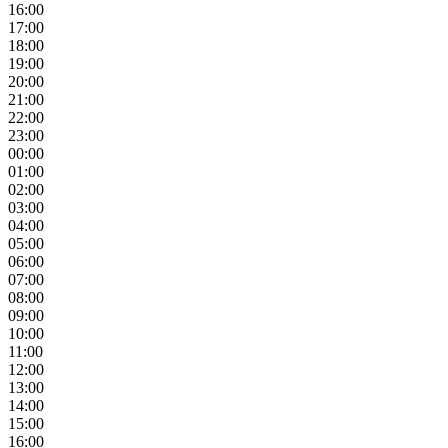
16:00
17:00
18:00
19:00
20:00
21:00
22:00
23:00
00:00
01:00
02:00
03:00
04:00
05:00
06:00
07:00
08:00
09:00
10:00
11:00
12:00
13:00
14:00
15:00
16:00