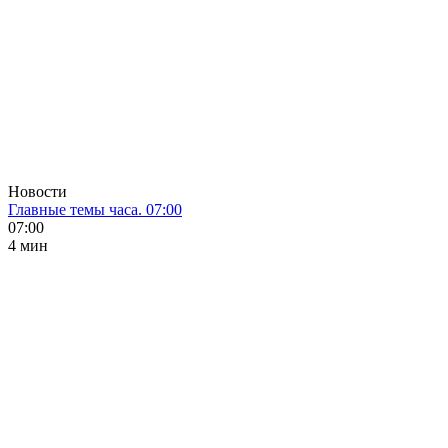
Новости
Главные темы часа. 07:00
07:00
4 мин