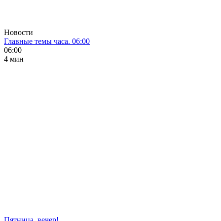
Новости
Главные темы часа. 06:00
06:00
4 мин
Пятница, вечер!