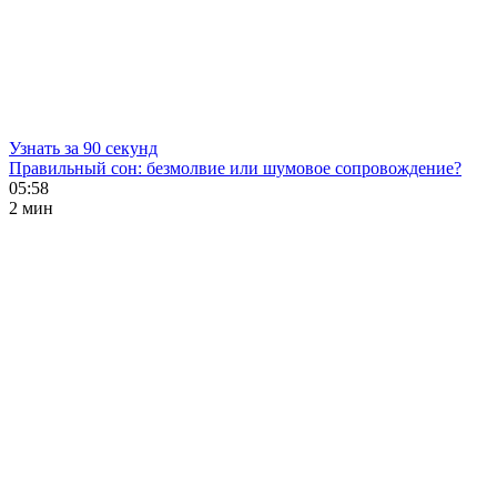
Узнать за 90 секунд
Правильный сон: безмолвие или шумовое сопровождение?
05:58
2 мин