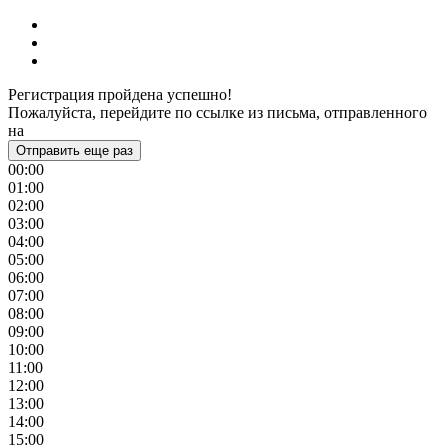
Регистрация пройдена успешно!
Пожалуйста, перейдите по ссылке из письма, отправленного
на
Отправить еще раз
00:00
01:00
02:00
03:00
04:00
05:00
06:00
07:00
08:00
09:00
10:00
11:00
12:00
13:00
14:00
15:00