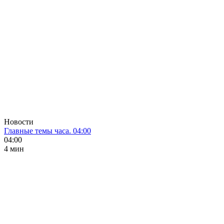
Новости
Главные темы часа. 04:00
04:00
4 мин