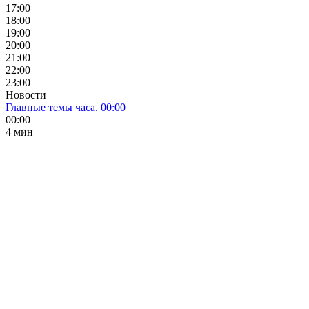
17:00
18:00
19:00
20:00
21:00
22:00
23:00
Новости
Главные темы часа. 00:00
00:00
4 мин