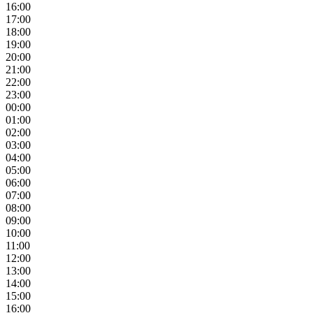
16:00
17:00
18:00
19:00
20:00
21:00
22:00
23:00
00:00
01:00
02:00
03:00
04:00
05:00
06:00
07:00
08:00
09:00
10:00
11:00
12:00
13:00
14:00
15:00
16:00