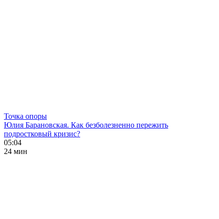
Точка опоры
Юлия Барановская. Как безболезненно пережить
подростковый кризис?
05:04
24 мин