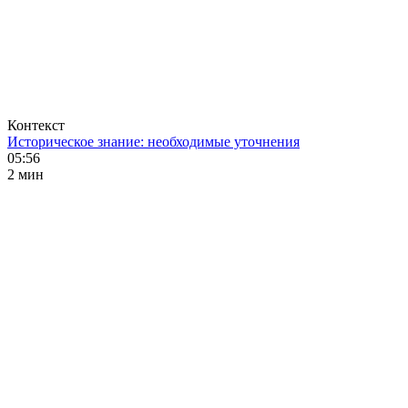
Контекст
Историческое знание: необходимые уточнения
05:56
2 мин