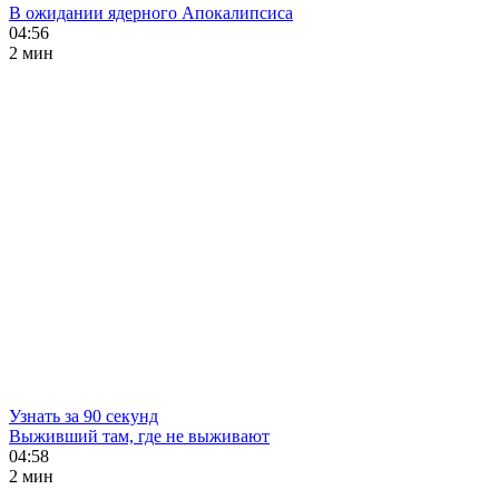
В ожидании ядерного Апокалипсиса
04:56
2 мин
Узнать за 90 секунд
Выживший там, где не выживают
04:58
2 мин