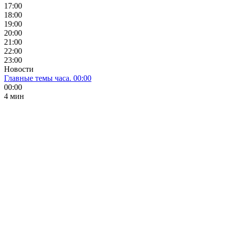
17:00
18:00
19:00
20:00
21:00
22:00
23:00
Новости
Главные темы часа. 00:00
00:00
4 мин