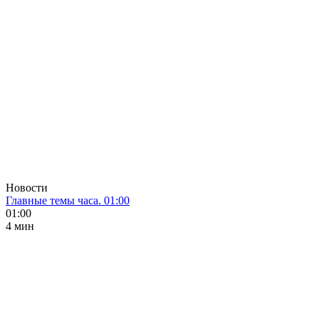
Новости
Главные темы часа. 01:00
01:00
4 мин