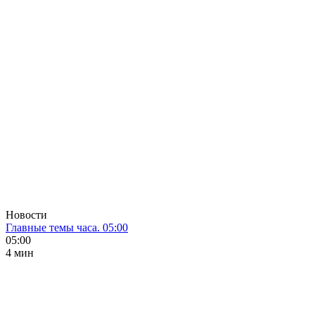
Новости
Главные темы часа. 05:00
05:00
4 мин