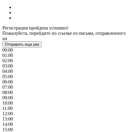
Регистрация пройдена успешно!
Пожалуйста, перейдите по ссылке из письма, отправленного
на
Отправить еще раз
00:00
01:00
02:00
03:00
04:00
05:00
06:00
07:00
08:00
09:00
10:00
11:00
12:00
13:00
14:00
15:00