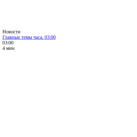
Новости
Главные темы часа. 03:00
03:00
4 мин