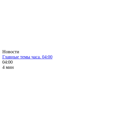
Новости
Главные темы часа. 04:00
04:00
4 мин