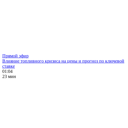
Прямой эфир
Влияние топливного кризиса на цены и прогноз по ключевой
ставке
01:04
23 мин