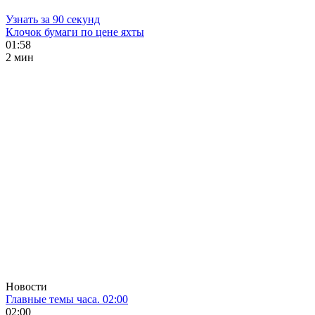
Узнать за 90 секунд
Клочок бумаги по цене яхты
01:58
2 мин
Новости
Главные темы часа. 02:00
02:00