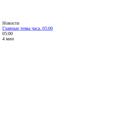
Новости
Главные темы часа. 05:00
05:00
4 мин