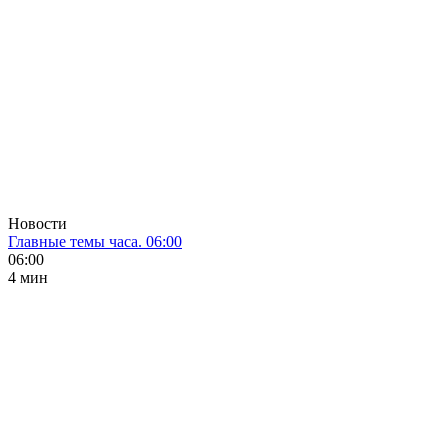
Новости
Главные темы часа. 06:00
06:00
4 мин