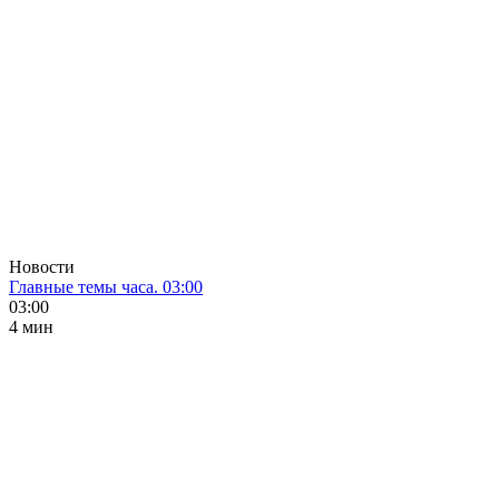
Новости
Главные темы часа. 03:00
03:00
4 мин