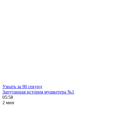
Узнать за 90 секунд
Запутанная история мушкетера №1
05:58
2 мин