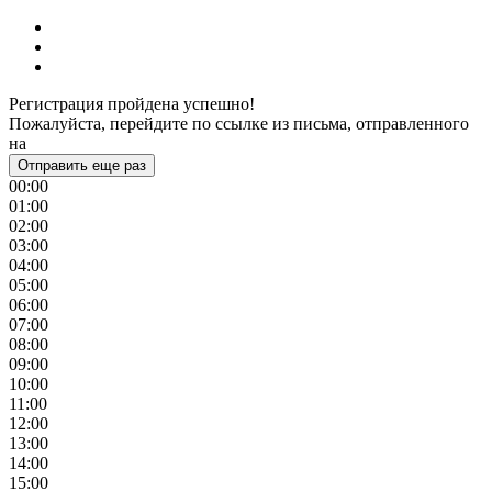
Регистрация пройдена успешно!
Пожалуйста, перейдите по ссылке из письма, отправленного
на
Отправить еще раз
00:00
01:00
02:00
03:00
04:00
05:00
06:00
07:00
08:00
09:00
10:00
11:00
12:00
13:00
14:00
15:00