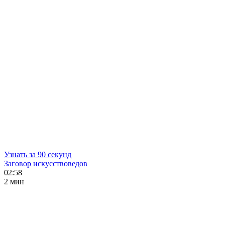
Узнать за 90 секунд
Заговор искусствоведов
02:58
2 мин