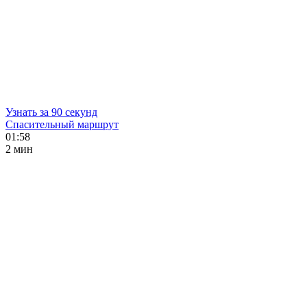
Узнать за 90 секунд
Спасительный маршрут
01:58
2 мин