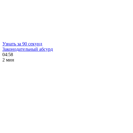
Узнать за 90 секунд
Законодательный абсурд
04:58
2 мин