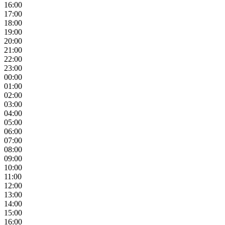
16:00
17:00
18:00
19:00
20:00
21:00
22:00
23:00
00:00
01:00
02:00
03:00
04:00
05:00
06:00
07:00
08:00
09:00
10:00
11:00
12:00
13:00
14:00
15:00
16:00