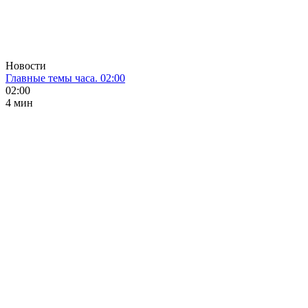
Новости
Главные темы часа. 02:00
02:00
4 мин