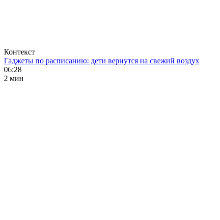
Контекст
Гаджеты по расписанию: дети вернутся на свежий воздух
06:28
2 мин