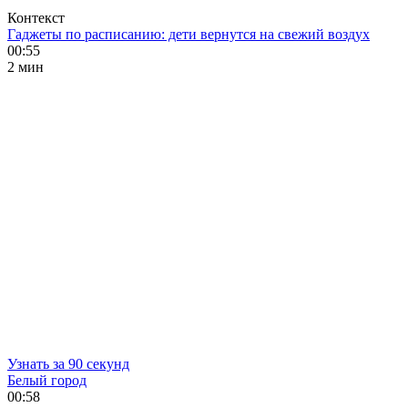
Контекст
Гаджеты по расписанию: дети вернутся на свежий воздух
00:55
2 мин
Узнать за 90 секунд
Белый город
00:58