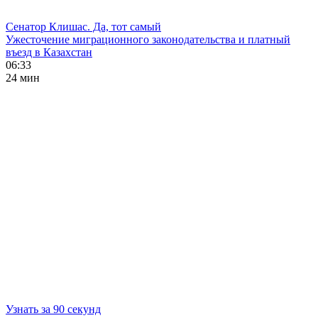
Сенатор Клишас. Да, тот самый
Ужесточение миграционного законодательства и платный
въезд в Казахстан
06:33
24 мин
Узнать за 90 секунд