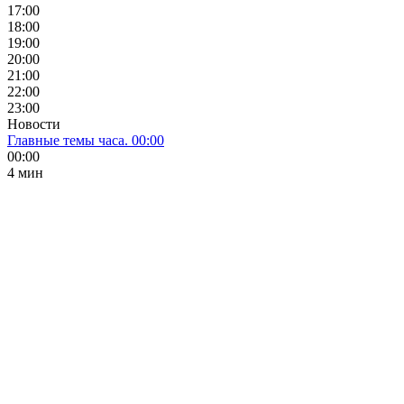
17:00
18:00
19:00
20:00
21:00
22:00
23:00
Новости
Главные темы часа. 00:00
00:00
4 мин