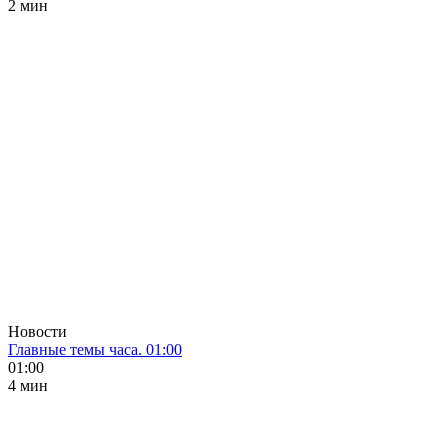
2 мин
Новости
Главные темы часа. 01:00
01:00
4 мин