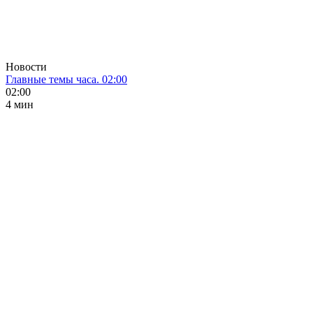
Новости
Главные темы часа. 02:00
02:00
4 мин