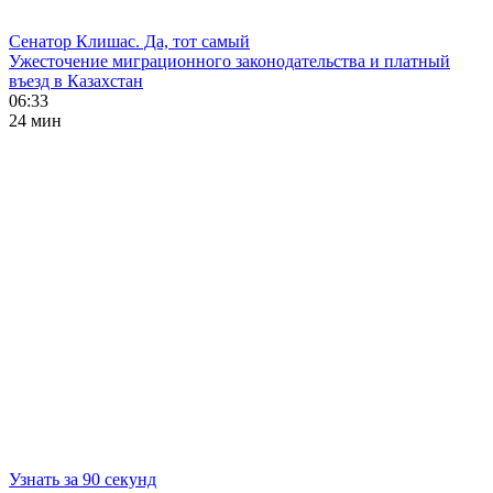
Сенатор Клишас. Да, тот самый
Ужесточение миграционного законодательства и платный
въезд в Казахстан
06:33
24 мин
Узнать за 90 секунд