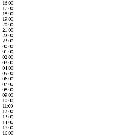
16:00
17:00
18:00
19:00
20:00
21:00
22:00
23:00
00:00
01:00
02:00
03:00
04:00
05:00
06:00
07:00
08:00
09:00
10:00
11:00
12:00
13:00
14:00
15:00
16:00