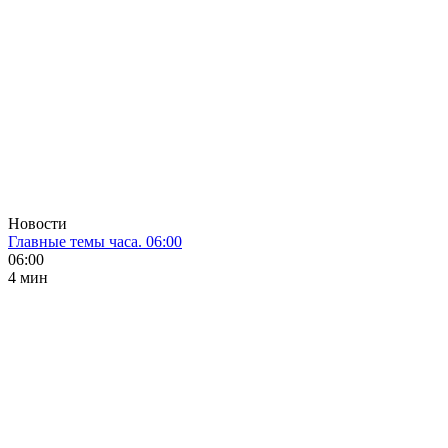
Новости
Главные темы часа. 06:00
06:00
4 мин