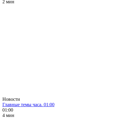
2 мин
Новости
Главные темы часа. 01:00
01:00
4 мин