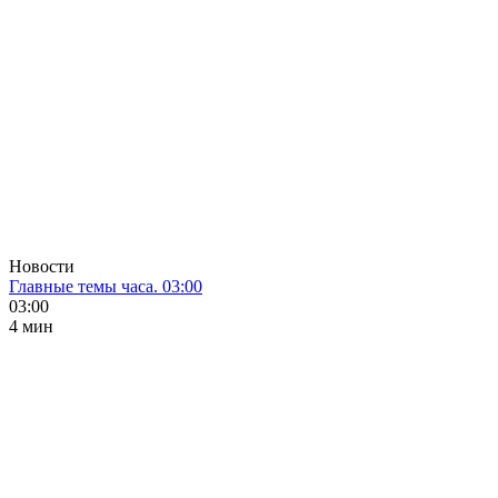
Новости
Главные темы часа. 03:00
03:00
4 мин