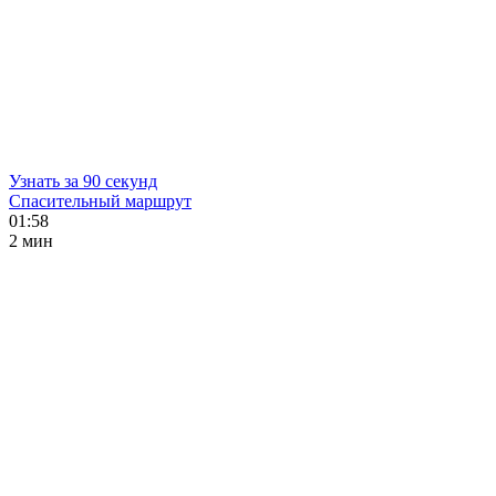
Узнать за 90 секунд
Спасительный маршрут
01:58
2 мин