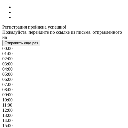
Регистрация пройдена успешно!
Пожалуйста, перейдите по ссылке из письма, отправленного
на
Отправить еще раз
00:00
01:00
02:00
03:00
04:00
05:00
06:00
07:00
08:00
09:00
10:00
11:00
12:00
13:00
14:00
15:00