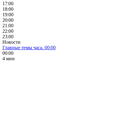
17:00
18:00
19:00
20:00
21:00
22:00
23:00
Новости
Главные темы часа. 00:00
00:00
4 мин