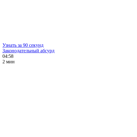
Узнать за 90 секунд
Законодательный абсурд
04:58
2 мин