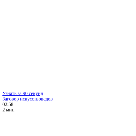
Узнать за 90 секунд
Заговор искусствоведов
02:58
2 мин