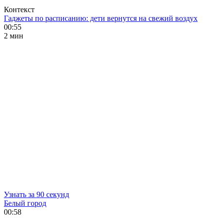
Контекст
Гаджеты по расписанию: дети вернутся на свежий воздух
00:55
2 мин
Узнать за 90 секунд
Белый город
00:58