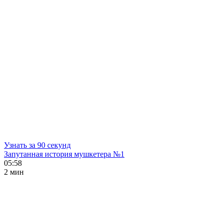
Узнать за 90 секунд
Запутанная история мушкетера №1
05:58
2 мин