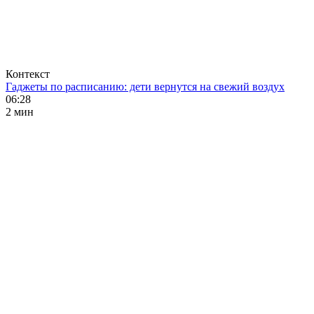
Контекст
Гаджеты по расписанию: дети вернутся на свежий воздух
06:28
2 мин