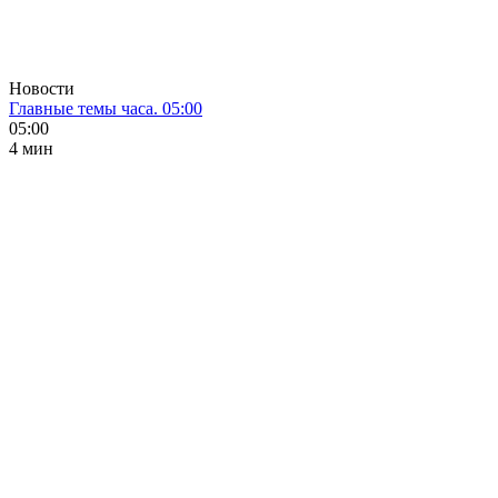
Новости
Главные темы часа. 05:00
05:00
4 мин