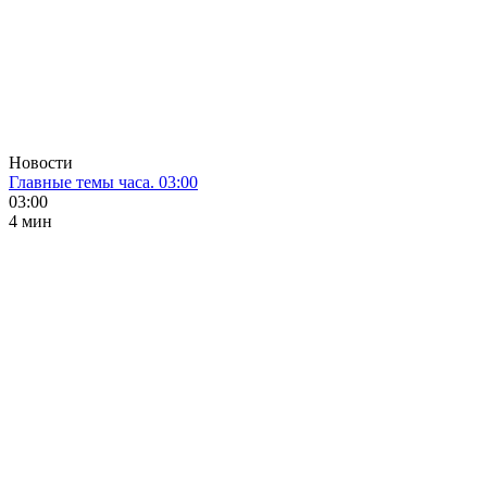
Новости
Главные темы часа. 03:00
03:00
4 мин