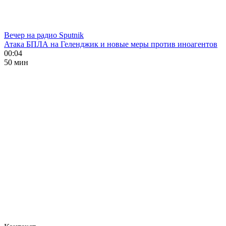
Вечер на радио Sputnik
Атака БПЛА на Геленджик и новые меры против иноагентов
00:04
50 мин