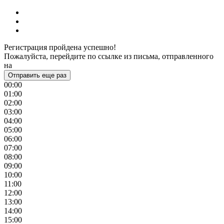
Регистрация пройдена успешно!
Пожалуйста, перейдите по ссылке из письма, отправленного
на
Отправить еще раз
00:00
01:00
02:00
03:00
04:00
05:00
06:00
07:00
08:00
09:00
10:00
11:00
12:00
13:00
14:00
15:00