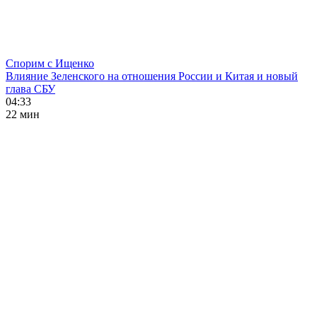
Спорим с Ищенко
Влияние Зеленского на отношения России и Китая и новый
глава СБУ
04:33
22 мин