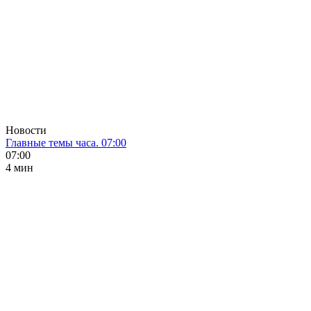
Новости
Главные темы часа. 07:00
07:00
4 мин