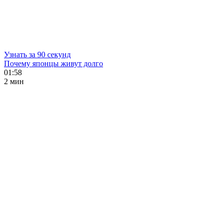
Узнать за 90 секунд
Почему японцы живут долго
01:58
2 мин