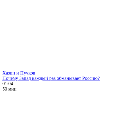
Хазин и Пучков
Почему Запад каждый раз обманывает Россию?
01:04
50 мин