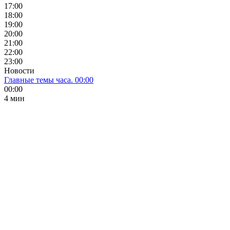
17:00
18:00
19:00
20:00
21:00
22:00
23:00
Новости
Главные темы часа. 00:00
00:00
4 мин