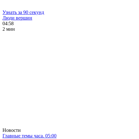
Узнать за 90 секунд
Люди вершин
04:58
2 мин
Новости
Главные темы часа. 05:00