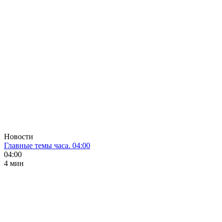
Новости
Главные темы часа. 04:00
04:00
4 мин