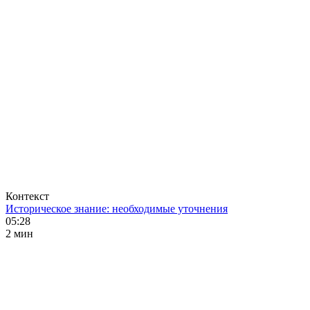
Контекст
Историческое знание: необходимые уточнения
05:28
2 мин