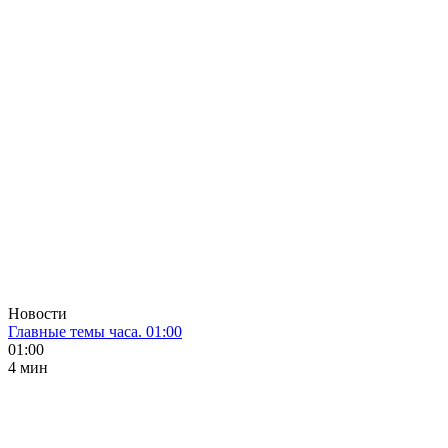
Новости
Главные темы часа. 01:00
01:00
4 мин