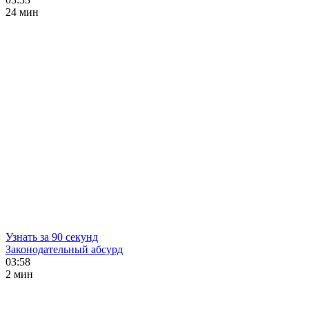
24 мин
Узнать за 90 секунд
Законодательный абсурд
03:58
2 мин