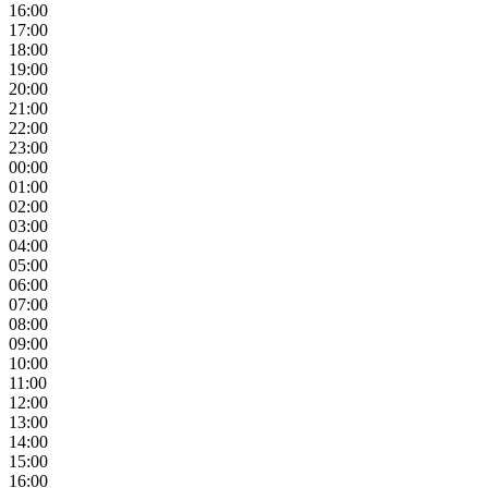
16:00
17:00
18:00
19:00
20:00
21:00
22:00
23:00
00:00
01:00
02:00
03:00
04:00
05:00
06:00
07:00
08:00
09:00
10:00
11:00
12:00
13:00
14:00
15:00
16:00