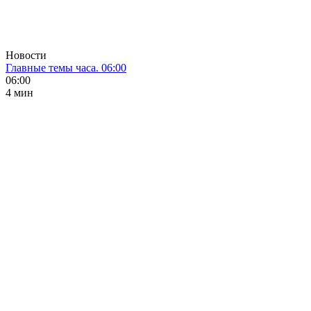
Новости
Главные темы часа. 06:00
06:00
4 мин