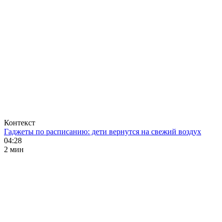
Контекст
Гаджеты по расписанию: дети вернутся на свежий воздух
04:28
2 мин