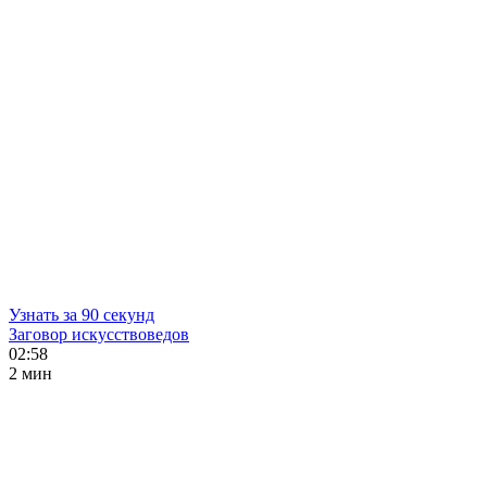
Узнать за 90 секунд
Заговор искусствоведов
02:58
2 мин