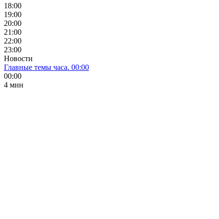
18:00
19:00
20:00
21:00
22:00
23:00
Новости
Главные темы часа. 00:00
00:00
4 мин