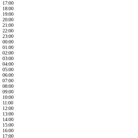
17:00
18:00
19:00
20:00
21:00
22:00
23:00
00:00
01:00
02:00
03:00
04:00
05:00
06:00
07:00
08:00
09:00
10:00
11:00
12:00
13:00
14:00
15:00
16:00
17:00