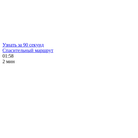
Узнать за 90 секунд
Спасительный маршрут
01:58
2 мин