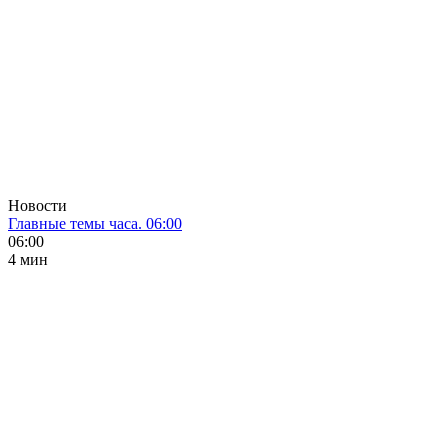
Новости
Главные темы часа. 06:00
06:00
4 мин