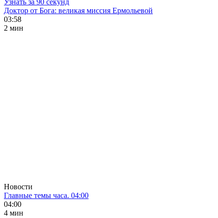
Узнать за 90 секунд
Доктор от Бога: великая миссия Ермольевой
03:58
2 мин
Новости
Главные темы часа. 04:00
04:00
4 мин