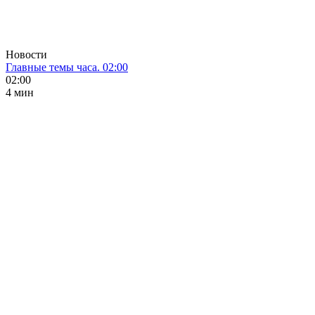
Новости
Главные темы часа. 02:00
02:00
4 мин