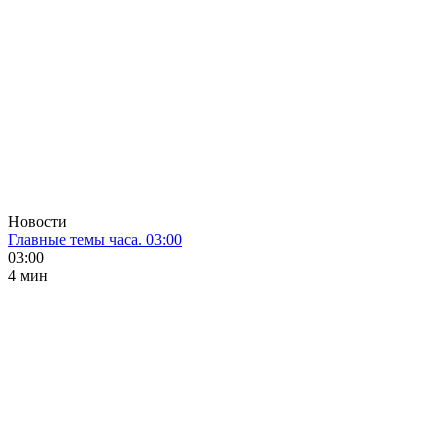
Новости
Главные темы часа. 03:00
03:00
4 мин