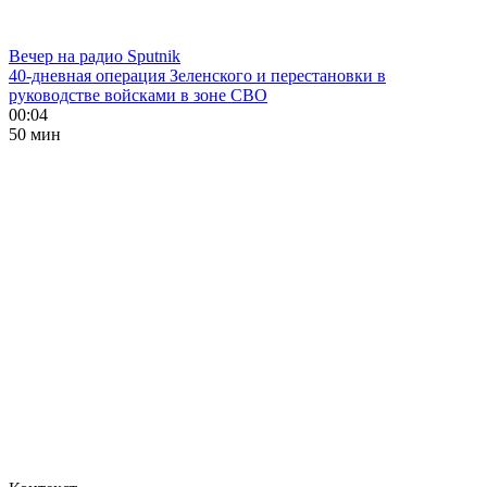
Вечер на радио Sputnik
40-дневная операция Зеленского и перестановки в
руководстве войсками в зоне СВО
00:04
50 мин