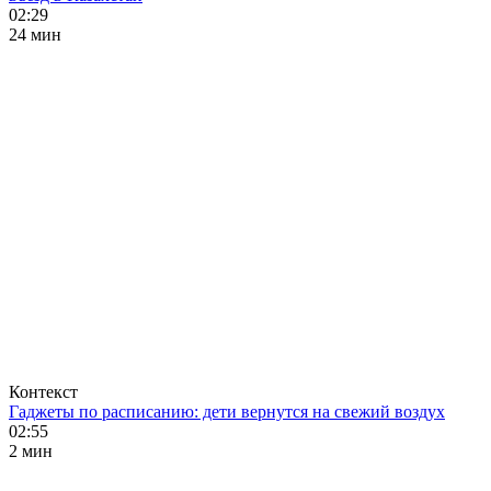
02:29
24 мин
Контекст
Гаджеты по расписанию: дети вернутся на свежий воздух
02:55
2 мин