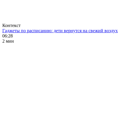
Контекст
Гаджеты по расписанию: дети вернутся на свежий воздух
06:28
2 мин