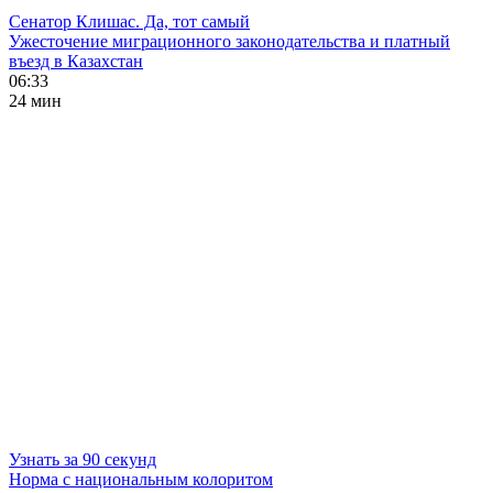
Сенатор Клишас. Да, тот самый
Ужесточение миграционного законодательства и платный
въезд в Казахстан
06:33
24 мин
Узнать за 90 секунд
Норма с национальным колоритом