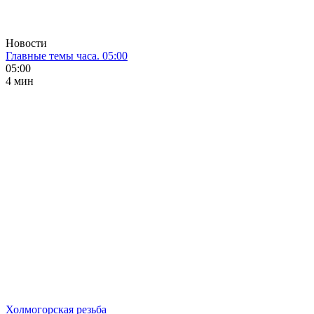
Новости
Главные темы часа. 05:00
05:00
4 мин
Холмогорская резьба