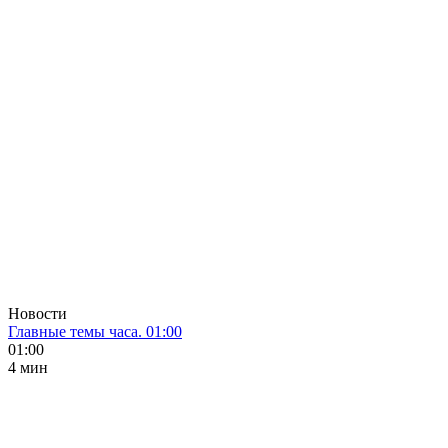
Новости
Главные темы часа. 01:00
01:00
4 мин