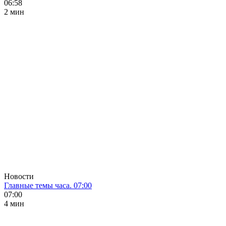
06:58
2 мин
Новости
Главные темы часа. 07:00
07:00
4 мин