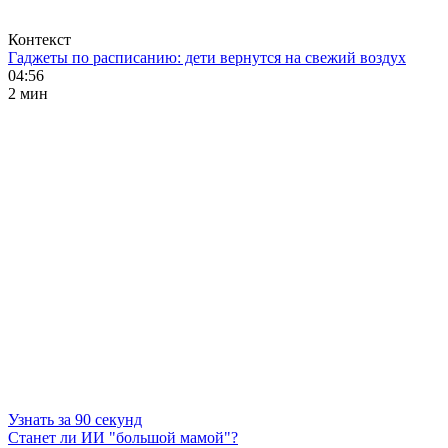
Контекст
Гаджеты по расписанию: дети вернутся на свежий воздух
04:56
2 мин
Узнать за 90 секунд
Станет ли ИИ "большой мамой"?