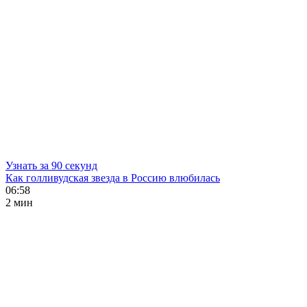
Узнать за 90 секунд
Как голливудская звезда в Россию влюбилась
06:58
2 мин