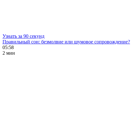
Узнать за 90 секунд
Правильный сон: безмолвие или шумовое сопровождение?
05:58
2 мин