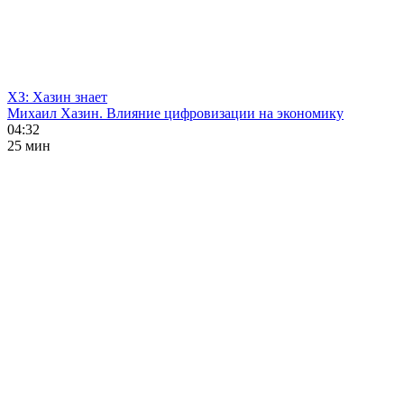
ХЗ: Хазин знает
Михаил Хазин. Влияние цифровизации на экономику
04:32
25 мин