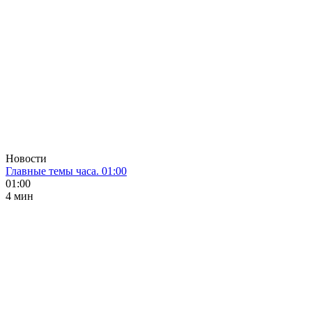
Новости
Главные темы часа. 01:00
01:00
4 мин