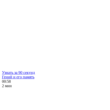
Узнать за 90 секунд
Гений и его память
00:58
2 мин