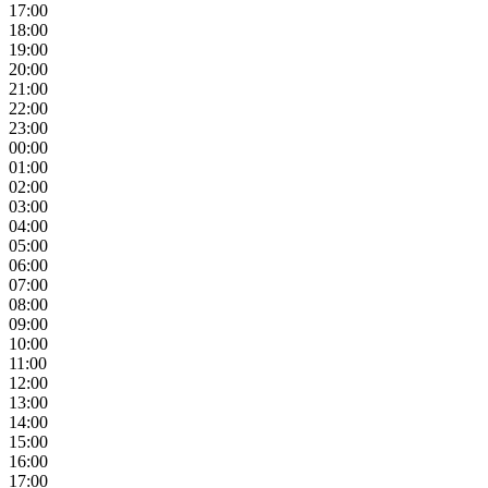
17:00
18:00
19:00
20:00
21:00
22:00
23:00
00:00
01:00
02:00
03:00
04:00
05:00
06:00
07:00
08:00
09:00
10:00
11:00
12:00
13:00
14:00
15:00
16:00
17:00