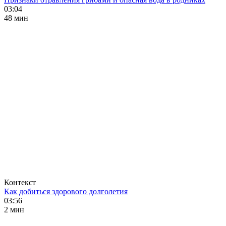
03:04
48 мин
Контекст
Как добиться здорового долголетия
03:56
2 мин