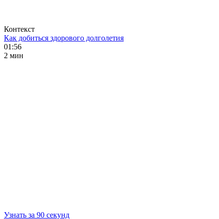
Контекст
Как добиться здорового долголетия
01:56
2 мин
Узнать за 90 секунд