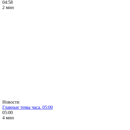
04:58
2 мин
Новости
Главные темы часа. 05:00
05:00
4 мин