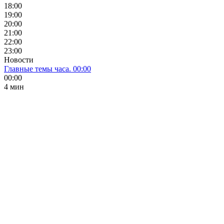
18:00
19:00
20:00
21:00
22:00
23:00
Новости
Главные темы часа. 00:00
00:00
4 мин