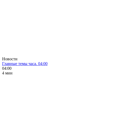
Новости
Главные темы часа. 04:00
04:00
4 мин