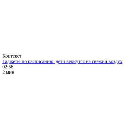
Контекст
Гаджеты по расписанию: дети вернутся на свежий воздух
02:56
2 мин