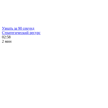
Узнать за 90 секунд
Стратегический ресурс
02:58
2 мин