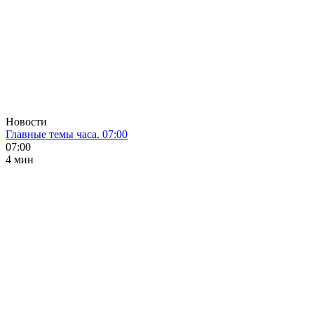
Новости
Главные темы часа. 07:00
07:00
4 мин