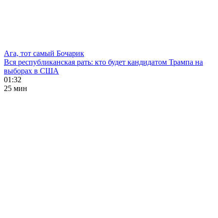
Ага, тот самый Бочарик
Вся республиканская рать: кто будет кандидатом Трампа на
выборах в США
01:32
25 мин