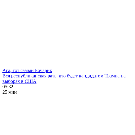
Ага, тот самый Бочарик
Вся республиканская рать: кто будет кандидатом Трампа на
выборах в США
05:32
25 мин