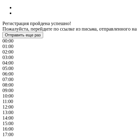
Регистрация пройдена успешно!
Пожалуйста, перейдите по ссылке из письма, отправленного на
Отправить еще раз
00:00
01:00
02:00
03:00
04:00
05:00
06:00
07:00
08:00
09:00
10:00
11:00
12:00
13:00
14:00
15:00
16:00
17:00