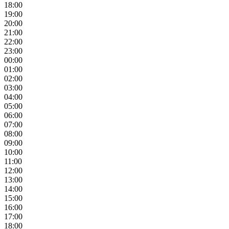
18:00
19:00
20:00
21:00
22:00
23:00
00:00
01:00
02:00
03:00
04:00
05:00
06:00
07:00
08:00
09:00
10:00
11:00
12:00
13:00
14:00
15:00
16:00
17:00
18:00