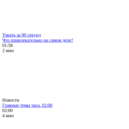
Узнать за 90 секунд
Что привлекательно на самом деле?
01:58
2 мин
Новости
Главные темы часа. 02:00
02:00
4 мин