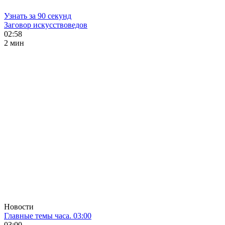
Узнать за 90 секунд
Заговор искусствоведов
02:58
2 мин
Новости
Главные темы часа. 03:00
03:00