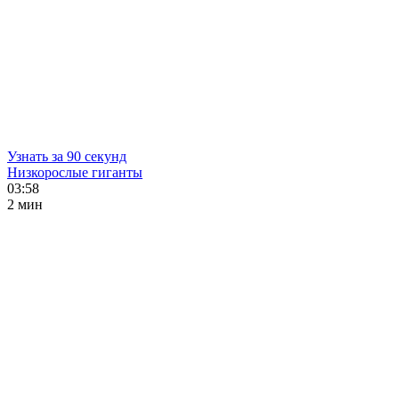
Узнать за 90 секунд
Низкорослые гиганты
03:58
2 мин