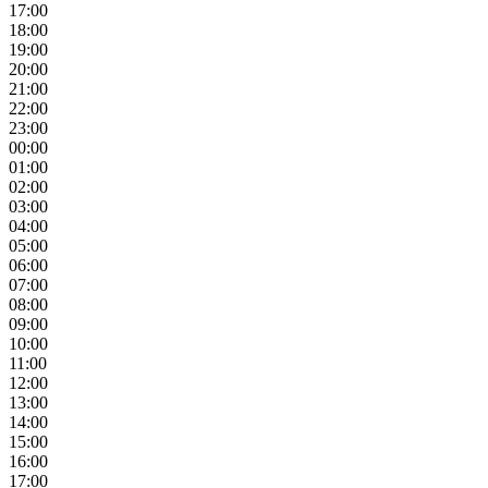
17:00
18:00
19:00
20:00
21:00
22:00
23:00
00:00
01:00
02:00
03:00
04:00
05:00
06:00
07:00
08:00
09:00
10:00
11:00
12:00
13:00
14:00
15:00
16:00
17:00