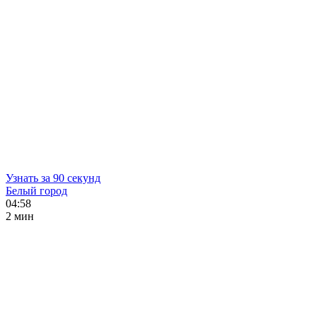
Узнать за 90 секунд
Белый город
04:58
2 мин