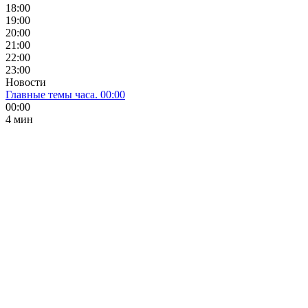
18:00
19:00
20:00
21:00
22:00
23:00
Новости
Главные темы часа. 00:00
00:00
4 мин