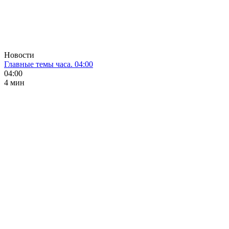
Новости
Главные темы часа. 04:00
04:00
4 мин