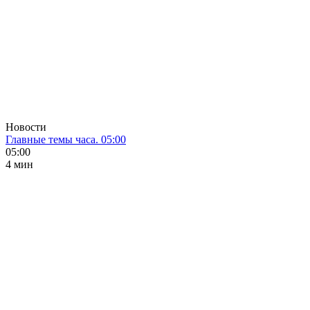
Новости
Главные темы часа. 05:00
05:00
4 мин