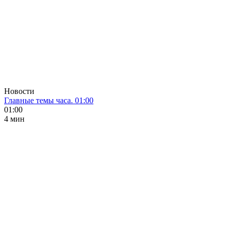
Новости
Главные темы часа. 01:00
01:00
4 мин