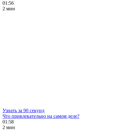
01:56
2 мин
Узнать за 90 секунд
Что привлекательно на самом деле?
01:58
2 мин