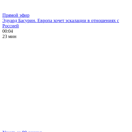
Прямой эфир
Эдуард Басурин. Европа хочет эскалации в отношениях с
Россией
00:04
23 мин