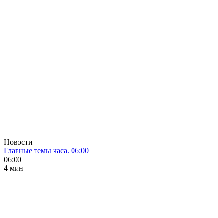
Новости
Главные темы часа. 06:00
06:00
4 мин