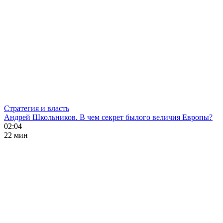
Стратегия и власть
Андрей Школьников. В чем секрет былого величия Европы?
02:04
22 мин