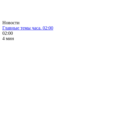
Новости
Главные темы часа. 02:00
02:00
4 мин