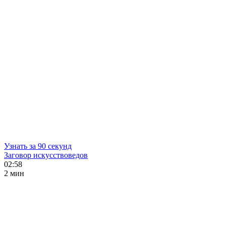
Узнать за 90 секунд
Заговор искусствоведов
02:58
2 мин