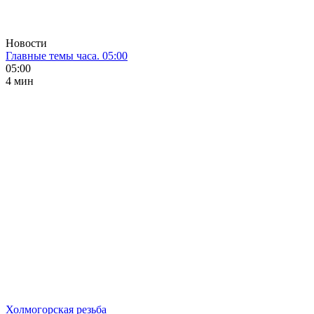
Новости
Главные темы часа. 05:00
05:00
4 мин
Холмогорская резьба