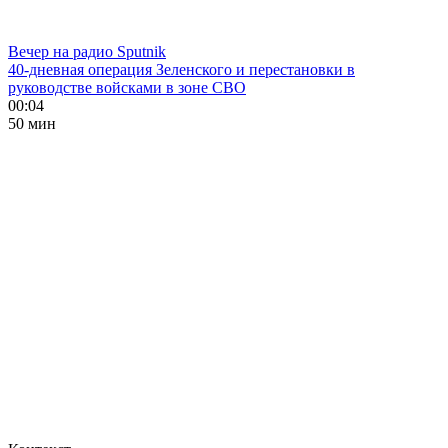
Вечер на радио Sputnik
40-дневная операция Зеленского и перестановки в
руководстве войсками в зоне СВО
00:04
50 мин