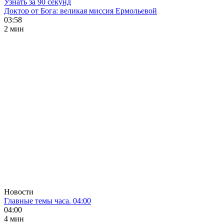
Узнать за 90 секунд
Доктор от Бога: великая миссия Ермольевой
03:58
2 мин
Новости
Главные темы часа. 04:00
04:00
4 мин