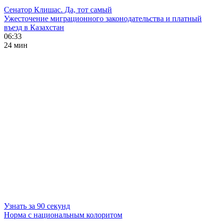
Сенатор Клишас. Да, тот самый
Ужесточение миграционного законодательства и платный
въезд в Казахстан
06:33
24 мин
Узнать за 90 секунд
Норма с национальным колоритом