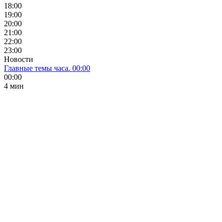
18:00
19:00
20:00
21:00
22:00
23:00
Новости
Главные темы часа. 00:00
00:00
4 мин