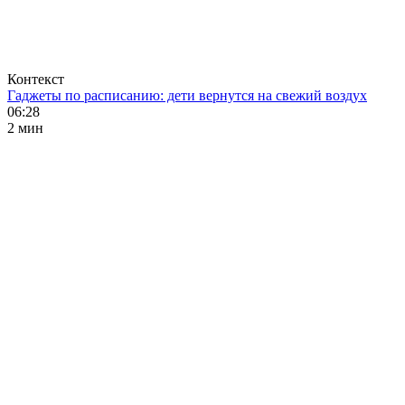
Контекст
Гаджеты по расписанию: дети вернутся на свежий воздух
06:28
2 мин