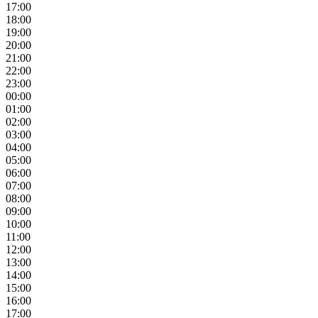
17:00
18:00
19:00
20:00
21:00
22:00
23:00
00:00
01:00
02:00
03:00
04:00
05:00
06:00
07:00
08:00
09:00
10:00
11:00
12:00
13:00
14:00
15:00
16:00
17:00