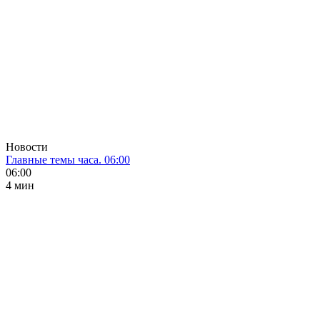
Новости
Главные темы часа. 06:00
06:00
4 мин