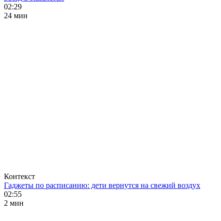
02:29
24 мин
Контекст
Гаджеты по расписанию: дети вернутся на свежий воздух
02:55
2 мин