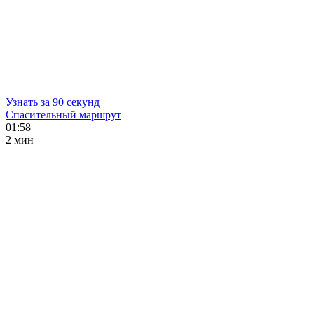
Узнать за 90 секунд
Спасительный маршрут
01:58
2 мин