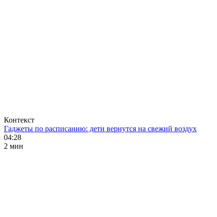
Контекст
Гаджеты по расписанию: дети вернутся на свежий воздух
04:28
2 мин