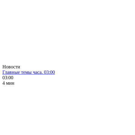
Новости
Главные темы часа. 03:00
03:00
4 мин