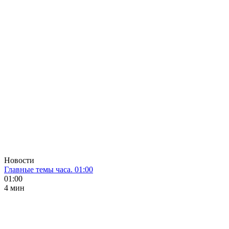
Новости
Главные темы часа. 01:00
01:00
4 мин