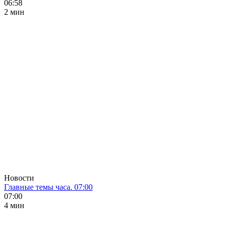
06:58
2 мин
Новости
Главные темы часа. 07:00
07:00
4 мин