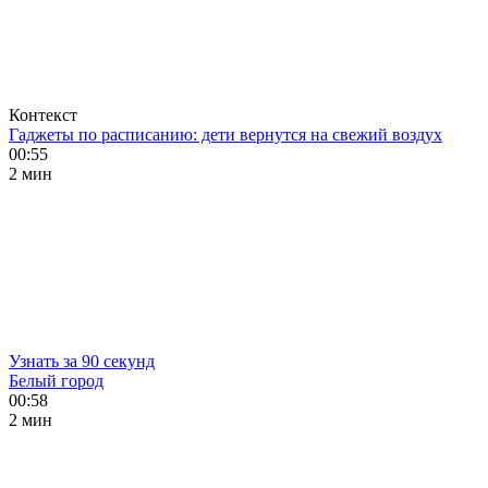
Контекст
Гаджеты по расписанию: дети вернутся на свежий воздух
00:55
2 мин
Узнать за 90 секунд
Белый город
00:58
2 мин