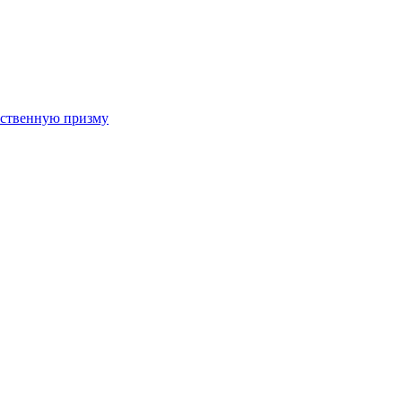
арственную призму