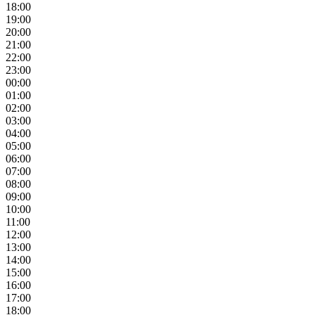
18:00
19:00
20:00
21:00
22:00
23:00
00:00
01:00
02:00
03:00
04:00
05:00
06:00
07:00
08:00
09:00
10:00
11:00
12:00
13:00
14:00
15:00
16:00
17:00
18:00