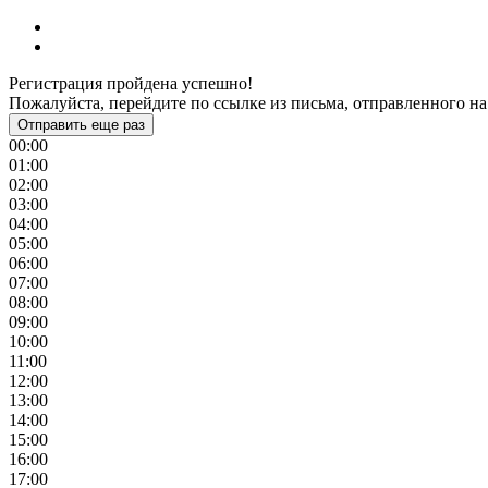
Регистрация пройдена успешно!
Пожалуйста, перейдите по ссылке из письма, отправленного на
Отправить еще раз
00:00
01:00
02:00
03:00
04:00
05:00
06:00
07:00
08:00
09:00
10:00
11:00
12:00
13:00
14:00
15:00
16:00
17:00