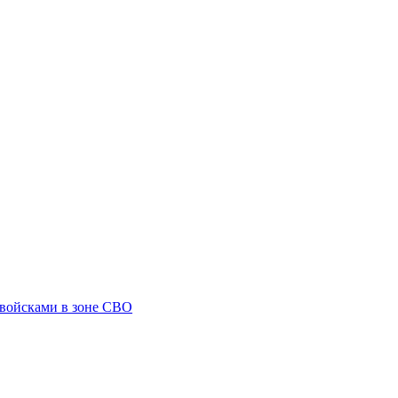
 войсками в зоне СВО