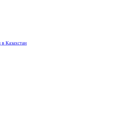
 в Казахстан