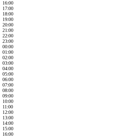
16:00
17:00
18:00
19:00
20:00
21:00
22:00
23:00
00:00
01:00
02:00
03:00
04:00
05:00
06:00
07:00
08:00
09:00
10:00
11:00
12:00
13:00
14:00
15:00
16:00