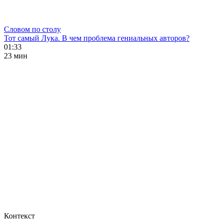
Словом по столу
Тот самый Лука. В чем проблема гениальных авторов?
01:33
23 мин
Контекст