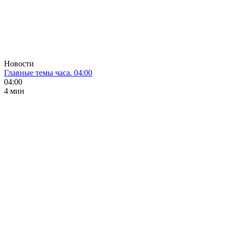
Новости
Главные темы часа. 04:00
04:00
4 мин