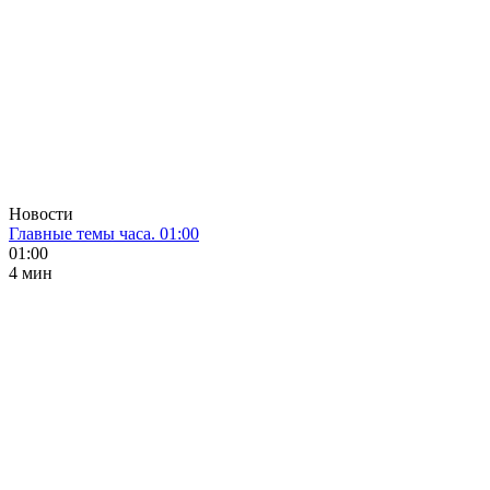
Новости
Главные темы часа. 01:00
01:00
4 мин