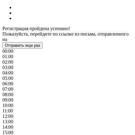
Регистрация пройдена успешно!
Пожалуйста, перейдите по ссылке из письма, отправленного
на
Отправить еще раз
00:00
01:00
02:00
03:00
04:00
05:00
06:00
07:00
08:00
09:00
10:00
11:00
12:00
13:00
14:00
15:00