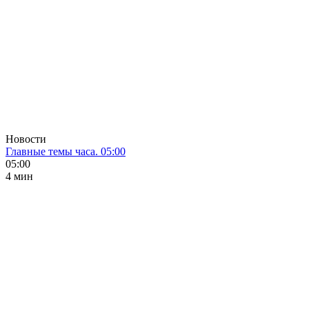
Новости
Главные темы часа. 05:00
05:00
4 мин