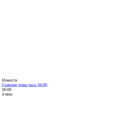
Новости
Главные темы часа. 06:00
06:00
4 мин