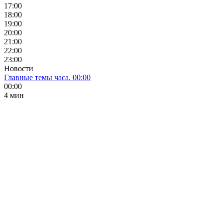
17:00
18:00
19:00
20:00
21:00
22:00
23:00
Новости
Главные темы часа. 00:00
00:00
4 мин