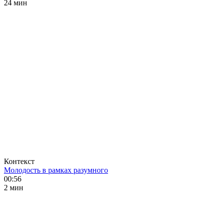
24 мин
Контекст
Молодость в рамках разумного
00:56
2 мин