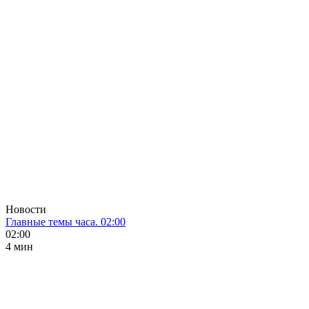
Новости
Главные темы часа. 02:00
02:00
4 мин