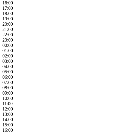
16:00
17:00
18:00
19:00
20:00
21:00
22:00
23:00
00:00
01:00
02:00
03:00
04:00
05:00
06:00
07:00
08:00
09:00
10:00
11:00
12:00
13:00
14:00
15:00
16:00