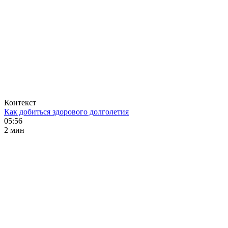
Контекст
Как добиться здорового долголетия
05:56
2 мин