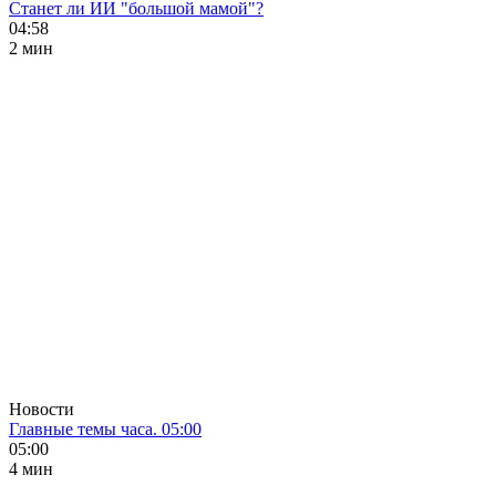
Станет ли ИИ "большой мамой"?
04:58
2 мин
Новости
Главные темы часа. 05:00
05:00
4 мин