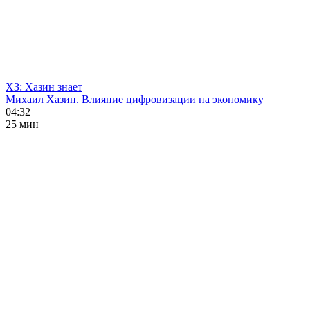
ХЗ: Хазин знает
Михаил Хазин. Влияние цифровизации на экономику
04:32
25 мин