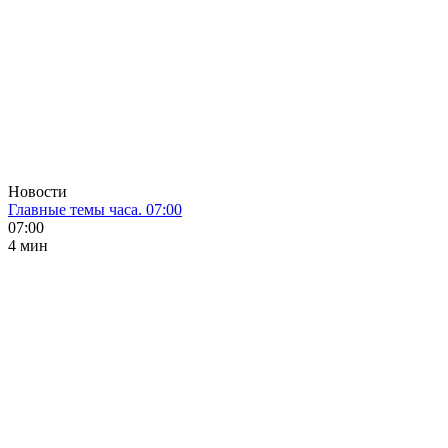
Новости
Главные темы часа. 07:00
07:00
4 мин