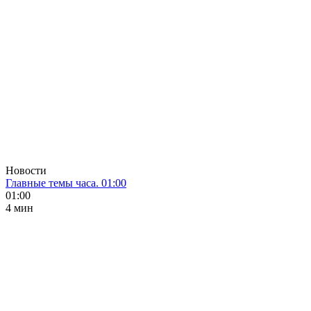
Новости
Главные темы часа. 01:00
01:00
4 мин