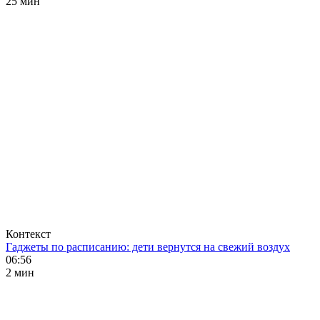
25 мин
Контекст
Гаджеты по расписанию: дети вернутся на свежий воздух
06:56
2 мин