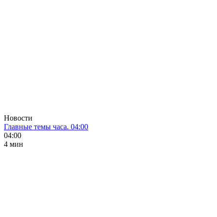
Новости
Главные темы часа. 04:00
04:00
4 мин