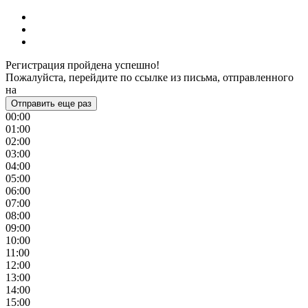
Регистрация пройдена успешно!
Пожалуйста, перейдите по ссылке из письма, отправленного
на
Отправить еще раз
00:00
01:00
02:00
03:00
04:00
05:00
06:00
07:00
08:00
09:00
10:00
11:00
12:00
13:00
14:00
15:00