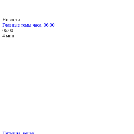
Новости
Главные темы часа. 06:00
06:00
4 мин
Пятница, вечер!