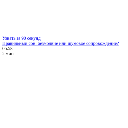
Узнать за 90 секунд
Правильный сон: безмолвие или шумовое сопровождение?
05:58
2 мин