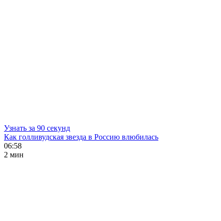
Узнать за 90 секунд
Как голливудская звезда в Россию влюбилась
06:58
2 мин