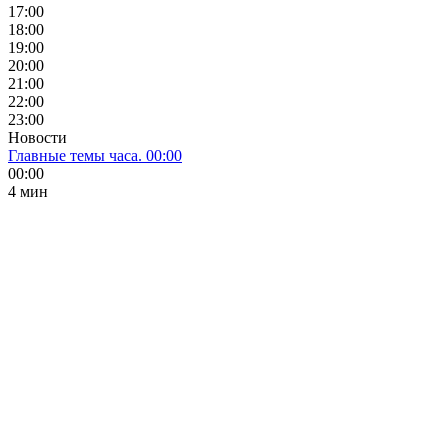
17:00
18:00
19:00
20:00
21:00
22:00
23:00
Новости
Главные темы часа. 00:00
00:00
4 мин