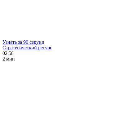
Узнать за 90 секунд
Стратегический ресурс
02:58
2 мин