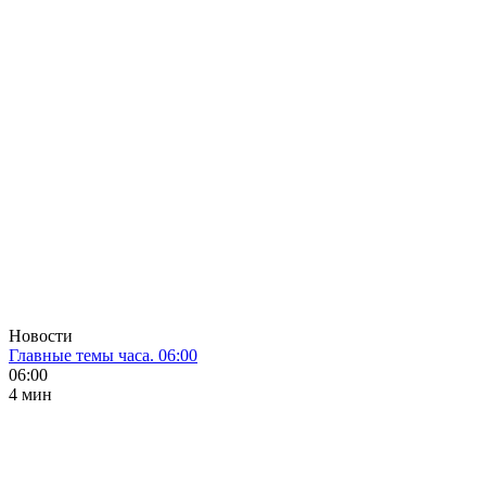
Новости
Главные темы часа. 06:00
06:00
4 мин