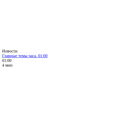
Новости
Главные темы часа. 01:00
01:00
4 мин