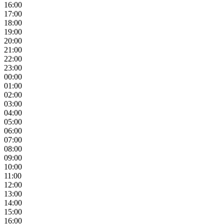
16:00
17:00
18:00
19:00
20:00
21:00
22:00
23:00
00:00
01:00
02:00
03:00
04:00
05:00
06:00
07:00
08:00
09:00
10:00
11:00
12:00
13:00
14:00
15:00
16:00