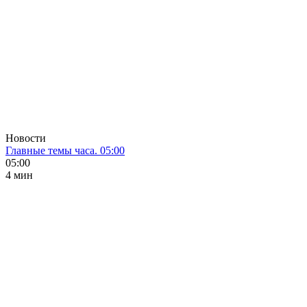
Новости
Главные темы часа. 05:00
05:00
4 мин