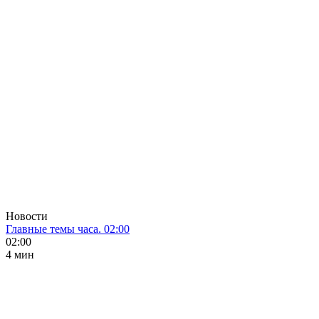
Новости
Главные темы часа. 02:00
02:00
4 мин