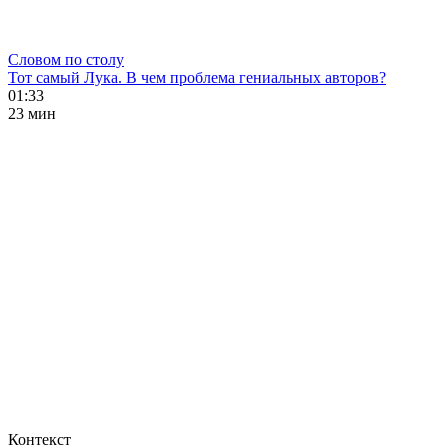
Словом по столу
Тот самый Лука. В чем проблема гениальных авторов?
01:33
23 мин
Контекст