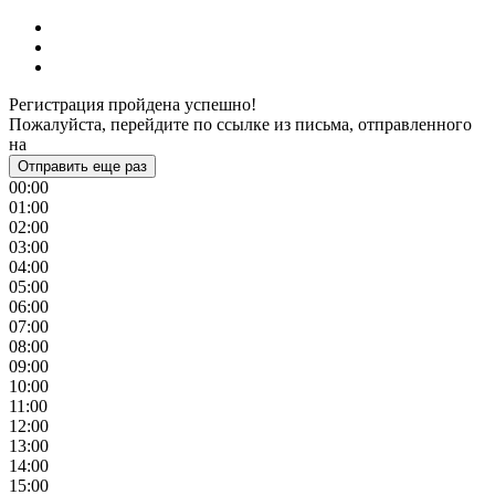
Регистрация пройдена успешно!
Пожалуйста, перейдите по ссылке из письма, отправленного
на
Отправить еще раз
00:00
01:00
02:00
03:00
04:00
05:00
06:00
07:00
08:00
09:00
10:00
11:00
12:00
13:00
14:00
15:00