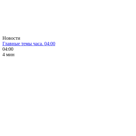
Новости
Главные темы часа. 04:00
04:00
4 мин