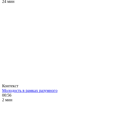
24 мин
Контекст
Молодость в рамках разумного
00:56
2 мин