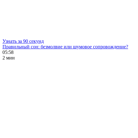
Узнать за 90 секунд
Правильный сон: безмолвие или шумовое сопровождение?
05:58
2 мин