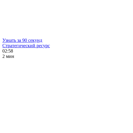
Узнать за 90 секунд
Стратегический ресурс
02:58
2 мин