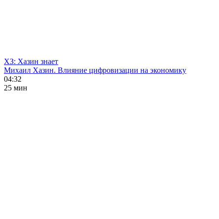
ХЗ: Хазин знает
Михаил Хазин. Влияние цифровизации на экономику
04:32
25 мин