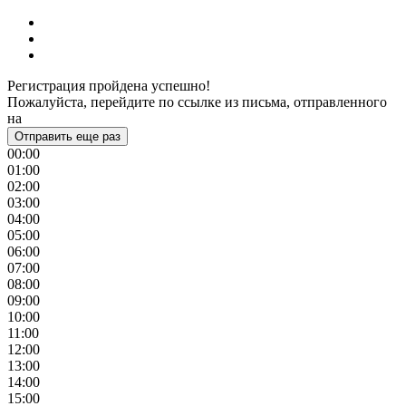
Регистрация пройдена успешно!
Пожалуйста, перейдите по ссылке из письма, отправленного
на
Отправить еще раз
00:00
01:00
02:00
03:00
04:00
05:00
06:00
07:00
08:00
09:00
10:00
11:00
12:00
13:00
14:00
15:00