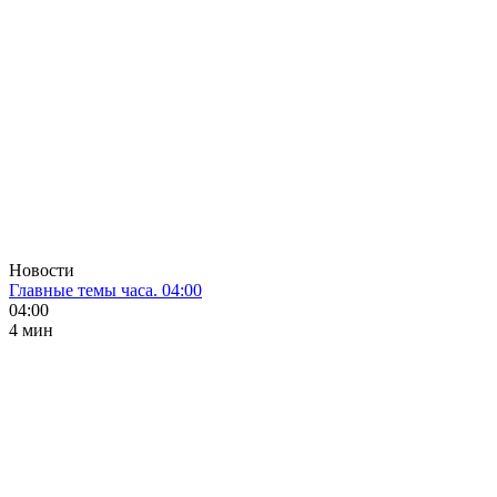
Новости
Главные темы часа. 04:00
04:00
4 мин