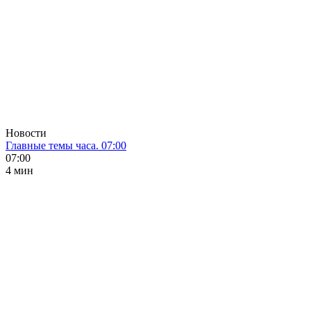
Новости
Главные темы часа. 07:00
07:00
4 мин