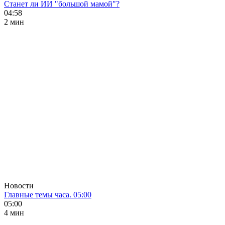
Станет ли ИИ "большой мамой"?
04:58
2 мин
Новости
Главные темы часа. 05:00
05:00
4 мин