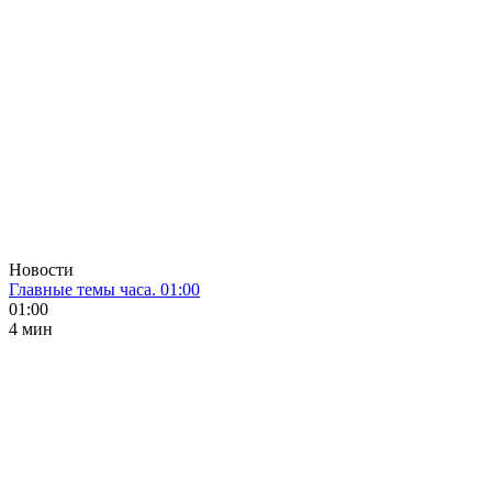
Новости
Главные темы часа. 01:00
01:00
4 мин