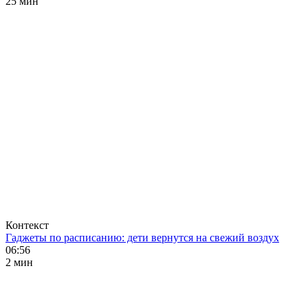
25 мин
Контекст
Гаджеты по расписанию: дети вернутся на свежий воздух
06:56
2 мин