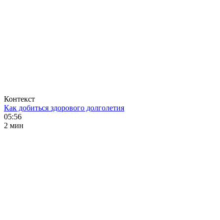
Контекст
Как добиться здорового долголетия
05:56
2 мин