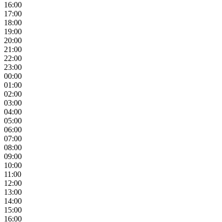
16:00
17:00
18:00
19:00
20:00
21:00
22:00
23:00
00:00
01:00
02:00
03:00
04:00
05:00
06:00
07:00
08:00
09:00
10:00
11:00
12:00
13:00
14:00
15:00
16:00