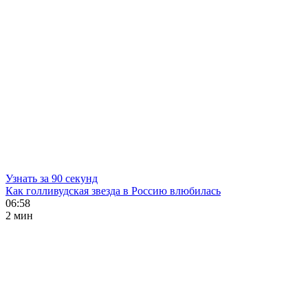
Узнать за 90 секунд
Как голливудская звезда в Россию влюбилась
06:58
2 мин