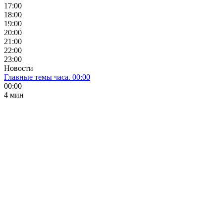
17:00
18:00
19:00
20:00
21:00
22:00
23:00
Новости
Главные темы часа. 00:00
00:00
4 мин