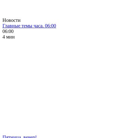
Новости
Главные темы часа. 06:00
06:00
4 мин
Пятница, вечер!