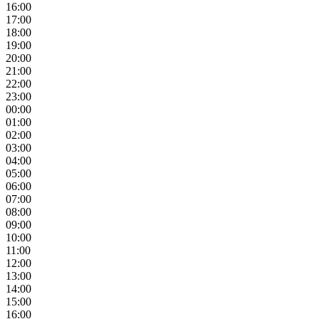
16:00
17:00
18:00
19:00
20:00
21:00
22:00
23:00
00:00
01:00
02:00
03:00
04:00
05:00
06:00
07:00
08:00
09:00
10:00
11:00
12:00
13:00
14:00
15:00
16:00