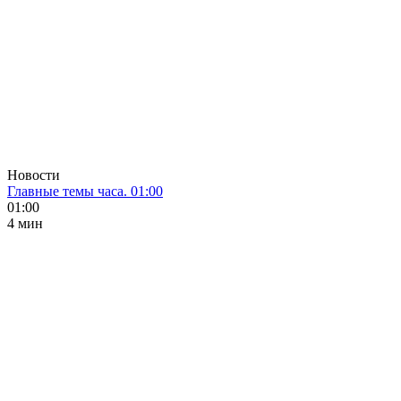
Новости
Главные темы часа. 01:00
01:00
4 мин