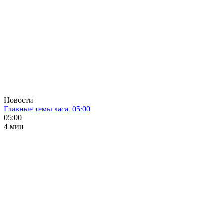
Новости
Главные темы часа. 05:00
05:00
4 мин