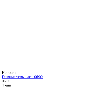
Новости
Главные темы часа. 06:00
06:00
4 мин