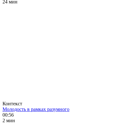
24 мин
Контекст
Молодость в рамках разумного
00:56
2 мин