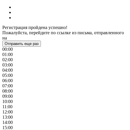
Регистрация пройдена успешно!
Пожалуйста, перейдите по ссылке из письма, отправленного
на
Отправить еще раз
00:00
01:00
02:00
03:00
04:00
05:00
06:00
07:00
08:00
09:00
10:00
11:00
12:00
13:00
14:00
15:00