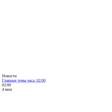
Новости
Главные темы часа. 02:00
02:00
4 мин