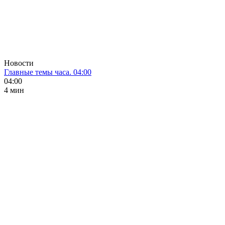
Новости
Главные темы часа. 04:00
04:00
4 мин