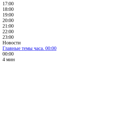
17:00
18:00
19:00
20:00
21:00
22:00
23:00
Новости
Главные темы часа. 00:00
00:00
4 мин