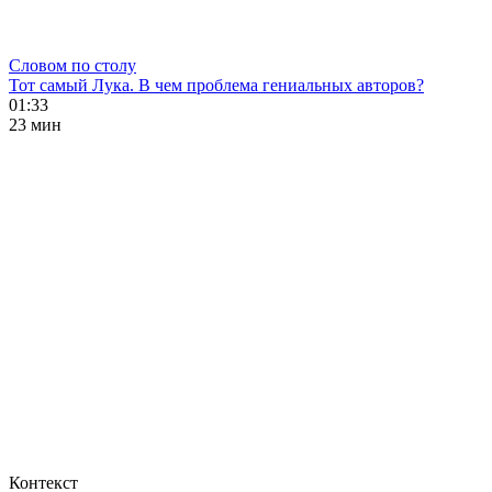
Словом по столу
Тот самый Лука. В чем проблема гениальных авторов?
01:33
23 мин
Контекст