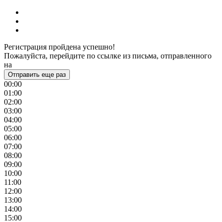
Регистрация пройдена успешно!
Пожалуйста, перейдите по ссылке из письма, отправленного
на
Отправить еще раз
00:00
01:00
02:00
03:00
04:00
05:00
06:00
07:00
08:00
09:00
10:00
11:00
12:00
13:00
14:00
15:00