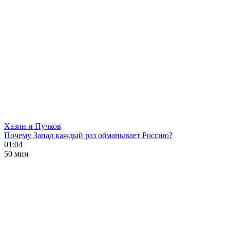
Хазин и Пучков
Почему Запад каждый раз обманывает Россию?
01:04
50 мин