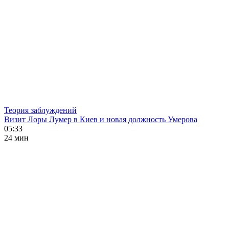
Теория заблуждений
Визит Лоры Лумер в Киев и новая должность Умерова
05:33
24 мин