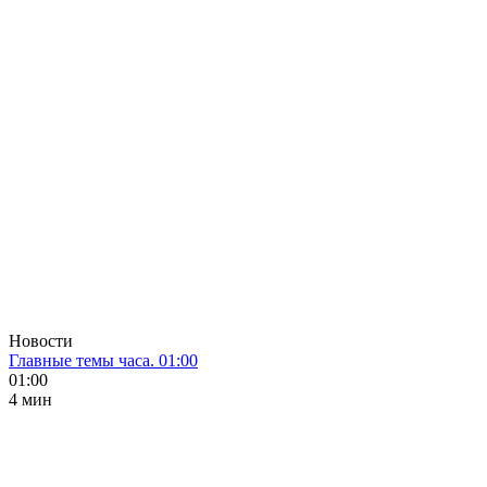
Новости
Главные темы часа. 01:00
01:00
4 мин