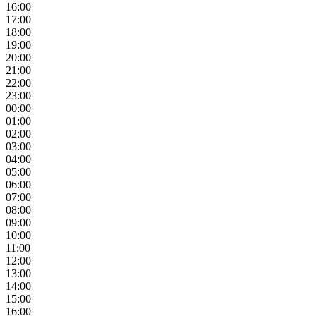
16:00
17:00
18:00
19:00
20:00
21:00
22:00
23:00
00:00
01:00
02:00
03:00
04:00
05:00
06:00
07:00
08:00
09:00
10:00
11:00
12:00
13:00
14:00
15:00
16:00