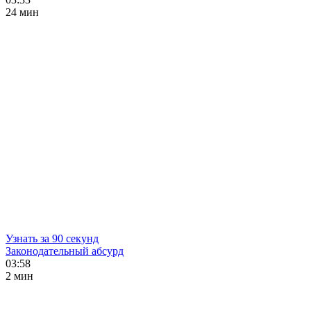
24 мин
Узнать за 90 секунд
Законодательный абсурд
03:58
2 мин