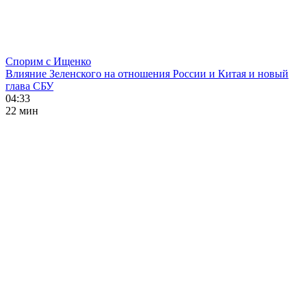
Спорим с Ищенко
Влияние Зеленского на отношения России и Китая и новый
глава СБУ
04:33
22 мин