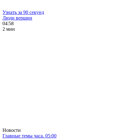
Узнать за 90 секунд
Люди вершин
04:58
2 мин
Новости
Главные темы часа. 05:00