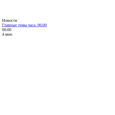
Новости
Главные темы часа. 06:00
06:00
4 мин