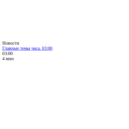
Новости
Главные темы часа. 03:00
03:00
4 мин