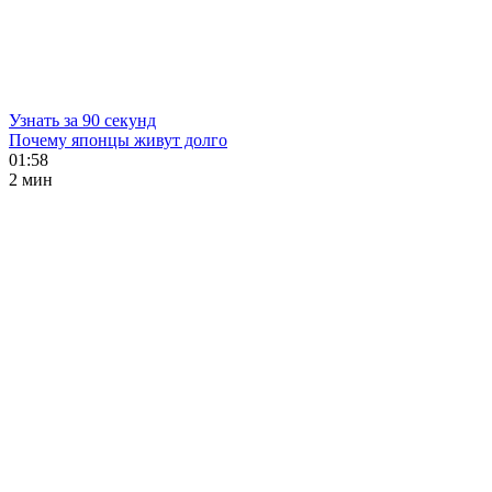
Узнать за 90 секунд
Почему японцы живут долго
01:58
2 мин