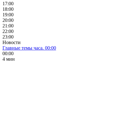
17:00
18:00
19:00
20:00
21:00
22:00
23:00
Новости
Главные темы часа. 00:00
00:00
4 мин