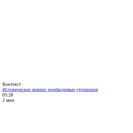
Контекст
Историческое знание: необходимые уточнения
05:28
2 мин