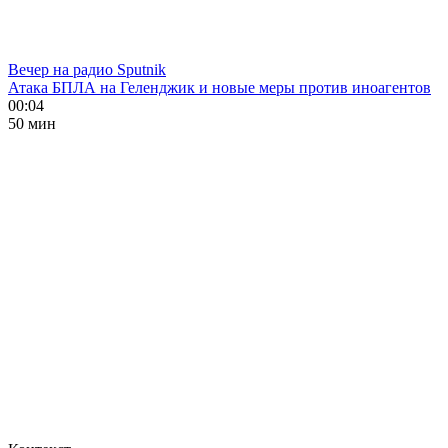
Вечер на радио Sputnik
Атака БПЛА на Геленджик и новые меры против иноагентов
00:04
50 мин