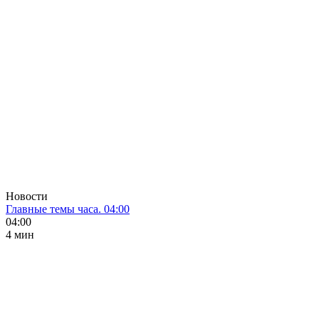
Новости
Главные темы часа. 04:00
04:00
4 мин