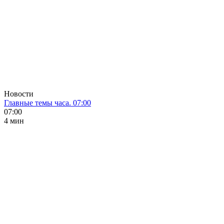
Новости
Главные темы часа. 07:00
07:00
4 мин