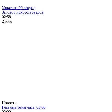
Узнать за 90 секунд
Заговор искусствоведов
02:58
2 мин
Новости
Главные темы часа. 03:00
03:00