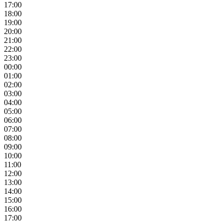
17:00
18:00
19:00
20:00
21:00
22:00
23:00
00:00
01:00
02:00
03:00
04:00
05:00
06:00
07:00
08:00
09:00
10:00
11:00
12:00
13:00
14:00
15:00
16:00
17:00