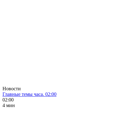
Новости
Главные темы часа. 02:00
02:00
4 мин