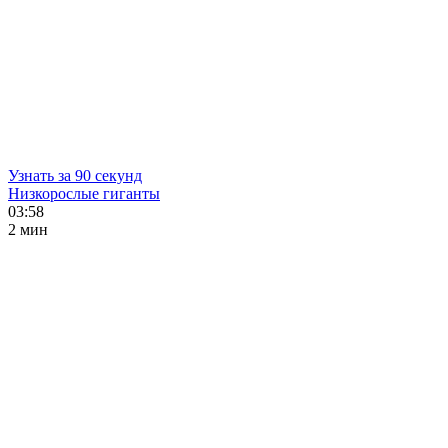
Узнать за 90 секунд
Низкорослые гиганты
03:58
2 мин