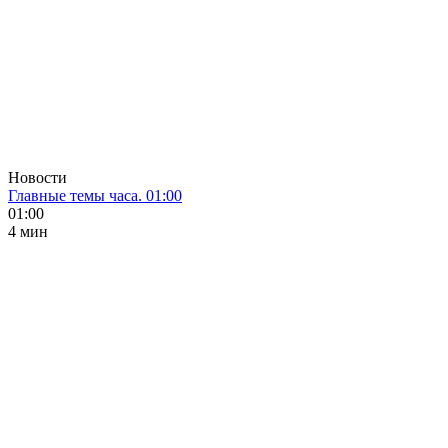
Новости
Главные темы часа. 01:00
01:00
4 мин