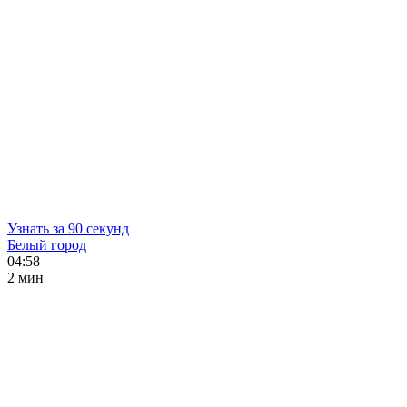
Узнать за 90 секунд
Белый город
04:58
2 мин