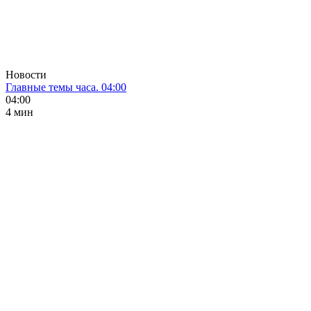
Новости
Главные темы часа. 04:00
04:00
4 мин