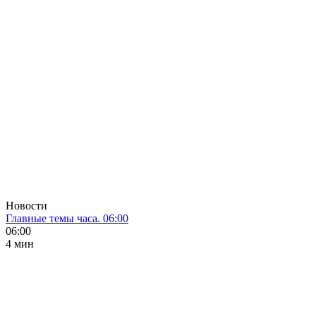
Новости
Главные темы часа. 06:00
06:00
4 мин