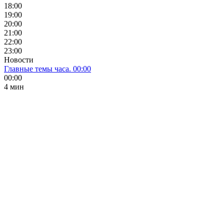
18:00
19:00
20:00
21:00
22:00
23:00
Новости
Главные темы часа. 00:00
00:00
4 мин