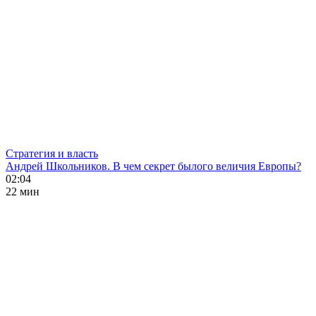
Стратегия и власть
Андрей Школьников. В чем секрет былого величия Европы?
02:04
22 мин