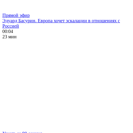
Прямой эфир
Эдуард Басурин. Европа хочет эскалации в отношениях с
Россией
00:04
23 мин