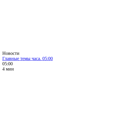
Новости
Главные темы часа. 05:00
05:00
4 мин