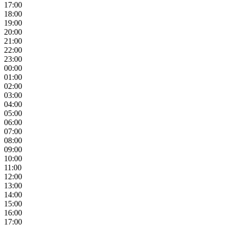
17:00
18:00
19:00
20:00
21:00
22:00
23:00
00:00
01:00
02:00
03:00
04:00
05:00
06:00
07:00
08:00
09:00
10:00
11:00
12:00
13:00
14:00
15:00
16:00
17:00