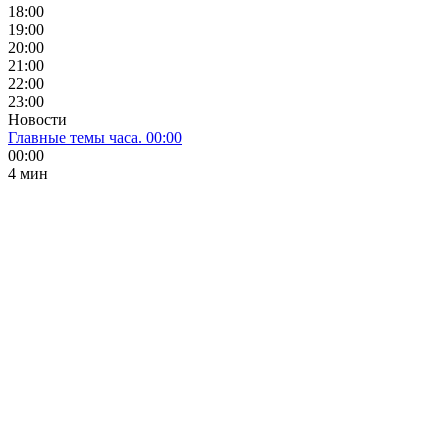
18:00
19:00
20:00
21:00
22:00
23:00
Новости
Главные темы часа. 00:00
00:00
4 мин