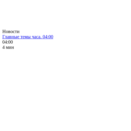
Новости
Главные темы часа. 04:00
04:00
4 мин