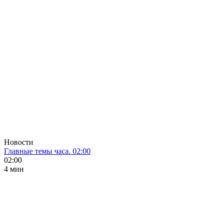
Новости
Главные темы часа. 02:00
02:00
4 мин