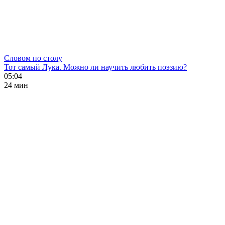
Словом по столу
Тот самый Лука. Можно ли научить любить поэзию?
05:04
24 мин