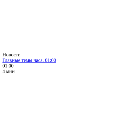
Новости
Главные темы часа. 01:00
01:00
4 мин