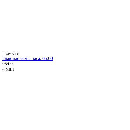
Новости
Главные темы часа. 05:00
05:00
4 мин