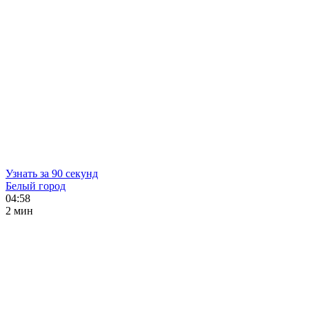
Узнать за 90 секунд
Белый город
04:58
2 мин