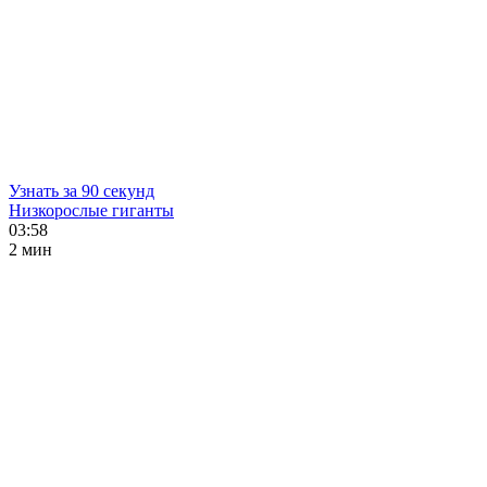
Узнать за 90 секунд
Низкорослые гиганты
03:58
2 мин