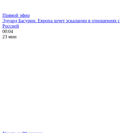
Прямой эфир
Эдуард Басурин. Европа хочет эскалации в отношениях с
Россией
00:04
23 мин