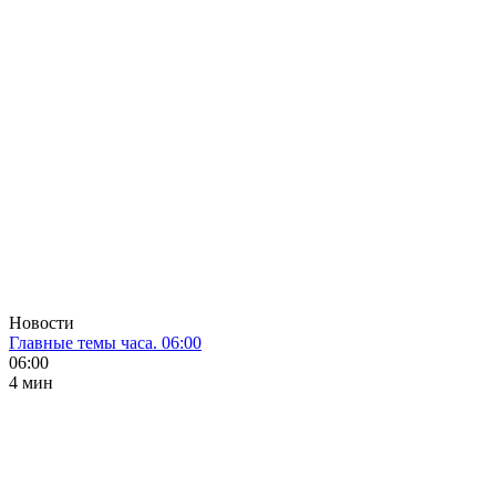
Новости
Главные темы часа. 06:00
06:00
4 мин