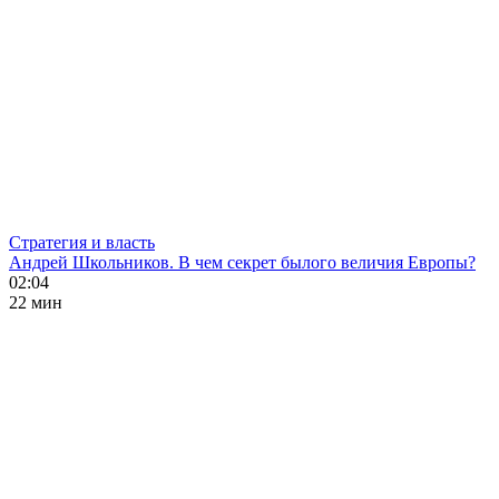
Стратегия и власть
Андрей Школьников. В чем секрет былого величия Европы?
02:04
22 мин