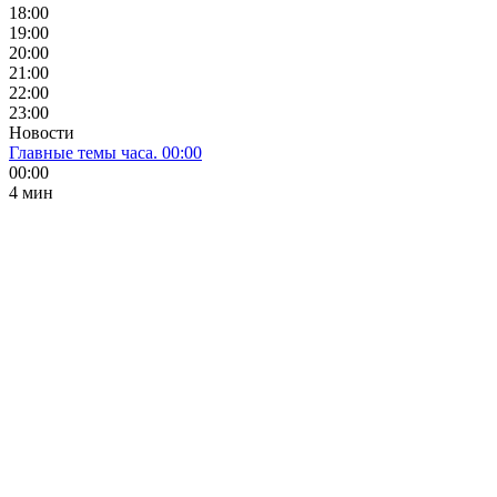
18:00
19:00
20:00
21:00
22:00
23:00
Новости
Главные темы часа. 00:00
00:00
4 мин