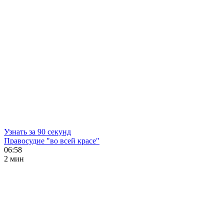
Узнать за 90 секунд
Правосудие "во всей красе"
06:58
2 мин