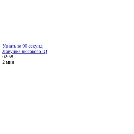
Узнать за 90 секунд
Ловушка высокого IQ
02:58
2 мин