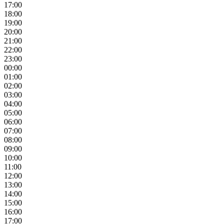
17:00
18:00
19:00
20:00
21:00
22:00
23:00
00:00
01:00
02:00
03:00
04:00
05:00
06:00
07:00
08:00
09:00
10:00
11:00
12:00
13:00
14:00
15:00
16:00
17:00