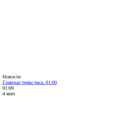
Новости
Главные темы часа. 01:00
01:00
4 мин