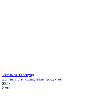
Узнать за 90 секунд
Долгий путь "охладителя продуктов"
00:58
2 мин