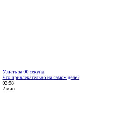
Узнать за 90 секунд
Что привлекательно на самом деле?
03:58
2 мин