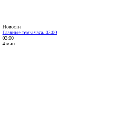
Новости
Главные темы часа. 03:00
03:00
4 мин