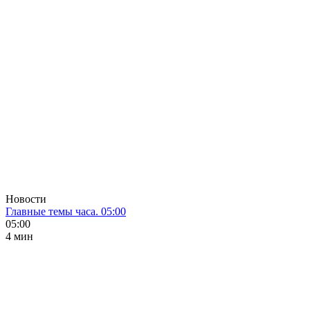
Новости
Главные темы часа. 05:00
05:00
4 мин