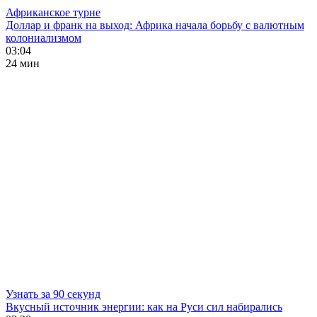
Африканское турне
Доллар и франк на выход: Африка начала борьбу с валютным
колониализмом
03:04
24 мин
Узнать за 90 секунд
Вкусный источник энергии: как на Руси сил набирались