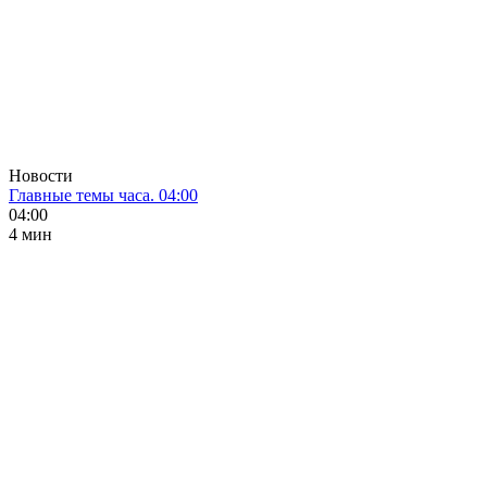
Новости
Главные темы часа. 04:00
04:00
4 мин