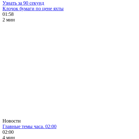
Узнать за 90 секунд
Клочок бумаги по цене яхты
01:58
2 мин
Новости
Главные темы часа. 02:00
02:00
4 мин