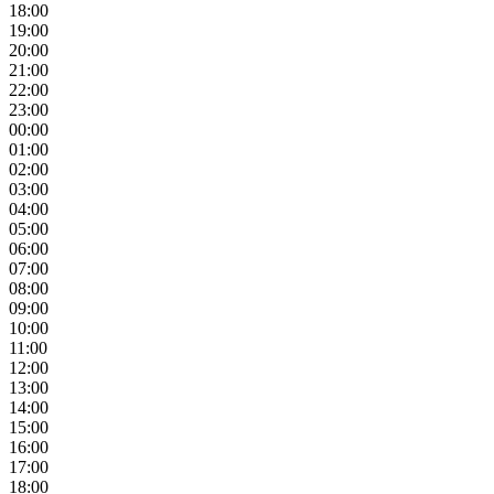
18:00
19:00
20:00
21:00
22:00
23:00
00:00
01:00
02:00
03:00
04:00
05:00
06:00
07:00
08:00
09:00
10:00
11:00
12:00
13:00
14:00
15:00
16:00
17:00
18:00