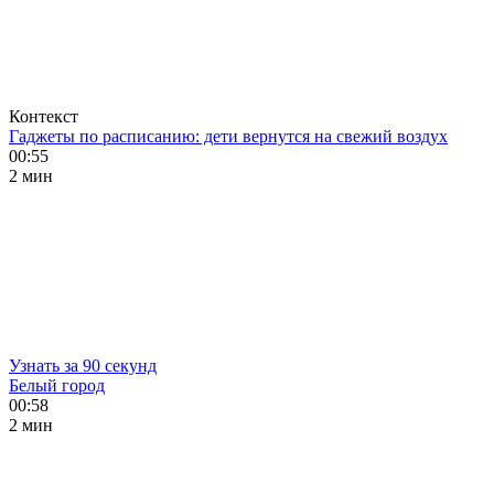
Контекст
Гаджеты по расписанию: дети вернутся на свежий воздух
00:55
2 мин
Узнать за 90 секунд
Белый город
00:58
2 мин