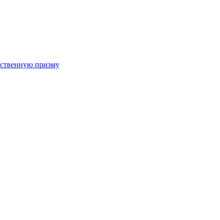
арственную призму