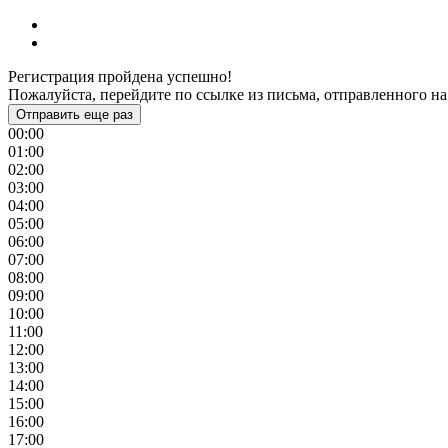
Регистрация пройдена успешно!
Пожалуйста, перейдите по ссылке из письма, отправленного на
Отправить еще раз
00:00
01:00
02:00
03:00
04:00
05:00
06:00
07:00
08:00
09:00
10:00
11:00
12:00
13:00
14:00
15:00
16:00
17:00