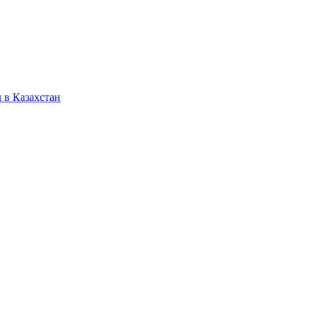
 в Казахстан