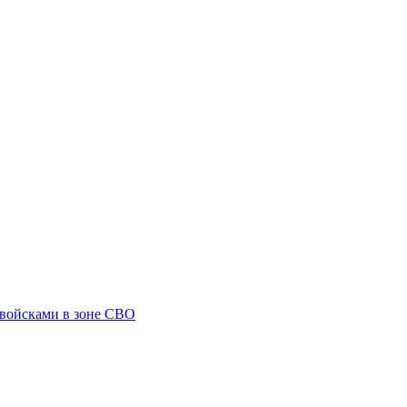
 войсками в зоне СВО