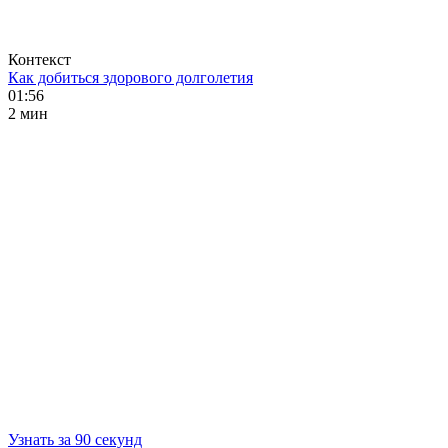
Контекст
Как добиться здорового долголетия
01:56
2 мин
Узнать за 90 секунд