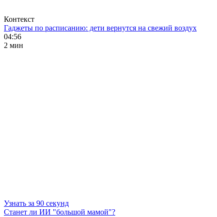
Контекст
Гаджеты по расписанию: дети вернутся на свежий воздух
04:56
2 мин
Узнать за 90 секунд
Станет ли ИИ "большой мамой"?