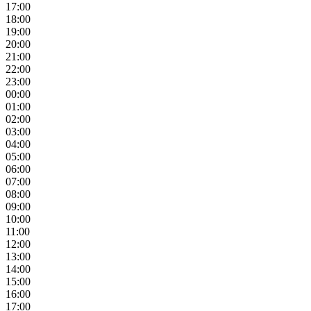
17:00
18:00
19:00
20:00
21:00
22:00
23:00
00:00
01:00
02:00
03:00
04:00
05:00
06:00
07:00
08:00
09:00
10:00
11:00
12:00
13:00
14:00
15:00
16:00
17:00