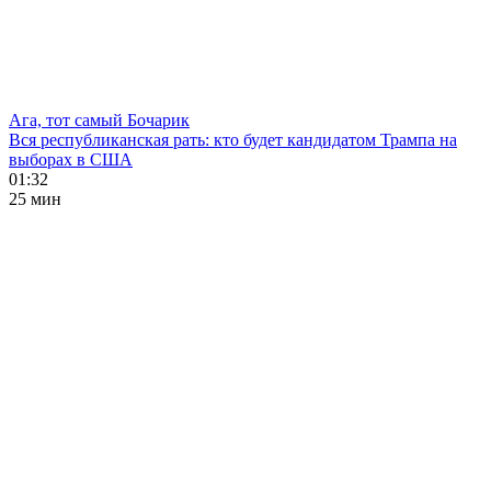
Ага, тот самый Бочарик
Вся республиканская рать: кто будет кандидатом Трампа на
выборах в США
01:32
25 мин