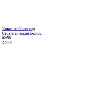
Узнать за 90 секунд
Стратегический ресурс
02:58
2 мин