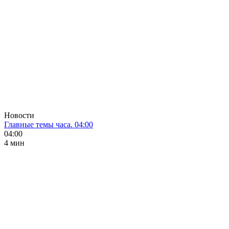
Новости
Главные темы часа. 04:00
04:00
4 мин