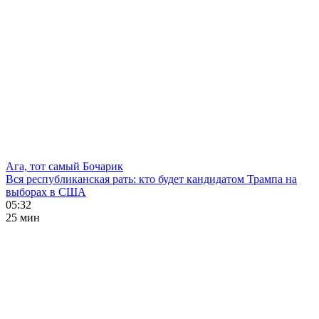
Ага, тот самый Бочарик
Вся республиканская рать: кто будет кандидатом Трампа на
выборах в США
05:32
25 мин