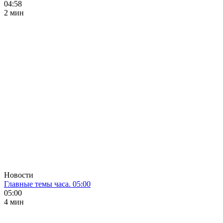
04:58
2 мин
Новости
Главные темы часа. 05:00
05:00
4 мин