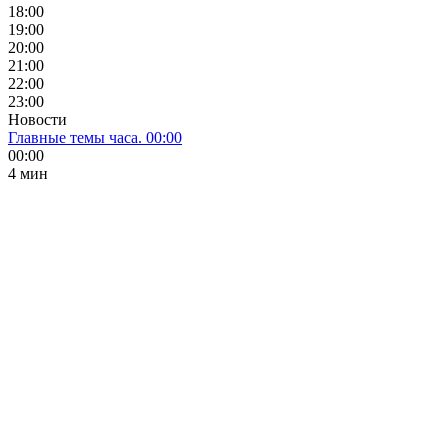
18:00
19:00
20:00
21:00
22:00
23:00
Новости
Главные темы часа. 00:00
00:00
4 мин