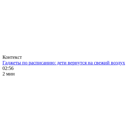
Контекст
Гаджеты по расписанию: дети вернутся на свежий воздух
02:56
2 мин