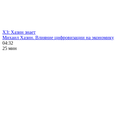
ХЗ: Хазин знает
Михаил Хазин. Влияние цифровизации на экономику
04:32
25 мин