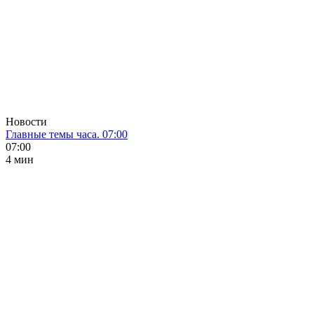
Новости
Главные темы часа. 07:00
07:00
4 мин