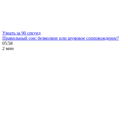
Узнать за 90 секунд
Правильный сон: безмолвие или шумовое сопровождение?
05:58
2 мин