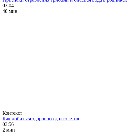
03:04
48 мин
Контекст
Как добиться здорового долголетия
03:56
2 мин