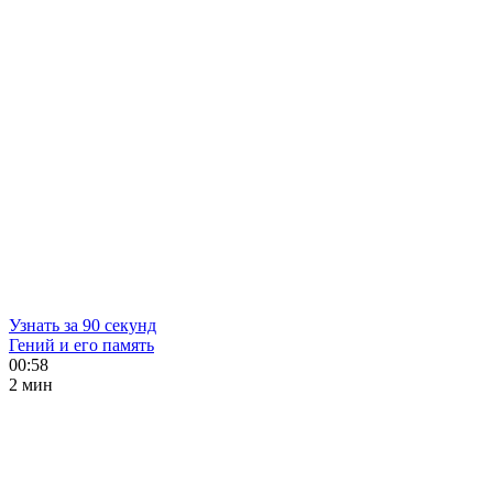
Узнать за 90 секунд
Гений и его память
00:58
2 мин