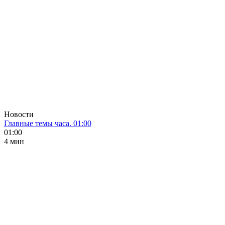
Новости
Главные темы часа. 01:00
01:00
4 мин