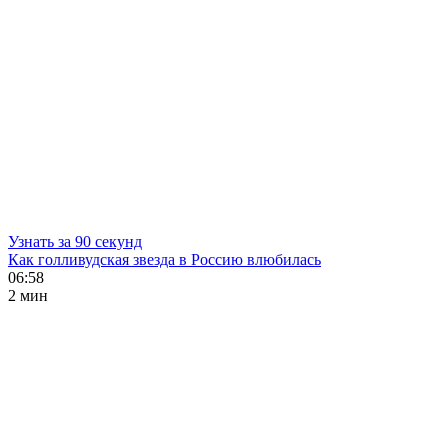
Узнать за 90 секунд
Как голливудская звезда в Россию влюбилась
06:58
2 мин