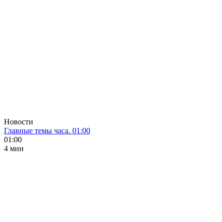
Новости
Главные темы часа. 01:00
01:00
4 мин