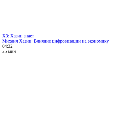
ХЗ: Хазин знает
Михаил Хазин. Влияние цифровизации на экономику
04:32
25 мин