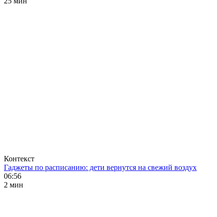
25 мин
Контекст
Гаджеты по расписанию: дети вернутся на свежий воздух
06:56
2 мин