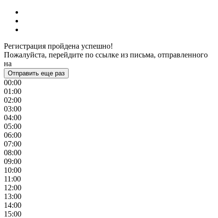
Регистрация пройдена успешно!
Пожалуйста, перейдите по ссылке из письма, отправленного
на
Отправить еще раз
00:00
01:00
02:00
03:00
04:00
05:00
06:00
07:00
08:00
09:00
10:00
11:00
12:00
13:00
14:00
15:00