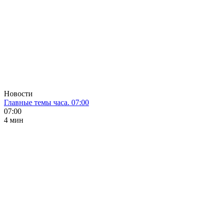
Новости
Главные темы часа. 07:00
07:00
4 мин