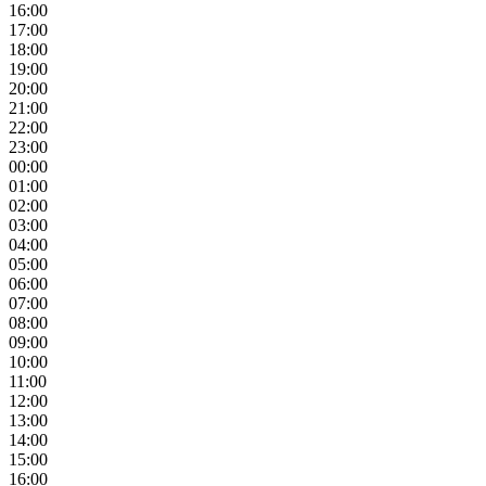
16:00
17:00
18:00
19:00
20:00
21:00
22:00
23:00
00:00
01:00
02:00
03:00
04:00
05:00
06:00
07:00
08:00
09:00
10:00
11:00
12:00
13:00
14:00
15:00
16:00