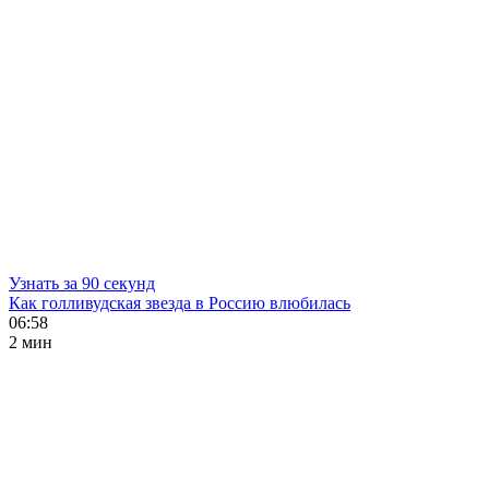
Узнать за 90 секунд
Как голливудская звезда в Россию влюбилась
06:58
2 мин