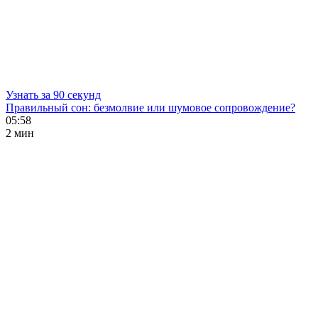
Узнать за 90 секунд
Правильный сон: безмолвие или шумовое сопровождение?
05:58
2 мин