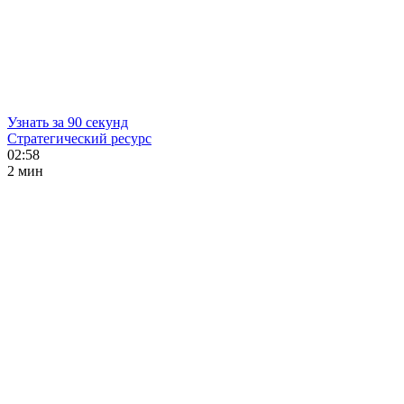
Узнать за 90 секунд
Стратегический ресурс
02:58
2 мин