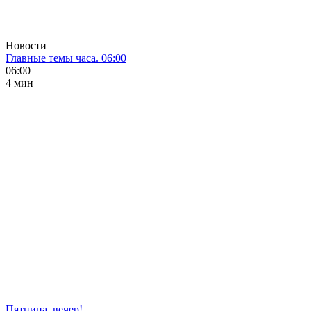
Новости
Главные темы часа. 06:00
06:00
4 мин
Пятница, вечер!