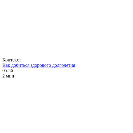
Контекст
Как добиться здорового долголетия
05:56
2 мин