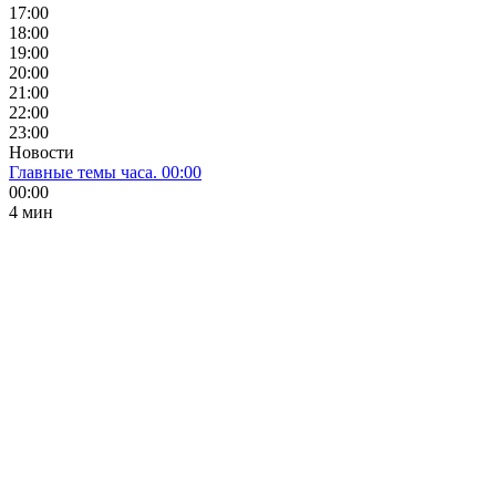
17:00
18:00
19:00
20:00
21:00
22:00
23:00
Новости
Главные темы часа. 00:00
00:00
4 мин