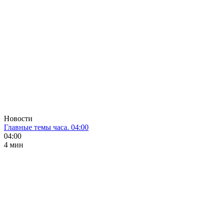
Новости
Главные темы часа. 04:00
04:00
4 мин