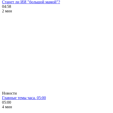
Станет ли ИИ "большой мамой"?
04:58
2 мин
Новости
Главные темы часа. 05:00
05:00
4 мин