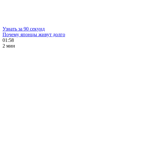
Узнать за 90 секунд
Почему японцы живут долго
01:58
2 мин