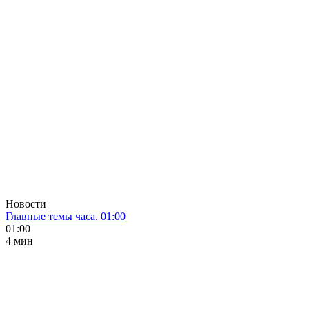
Новости
Главные темы часа. 01:00
01:00
4 мин