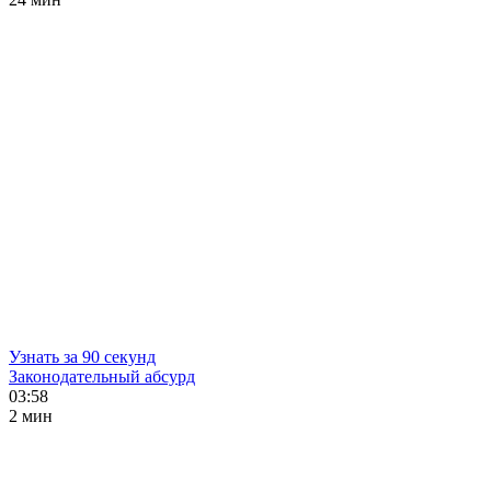
Узнать за 90 секунд
Законодательный абсурд
03:58
2 мин