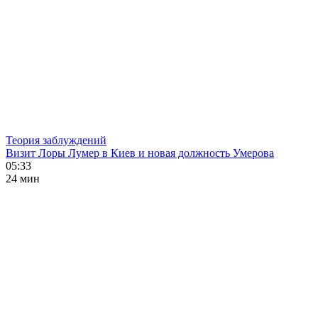
Теория заблуждений
Визит Лоры Лумер в Киев и новая должность Умерова
05:33
24 мин