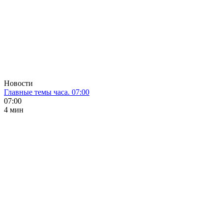
Новости
Главные темы часа. 07:00
07:00
4 мин