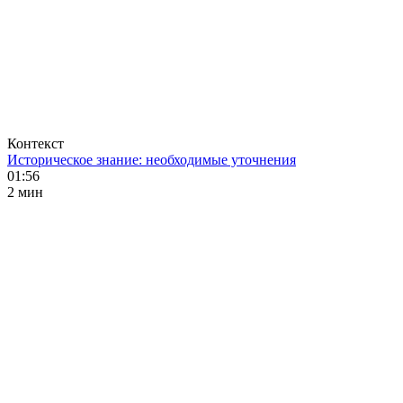
Контекст
Историческое знание: необходимые уточнения
01:56
2 мин