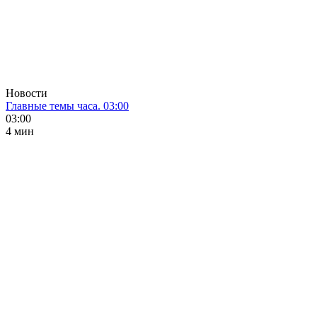
Новости
Главные темы часа. 03:00
03:00
4 мин