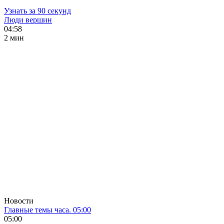
Узнать за 90 секунд
Люди вершин
04:58
2 мин
Новости
Главные темы часа. 05:00
05:00