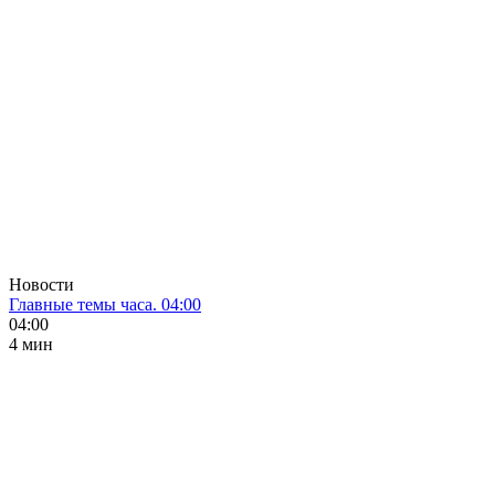
Новости
Главные темы часа. 04:00
04:00
4 мин