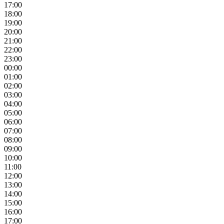
17:00
18:00
19:00
20:00
21:00
22:00
23:00
00:00
01:00
02:00
03:00
04:00
05:00
06:00
07:00
08:00
09:00
10:00
11:00
12:00
13:00
14:00
15:00
16:00
17:00