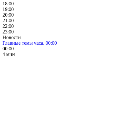
18:00
19:00
20:00
21:00
22:00
23:00
Новости
Главные темы часа. 00:00
00:00
4 мин