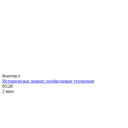
Контекст
Историческое знание: необходимые уточнения
05:28
2 мин