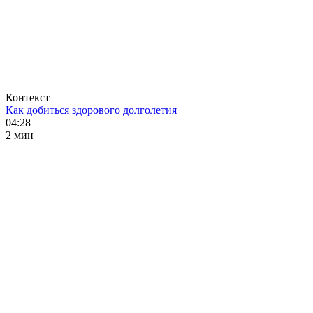
Контекст
Как добиться здорового долголетия
04:28
2 мин