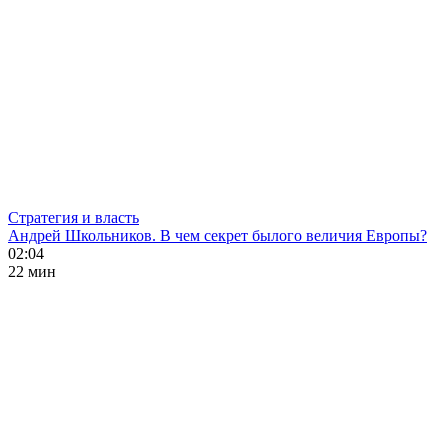
Стратегия и власть
Андрей Школьников. В чем секрет былого величия Европы?
02:04
22 мин