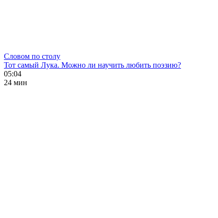
Словом по столу
Тот самый Лука. Можно ли научить любить поэзию?
05:04
24 мин