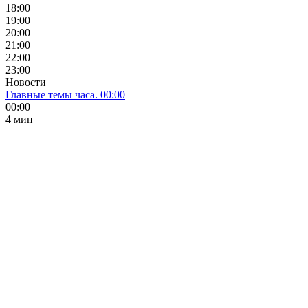
18:00
19:00
20:00
21:00
22:00
23:00
Новости
Главные темы часа. 00:00
00:00
4 мин