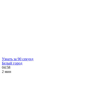
Узнать за 90 секунд
Белый город
04:58
2 мин