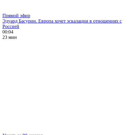
Прямой эфир
Эдуард Басурин. Европа хочет эскалации в отношениях с
Россией
00:04
23 мин