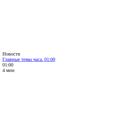
Новости
Главные темы часа. 01:00
01:00
4 мин