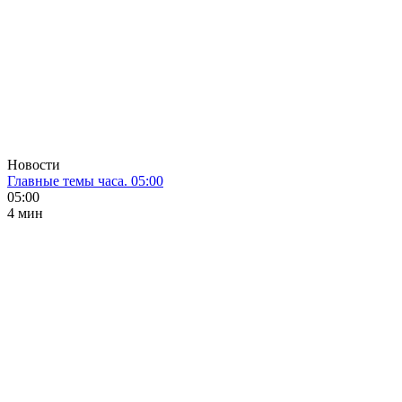
Новости
Главные темы часа. 05:00
05:00
4 мин