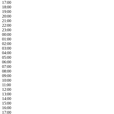
17:00
18:00
19:00
20:00
21:00
22:00
23:00
00:00
01:00
02:00
03:00
04:00
05:00
06:00
07:00
08:00
09:00
10:00
11:00
12:00
13:00
14:00
15:00
16:00
17:00