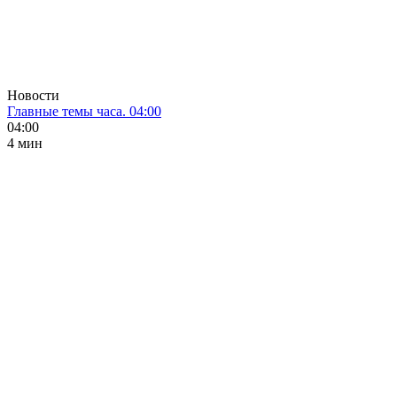
Новости
Главные темы часа. 04:00
04:00
4 мин