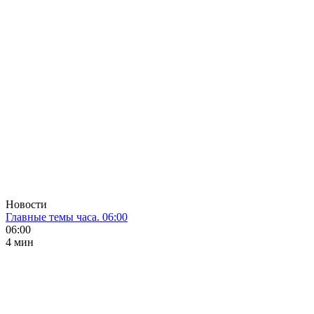
Новости
Главные темы часа. 06:00
06:00
4 мин