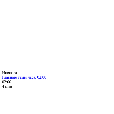
Новости
Главные темы часа. 02:00
02:00
4 мин