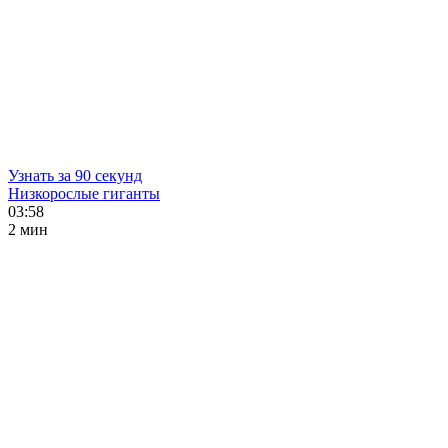
Узнать за 90 секунд
Низкорослые гиганты
03:58
2 мин