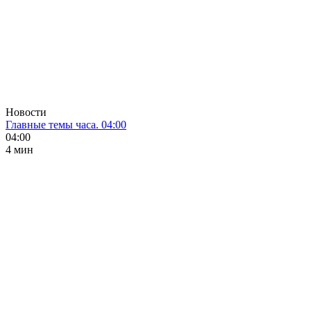
Новости
Главные темы часа. 04:00
04:00
4 мин