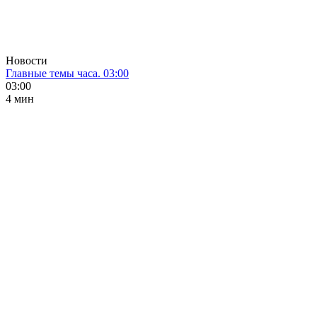
Новости
Главные темы часа. 03:00
03:00
4 мин