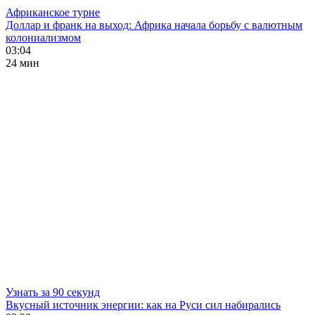
Африканское турне
Доллар и франк на выход: Африка начала борьбу с валютным
колониализмом
03:04
24 мин
Узнать за 90 секунд
Вкусный источник энергии: как на Руси сил набирались