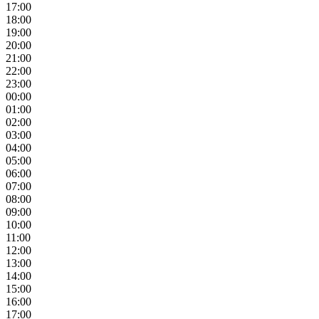
17:00
18:00
19:00
20:00
21:00
22:00
23:00
00:00
01:00
02:00
03:00
04:00
05:00
06:00
07:00
08:00
09:00
10:00
11:00
12:00
13:00
14:00
15:00
16:00
17:00