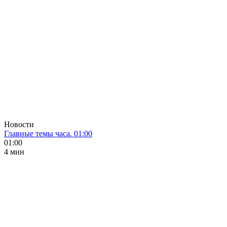
Новости
Главные темы часа. 01:00
01:00
4 мин