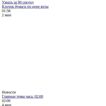
Узнать за 90 секунд
Клочок бумаги по цене яхты
01:58
2 мин
Новости
Главные темы часа. 02:00
02:00
4 мин