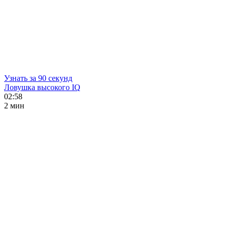
Узнать за 90 секунд
Ловушка высокого IQ
02:58
2 мин