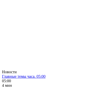
Новости
Главные темы часа. 05:00
05:00
4 мин