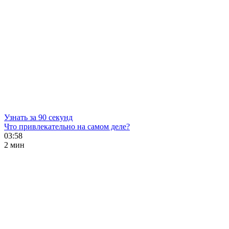
Узнать за 90 секунд
Что привлекательно на самом деле?
03:58
2 мин