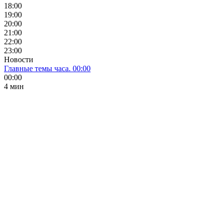
18:00
19:00
20:00
21:00
22:00
23:00
Новости
Главные темы часа. 00:00
00:00
4 мин