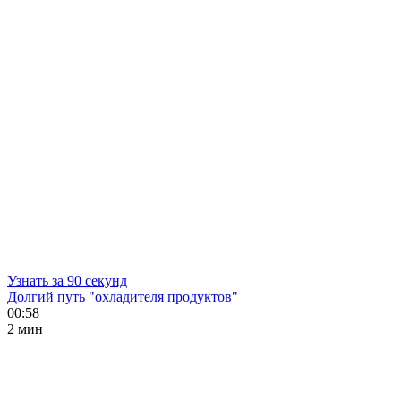
Узнать за 90 секунд
Долгий путь "охладителя продуктов"
00:58
2 мин