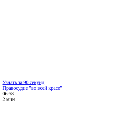
Узнать за 90 секунд
Правосудие "во всей красе"
06:58
2 мин