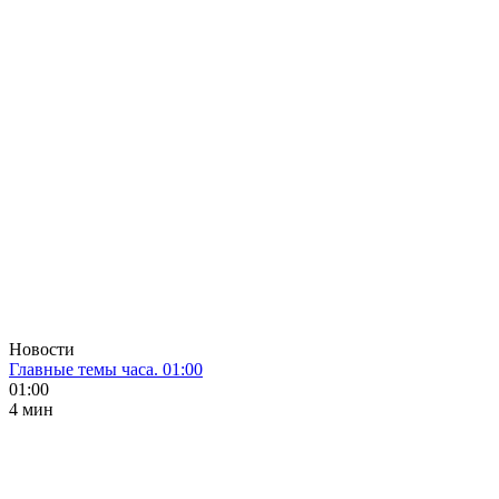
Новости
Главные темы часа. 01:00
01:00
4 мин