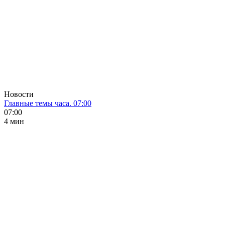
Новости
Главные темы часа. 07:00
07:00
4 мин