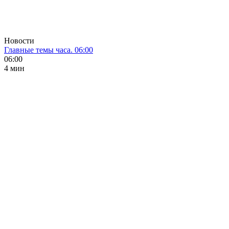
Новости
Главные темы часа. 06:00
06:00
4 мин