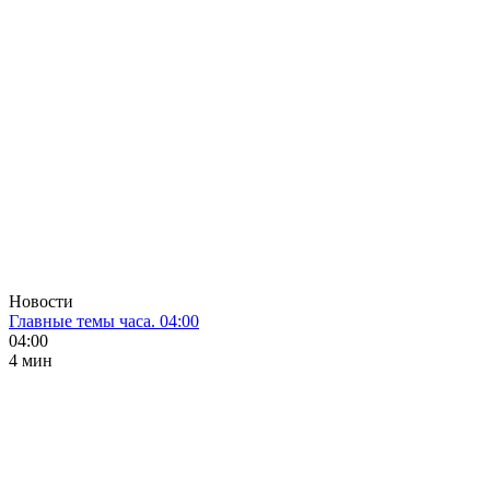
Новости
Главные темы часа. 04:00
04:00
4 мин