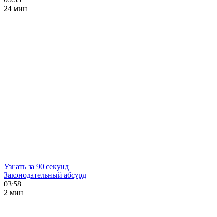
24 мин
Узнать за 90 секунд
Законодательный абсурд
03:58
2 мин