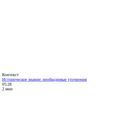
Контекст
Историческое знание: необходимые уточнения
05:28
2 мин