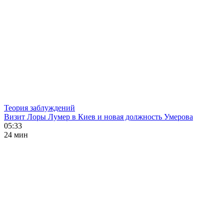
Теория заблуждений
Визит Лоры Лумер в Киев и новая должность Умерова
05:33
24 мин