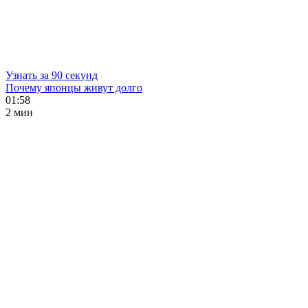
Узнать за 90 секунд
Почему японцы живут долго
01:58
2 мин