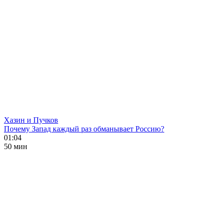
Хазин и Пучков
Почему Запад каждый раз обманывает Россию?
01:04
50 мин