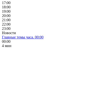
17:00
18:00
19:00
20:00
21:00
22:00
23:00
Новости
Главные темы часа. 00:00
00:00
4 мин