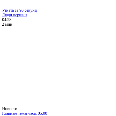
Узнать за 90 секунд
Люди вершин
04:58
2 мин
Новости
Главные темы часа. 05:00