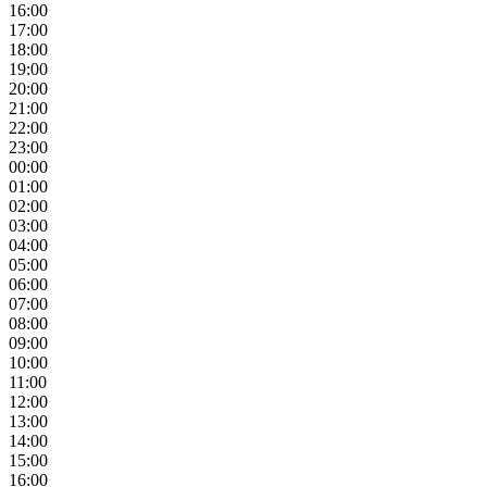
16:00
17:00
18:00
19:00
20:00
21:00
22:00
23:00
00:00
01:00
02:00
03:00
04:00
05:00
06:00
07:00
08:00
09:00
10:00
11:00
12:00
13:00
14:00
15:00
16:00