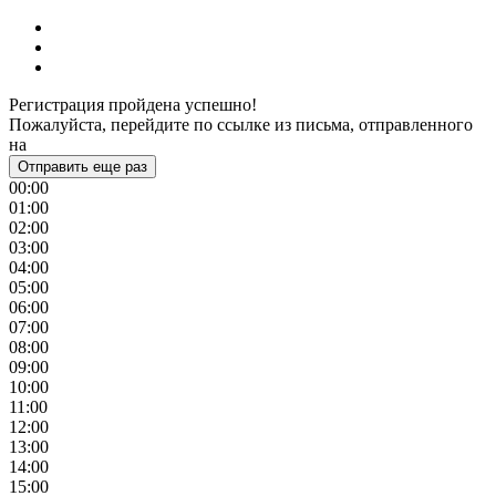
Регистрация пройдена успешно!
Пожалуйста, перейдите по ссылке из письма, отправленного
на
Отправить еще раз
00:00
01:00
02:00
03:00
04:00
05:00
06:00
07:00
08:00
09:00
10:00
11:00
12:00
13:00
14:00
15:00