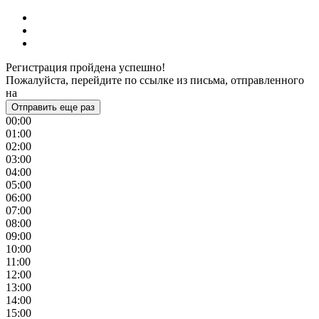
Регистрация пройдена успешно!
Пожалуйста, перейдите по ссылке из письма, отправленного
на
Отправить еще раз
00:00
01:00
02:00
03:00
04:00
05:00
06:00
07:00
08:00
09:00
10:00
11:00
12:00
13:00
14:00
15:00