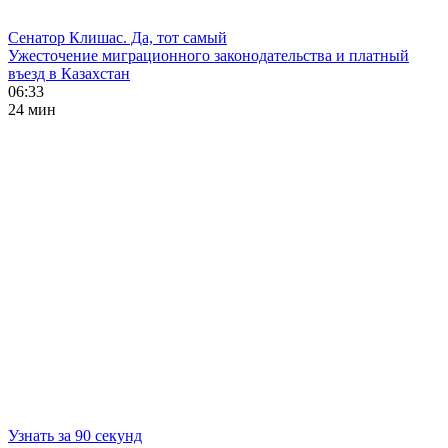
Сенатор Клишас. Да, тот самый
Ужесточение миграционного законодательства и платный
въезд в Казахстан
06:33
24 мин
Узнать за 90 секунд