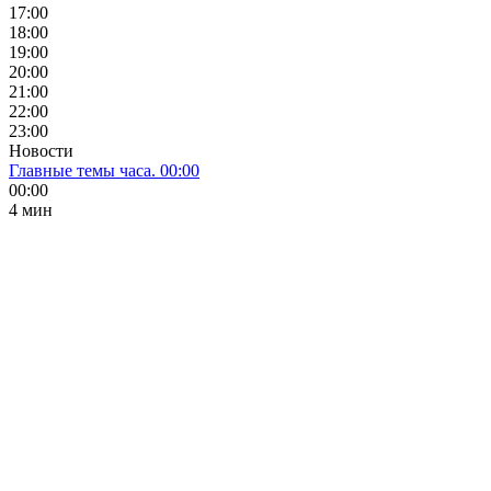
17:00
18:00
19:00
20:00
21:00
22:00
23:00
Новости
Главные темы часа. 00:00
00:00
4 мин