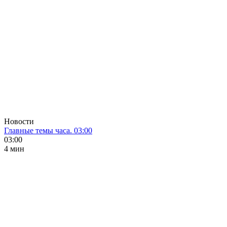
Новости
Главные темы часа. 03:00
03:00
4 мин