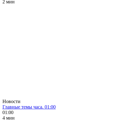
2 мин
Новости
Главные темы часа. 01:00
01:00
4 мин