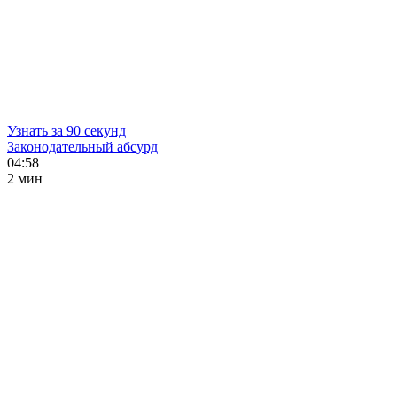
Узнать за 90 секунд
Законодательный абсурд
04:58
2 мин