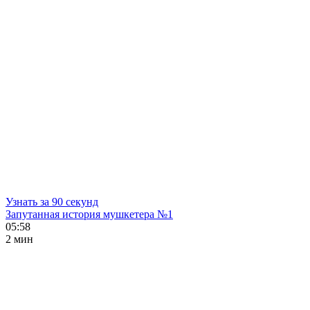
Узнать за 90 секунд
Запутанная история мушкетера №1
05:58
2 мин