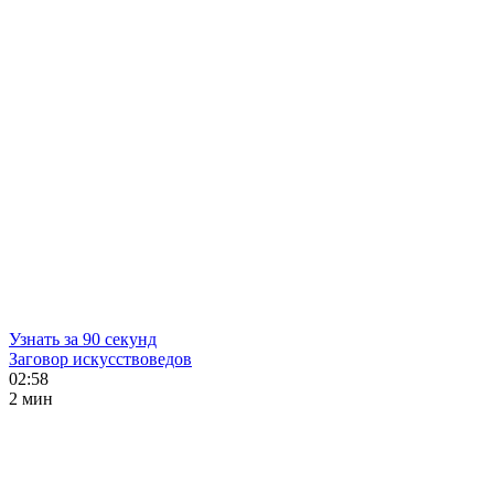
Узнать за 90 секунд
Заговор искусствоведов
02:58
2 мин