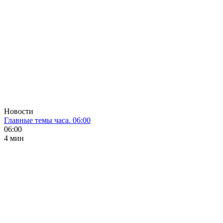
Новости
Главные темы часа. 06:00
06:00
4 мин