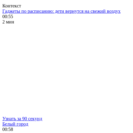
Контекст
Гаджеты по расписанию: дети вернутся на свежий воздух
00:55
2 мин
Узнать за 90 секунд
Белый город
00:58