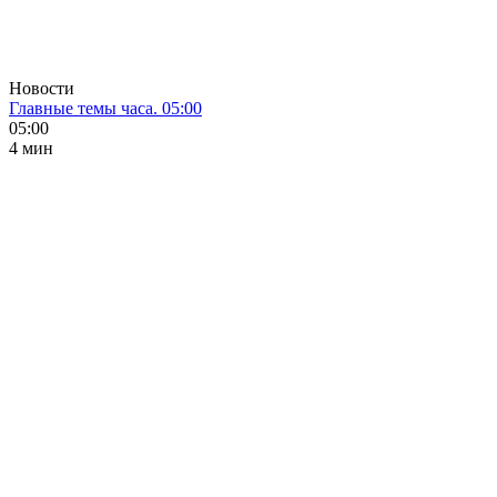
Новости
Главные темы часа. 05:00
05:00
4 мин