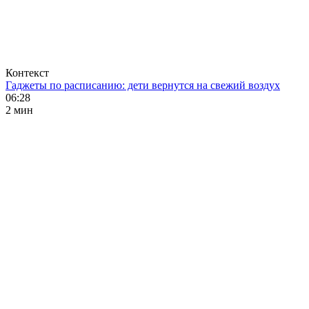
Контекст
Гаджеты по расписанию: дети вернутся на свежий воздух
06:28
2 мин