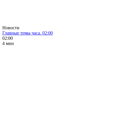
Новости
Главные темы часа. 02:00
02:00
4 мин