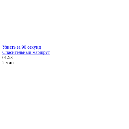
Узнать за 90 секунд
Спасительный маршрут
01:58
2 мин