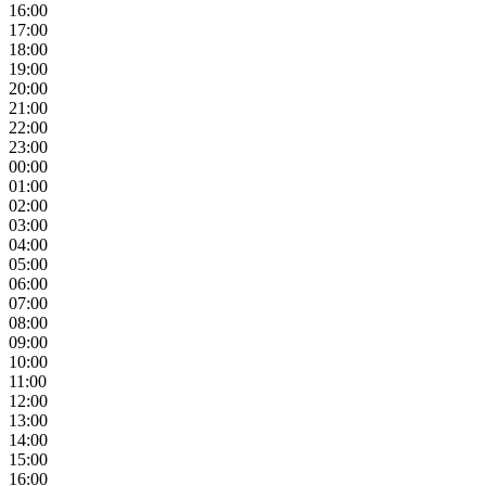
16:00
17:00
18:00
19:00
20:00
21:00
22:00
23:00
00:00
01:00
02:00
03:00
04:00
05:00
06:00
07:00
08:00
09:00
10:00
11:00
12:00
13:00
14:00
15:00
16:00