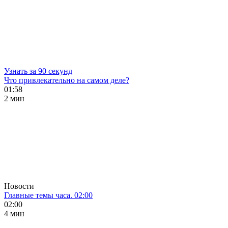
Узнать за 90 секунд
Что привлекательно на самом деле?
01:58
2 мин
Новости
Главные темы часа. 02:00
02:00
4 мин