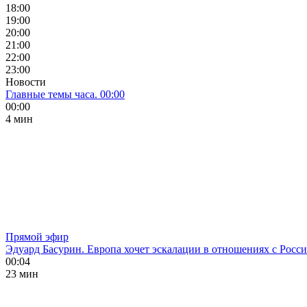
18:00
19:00
20:00
21:00
22:00
23:00
Новости
Главные темы часа. 00:00
00:00
4 мин
Прямой эфир
Эдуард Басурин. Европа хочет эскалации в отношениях с Росс
00:04
23 мин