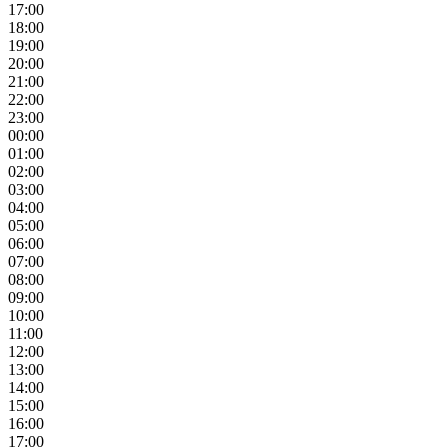
17:00
18:00
19:00
20:00
21:00
22:00
23:00
00:00
01:00
02:00
03:00
04:00
05:00
06:00
07:00
08:00
09:00
10:00
11:00
12:00
13:00
14:00
15:00
16:00
17:00