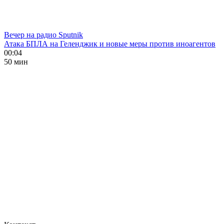
Вечер на радио Sputnik
Атака БПЛА на Геленджик и новые меры против иноагентов
00:04
50 мин