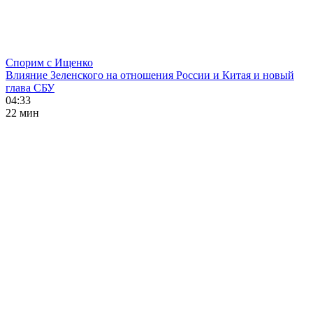
Спорим с Ищенко
Влияние Зеленского на отношения России и Китая и новый
глава СБУ
04:33
22 мин