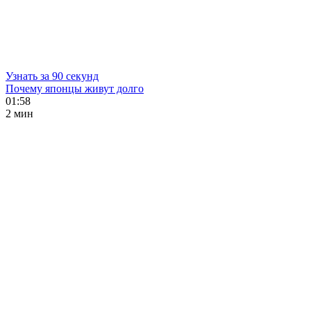
Узнать за 90 секунд
Почему японцы живут долго
01:58
2 мин