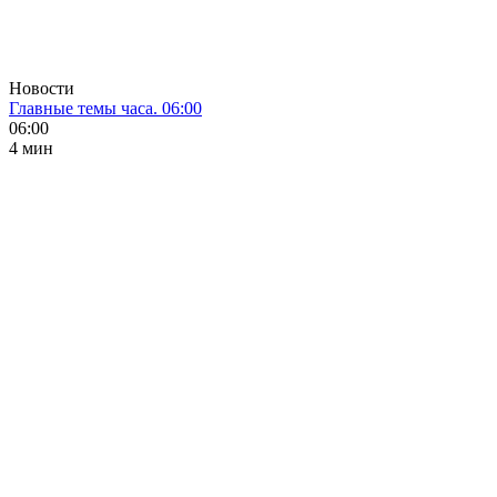
Новости
Главные темы часа. 06:00
06:00
4 мин