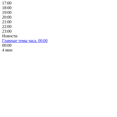
17:00
18:00
19:00
20:00
21:00
22:00
23:00
Новости
Главные темы часа. 00:00
00:00
4 мин