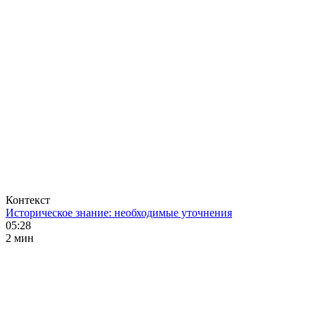
Контекст
Историческое знание: необходимые уточнения
05:28
2 мин