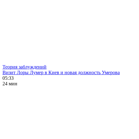
Теория заблуждений
Визит Лоры Лумер в Киев и новая должность Умерова
05:33
24 мин