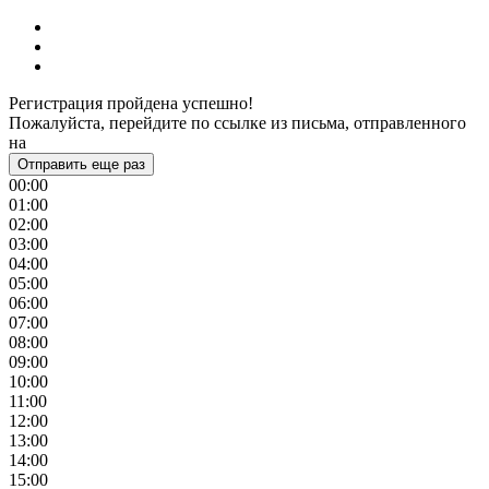
Регистрация пройдена успешно!
Пожалуйста, перейдите по ссылке из письма, отправленного
на
Отправить еще раз
00:00
01:00
02:00
03:00
04:00
05:00
06:00
07:00
08:00
09:00
10:00
11:00
12:00
13:00
14:00
15:00