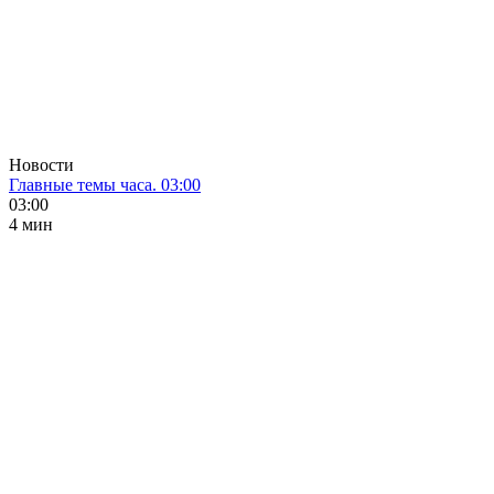
Новости
Главные темы часа. 03:00
03:00
4 мин