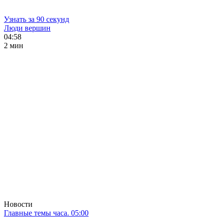
Узнать за 90 секунд
Люди вершин
04:58
2 мин
Новости
Главные темы часа. 05:00