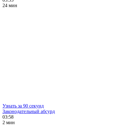
24 мин
Узнать за 90 секунд
Законодательный абсурд
03:58
2 мин