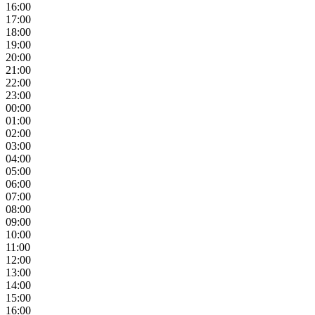
16:00
17:00
18:00
19:00
20:00
21:00
22:00
23:00
00:00
01:00
02:00
03:00
04:00
05:00
06:00
07:00
08:00
09:00
10:00
11:00
12:00
13:00
14:00
15:00
16:00