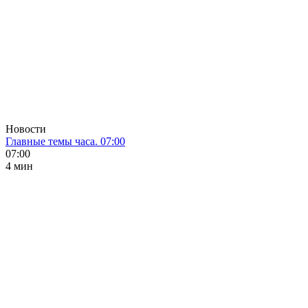
Новости
Главные темы часа. 07:00
07:00
4 мин