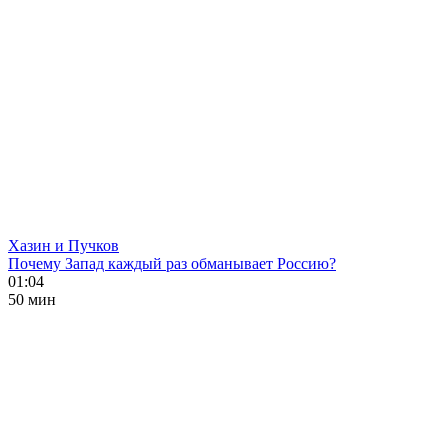
Хазин и Пучков
Почему Запад каждый раз обманывает Россию?
01:04
50 мин