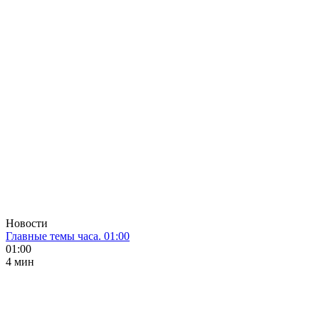
Новости
Главные темы часа. 01:00
01:00
4 мин