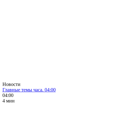
Новости
Главные темы часа. 04:00
04:00
4 мин