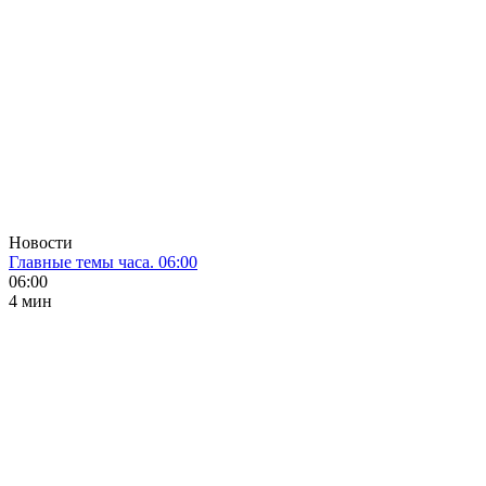
Новости
Главные темы часа. 06:00
06:00
4 мин