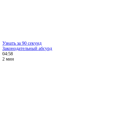
Узнать за 90 секунд
Законодательный абсурд
04:58
2 мин