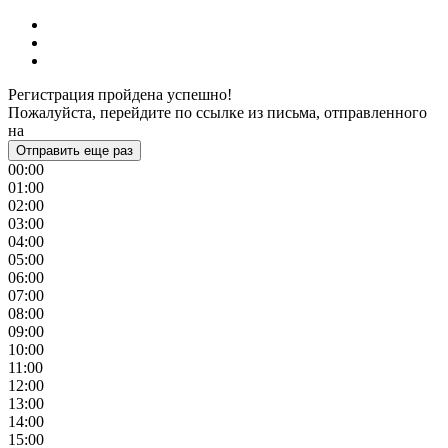
Регистрация пройдена успешно!
Пожалуйста, перейдите по ссылке из письма, отправленного
на
Отправить еще раз
00:00
01:00
02:00
03:00
04:00
05:00
06:00
07:00
08:00
09:00
10:00
11:00
12:00
13:00
14:00
15:00