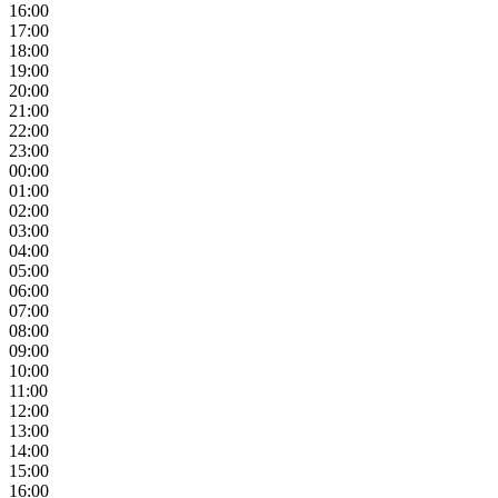
16:00
17:00
18:00
19:00
20:00
21:00
22:00
23:00
00:00
01:00
02:00
03:00
04:00
05:00
06:00
07:00
08:00
09:00
10:00
11:00
12:00
13:00
14:00
15:00
16:00