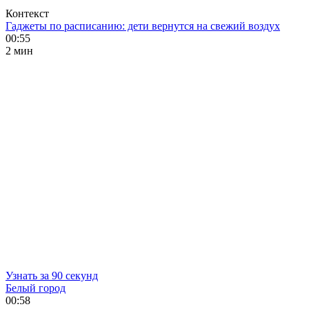
Контекст
Гаджеты по расписанию: дети вернутся на свежий воздух
00:55
2 мин
Узнать за 90 секунд
Белый город
00:58