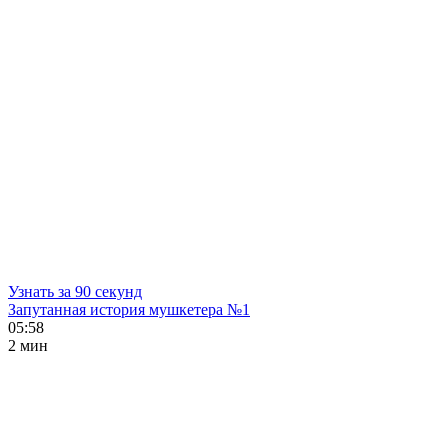
Узнать за 90 секунд
Запутанная история мушкетера №1
05:58
2 мин