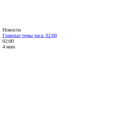
Новости
Главные темы часа. 02:00
02:00
4 мин