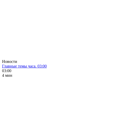
Новости
Главные темы часа. 03:00
03:00
4 мин