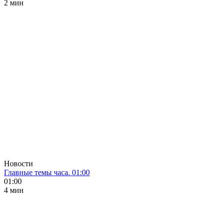
2 мин
Новости
Главные темы часа. 01:00
01:00
4 мин