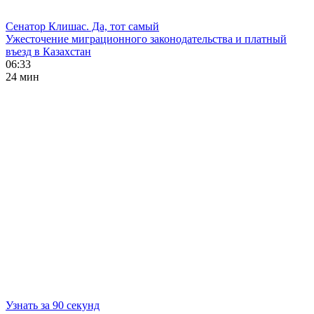
Сенатор Клишас. Да, тот самый
Ужесточение миграционного законодательства и платный
въезд в Казахстан
06:33
24 мин
Узнать за 90 секунд