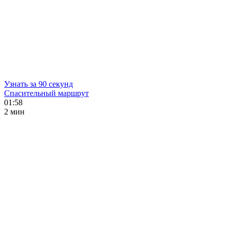
Узнать за 90 секунд
Спасительный маршрут
01:58
2 мин