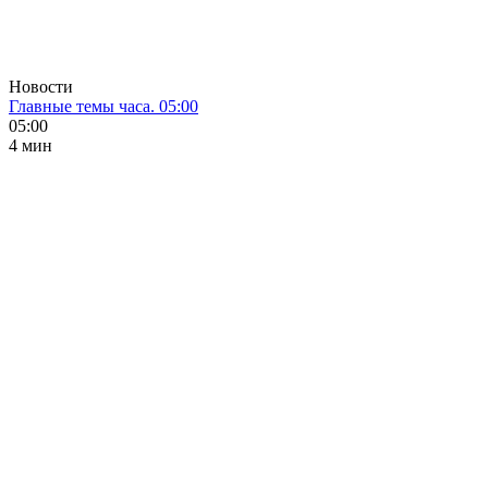
Новости
Главные темы часа. 05:00
05:00
4 мин