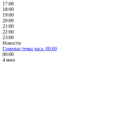
17:00
18:00
19:00
20:00
21:00
22:00
23:00
Новости
Главные темы часа. 00:00
00:00
4 мин