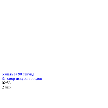
Узнать за 90 секунд
Заговор искусствоведов
02:58
2 мин