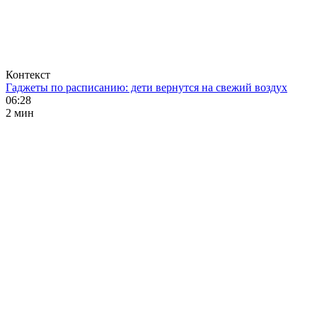
Контекст
Гаджеты по расписанию: дети вернутся на свежий воздух
06:28
2 мин