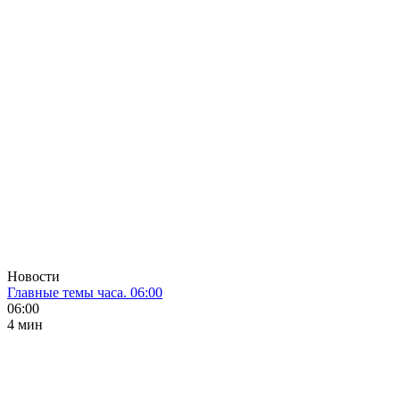
Новости
Главные темы часа. 06:00
06:00
4 мин