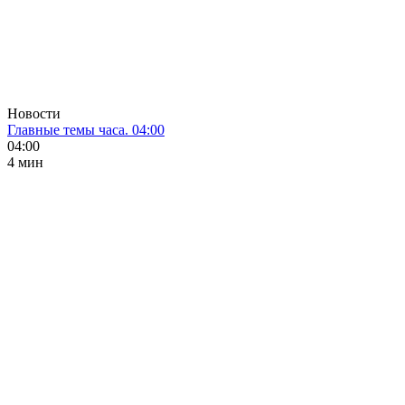
Новости
Главные темы часа. 04:00
04:00
4 мин