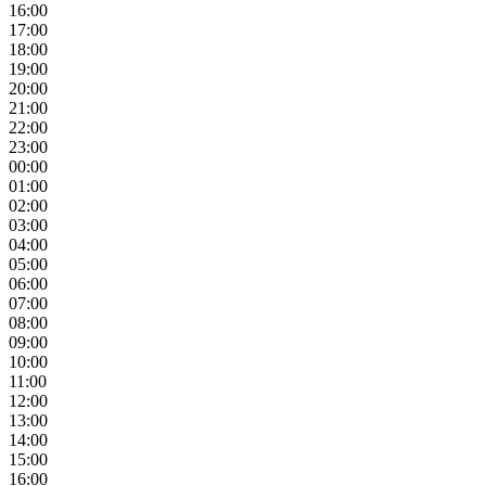
16:00
17:00
18:00
19:00
20:00
21:00
22:00
23:00
00:00
01:00
02:00
03:00
04:00
05:00
06:00
07:00
08:00
09:00
10:00
11:00
12:00
13:00
14:00
15:00
16:00