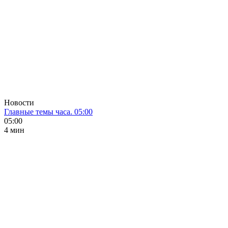
Новости
Главные темы часа. 05:00
05:00
4 мин