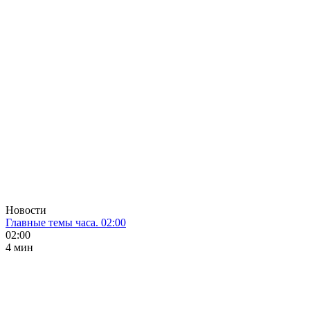
Новости
Главные темы часа. 02:00
02:00
4 мин