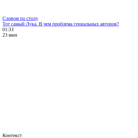
Словом по столу
Тот самый Лука. В чем проблема гениальных авторов?
01:33
23 мин
Контекст