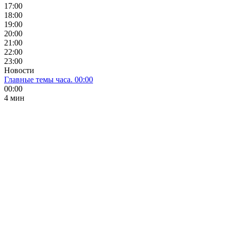
17:00
18:00
19:00
20:00
21:00
22:00
23:00
Новости
Главные темы часа. 00:00
00:00
4 мин