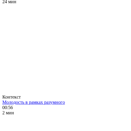
24 мин
Контекст
Молодость в рамках разумного
00:56
2 мин