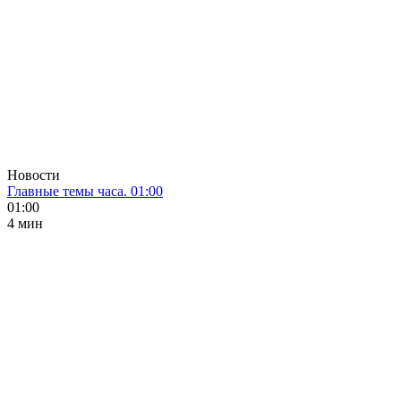
Новости
Главные темы часа. 01:00
01:00
4 мин