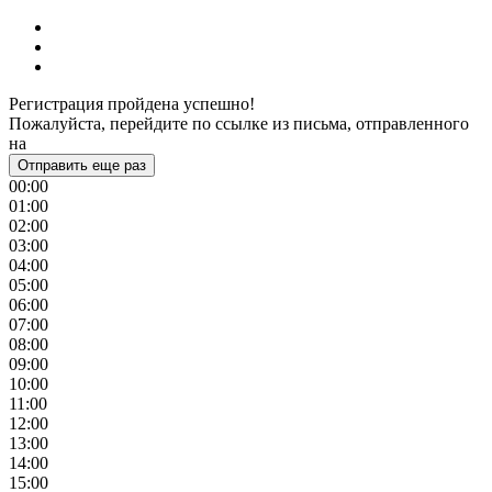
Регистрация пройдена успешно!
Пожалуйста, перейдите по ссылке из письма, отправленного
на
Отправить еще раз
00:00
01:00
02:00
03:00
04:00
05:00
06:00
07:00
08:00
09:00
10:00
11:00
12:00
13:00
14:00
15:00