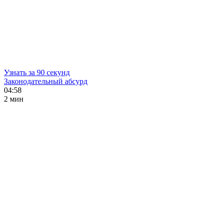
Узнать за 90 секунд
Законодательный абсурд
04:58
2 мин