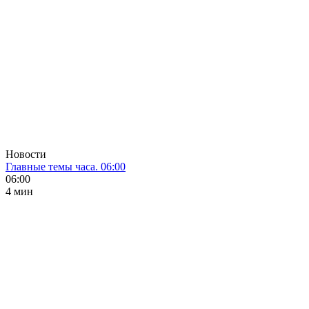
Новости
Главные темы часа. 06:00
06:00
4 мин