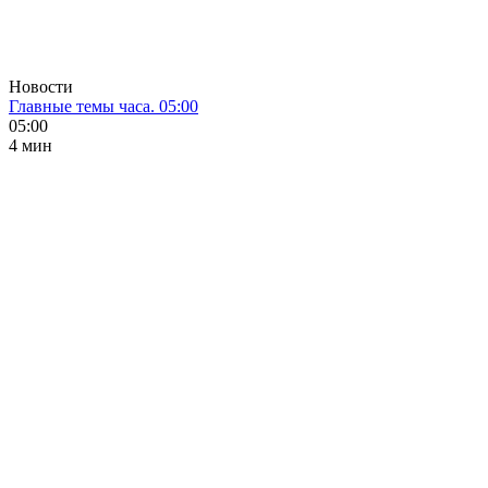
Новости
Главные темы часа. 05:00
05:00
4 мин