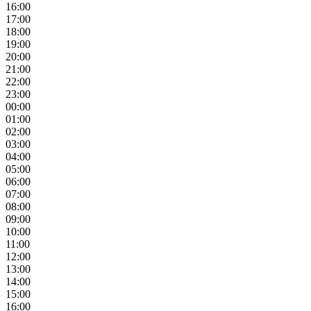
16:00
17:00
18:00
19:00
20:00
21:00
22:00
23:00
00:00
01:00
02:00
03:00
04:00
05:00
06:00
07:00
08:00
09:00
10:00
11:00
12:00
13:00
14:00
15:00
16:00