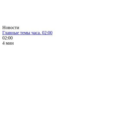
Новости
Главные темы часа. 02:00
02:00
4 мин