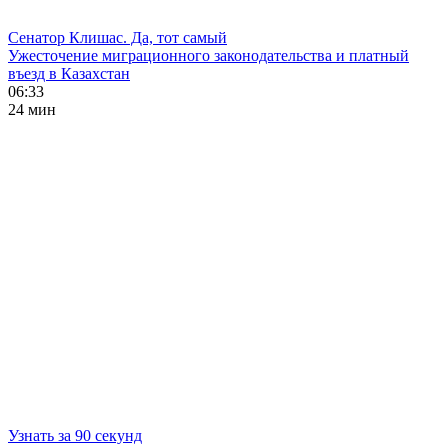
Сенатор Клишас. Да, тот самый
Ужесточение миграционного законодательства и платный
въезд в Казахстан
06:33
24 мин
Узнать за 90 секунд