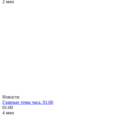
2 мин
Новости
Главные темы часа. 01:00
01:00
4 мин