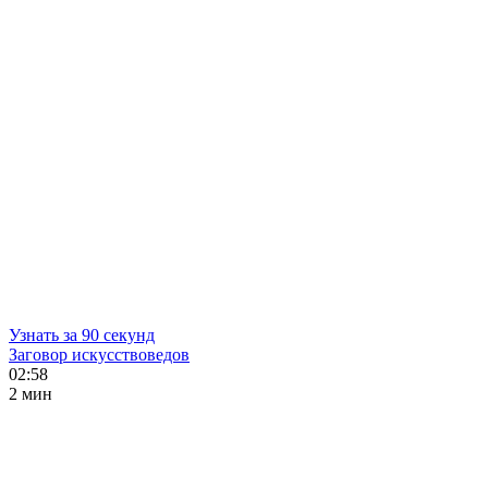
Узнать за 90 секунд
Заговор искусствоведов
02:58
2 мин