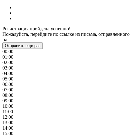
Регистрация пройдена успешно!
Пожалуйста, перейдите по ссылке из письма, отправленного
на
Отправить еще раз
00:00
01:00
02:00
03:00
04:00
05:00
06:00
07:00
08:00
09:00
10:00
11:00
12:00
13:00
14:00
15:00