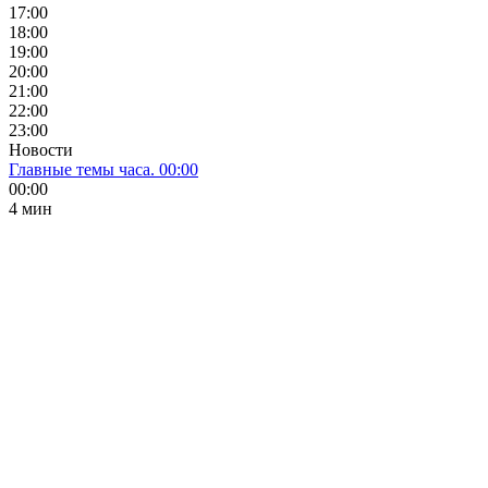
17:00
18:00
19:00
20:00
21:00
22:00
23:00
Новости
Главные темы часа. 00:00
00:00
4 мин