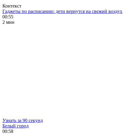
Контекст
Гаджеты по расписанию: дети вернутся на свежий воздух
00:55
2 мин
Узнать за 90 секунд
Белый город
00:58