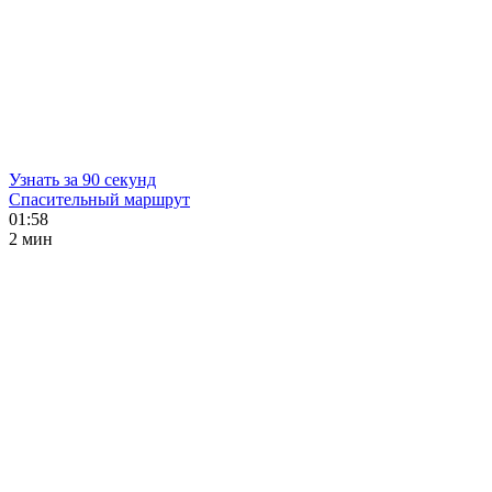
Узнать за 90 секунд
Спасительный маршрут
01:58
2 мин