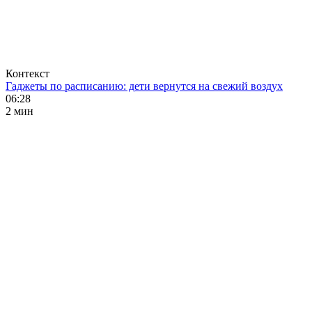
Контекст
Гаджеты по расписанию: дети вернутся на свежий воздух
06:28
2 мин