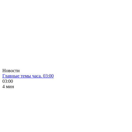
Новости
Главные темы часа. 03:00
03:00
4 мин