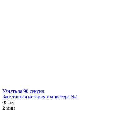
Узнать за 90 секунд
Запутанная история мушкетера №1
05:58
2 мин