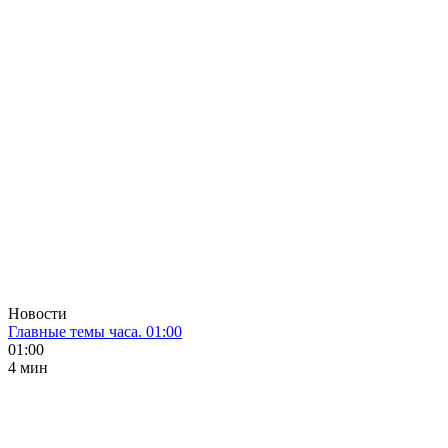
Новости
Главные темы часа. 01:00
01:00
4 мин