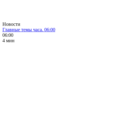
Новости
Главные темы часа. 06:00
06:00
4 мин