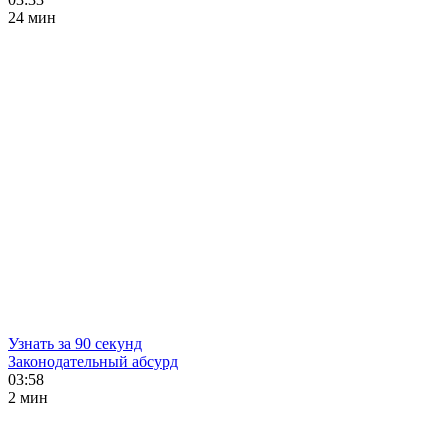
24 мин
Узнать за 90 секунд
Законодательный абсурд
03:58
2 мин