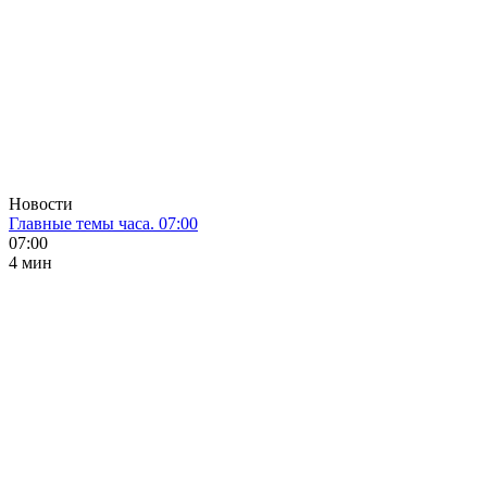
Новости
Главные темы часа. 07:00
07:00
4 мин