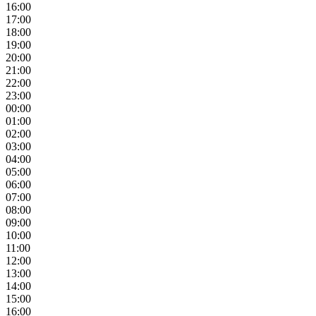
16:00
17:00
18:00
19:00
20:00
21:00
22:00
23:00
00:00
01:00
02:00
03:00
04:00
05:00
06:00
07:00
08:00
09:00
10:00
11:00
12:00
13:00
14:00
15:00
16:00