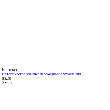
Контекст
Историческое знание: необходимые уточнения
05:28
2 мин