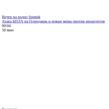
Вечер на радио Sputnik
Атака БПЛА на Геленджик и новые меры против иноагентов
00:04
50 мин