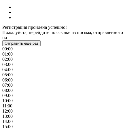
Регистрация пройдена успешно!
Пожалуйста, перейдите по ссылке из письма, отправленного
на
Отправить еще раз
00:00
01:00
02:00
03:00
04:00
05:00
06:00
07:00
08:00
09:00
10:00
11:00
12:00
13:00
14:00
15:00