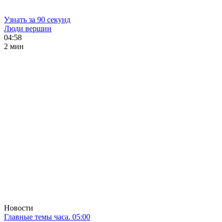
Узнать за 90 секунд
Люди вершин
04:58
2 мин
Новости
Главные темы часа. 05:00