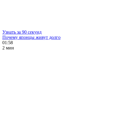
Узнать за 90 секунд
Почему японцы живут долго
01:58
2 мин