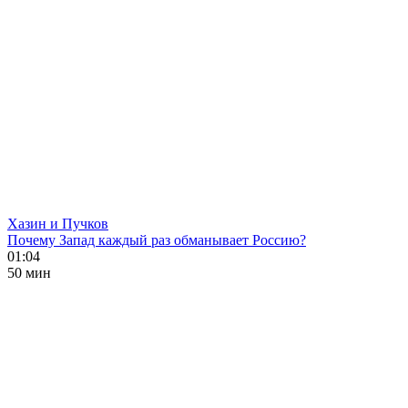
Хазин и Пучков
Почему Запад каждый раз обманывает Россию?
01:04
50 мин