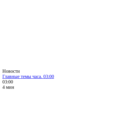
Новости
Главные темы часа. 03:00
03:00
4 мин