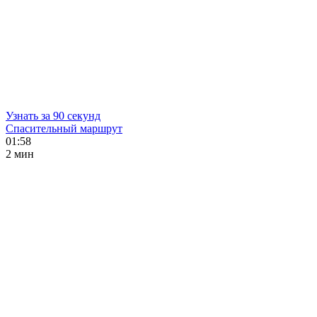
Узнать за 90 секунд
Спасительный маршрут
01:58
2 мин