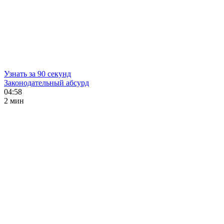
Узнать за 90 секунд
Законодательный абсурд
04:58
2 мин