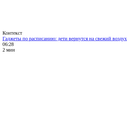
Контекст
Гаджеты по расписанию: дети вернутся на свежий воздух
06:28
2 мин