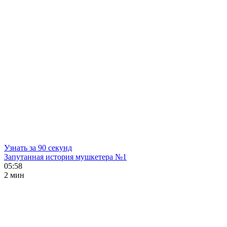
Узнать за 90 секунд
Запутанная история мушкетера №1
05:58
2 мин