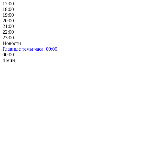
17:00
18:00
19:00
20:00
21:00
22:00
23:00
Новости
Главные темы часа. 00:00
00:00
4 мин