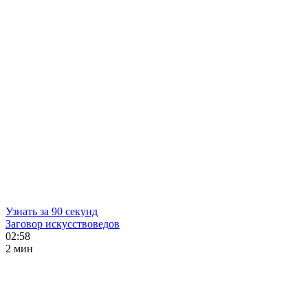
Узнать за 90 секунд
Заговор искусствоведов
02:58
2 мин