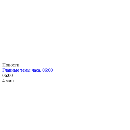
Новости
Главные темы часа. 06:00
06:00
4 мин