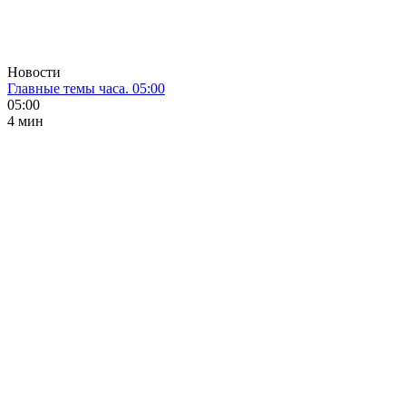
Новости
Главные темы часа. 05:00
05:00
4 мин