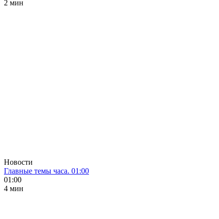
2 мин
Новости
Главные темы часа. 01:00
01:00
4 мин