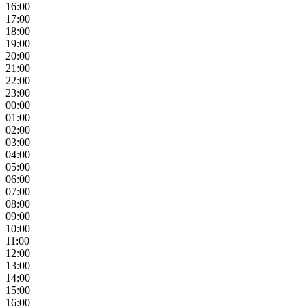
16:00
17:00
18:00
19:00
20:00
21:00
22:00
23:00
00:00
01:00
02:00
03:00
04:00
05:00
06:00
07:00
08:00
09:00
10:00
11:00
12:00
13:00
14:00
15:00
16:00