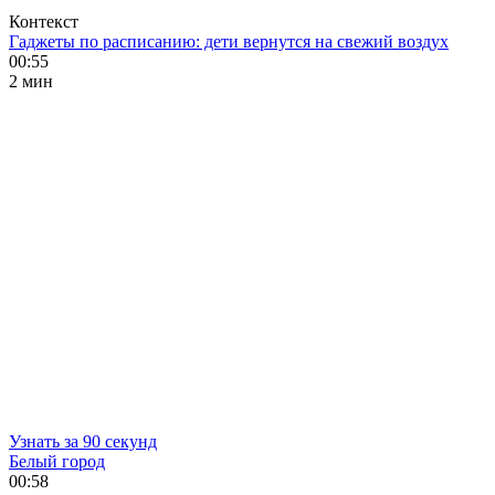
Контекст
Гаджеты по расписанию: дети вернутся на свежий воздух
00:55
2 мин
Узнать за 90 секунд
Белый город
00:58