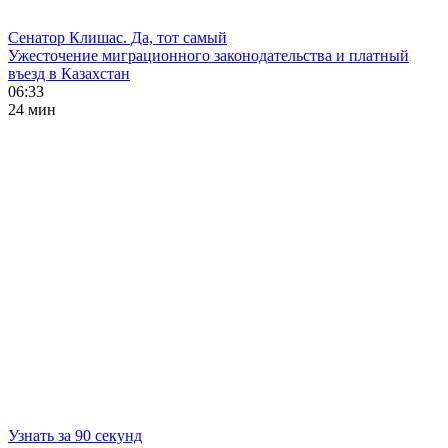
Сенатор Клишас. Да, тот самый
Ужесточение миграционного законодательства и платный
въезд в Казахстан
06:33
24 мин
Узнать за 90 секунд