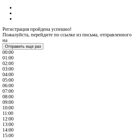
Регистрация пройдена успешно!
Пожалуйста, перейдите по ссылке из письма, отправленного
на
Отправить еще раз
00:00
01:00
02:00
03:00
04:00
05:00
06:00
07:00
08:00
09:00
10:00
11:00
12:00
13:00
14:00
15:00