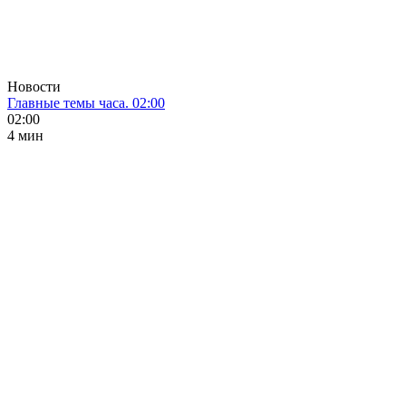
Новости
Главные темы часа. 02:00
02:00
4 мин