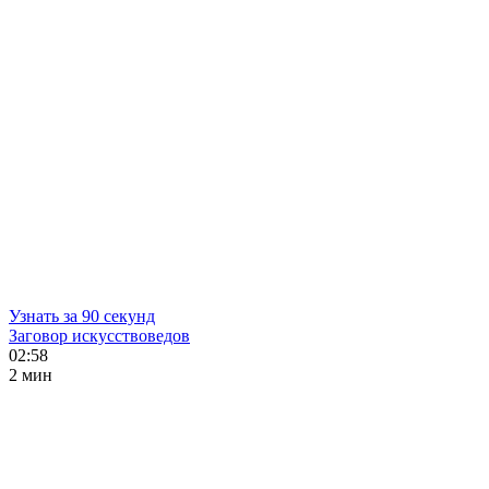
Узнать за 90 секунд
Заговор искусствоведов
02:58
2 мин