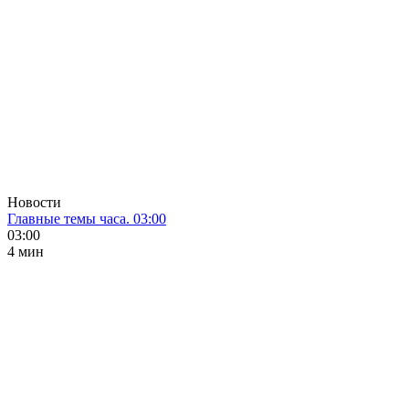
Новости
Главные темы часа. 03:00
03:00
4 мин