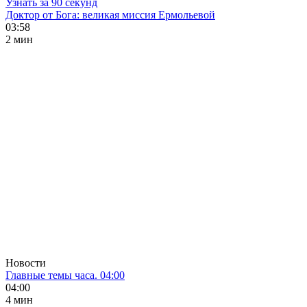
Узнать за 90 секунд
Доктор от Бога: великая миссия Ермольевой
03:58
2 мин
Новости
Главные темы часа. 04:00
04:00
4 мин