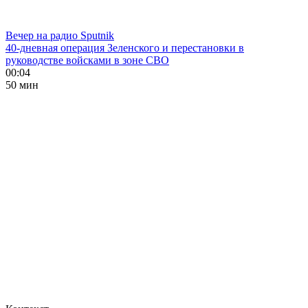
Вечер на радио Sputnik
40-дневная операция Зеленского и перестановки в
руководстве войсками в зоне СВО
00:04
50 мин