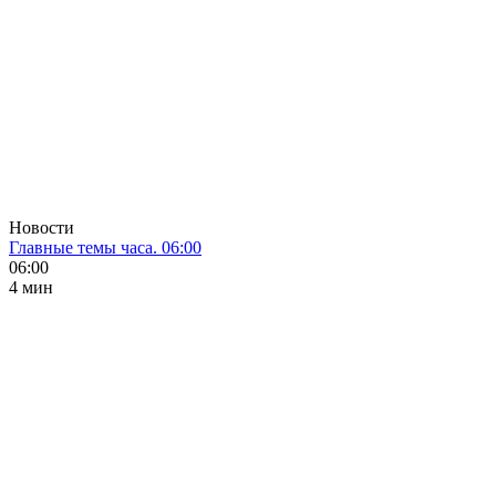
Новости
Главные темы часа. 06:00
06:00
4 мин