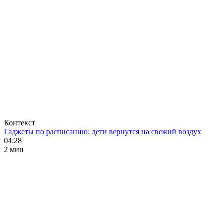
Контекст
Гаджеты по расписанию: дети вернутся на свежий воздух
04:28
2 мин