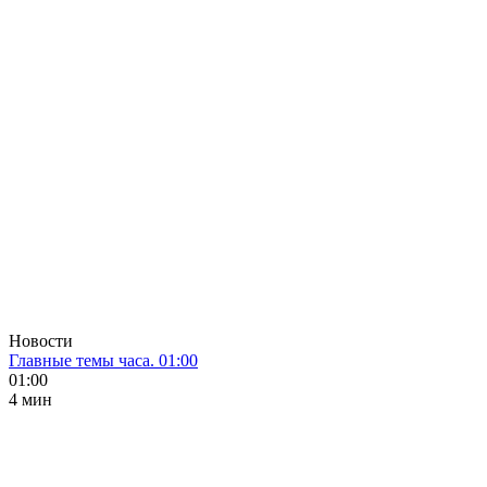
Новости
Главные темы часа. 01:00
01:00
4 мин