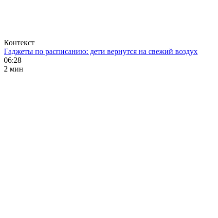
Контекст
Гаджеты по расписанию: дети вернутся на свежий воздух
06:28
2 мин