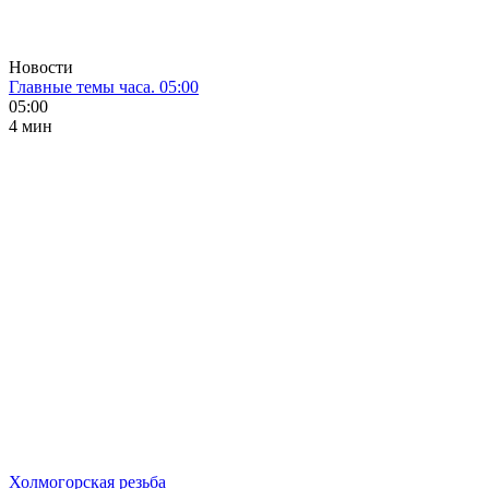
Новости
Главные темы часа. 05:00
05:00
4 мин
Холмогорская резьба