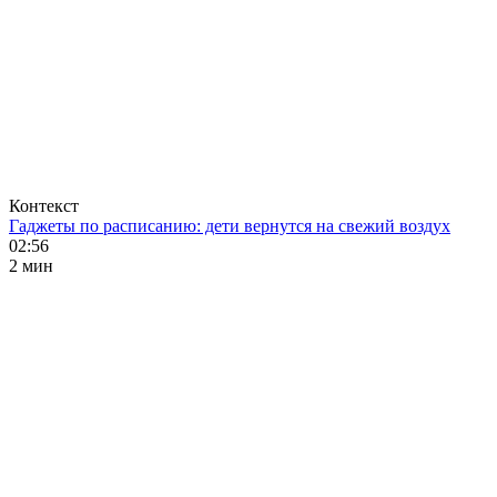
Контекст
Гаджеты по расписанию: дети вернутся на свежий воздух
02:56
2 мин