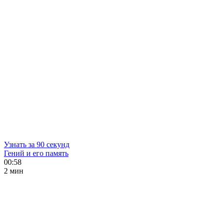
Узнать за 90 секунд
Гений и его память
00:58
2 мин