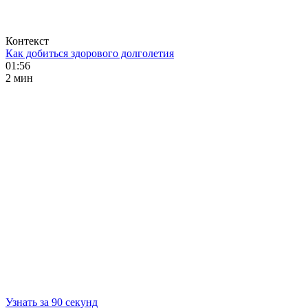
Контекст
Как добиться здорового долголетия
01:56
2 мин
Узнать за 90 секунд