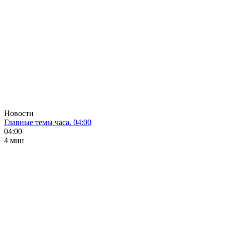
Новости
Главные темы часа. 04:00
04:00
4 мин