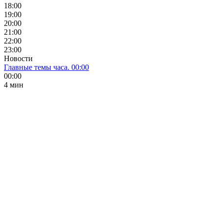
18:00
19:00
20:00
21:00
22:00
23:00
Новости
Главные темы часа. 00:00
00:00
4 мин