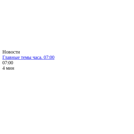
Новости
Главные темы часа. 07:00
07:00
4 мин