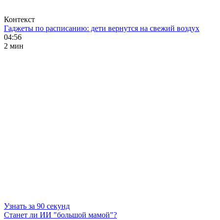
Контекст
Гаджеты по расписанию: дети вернутся на свежий воздух
04:56
2 мин
Узнать за 90 секунд
Станет ли ИИ "большой мамой"?