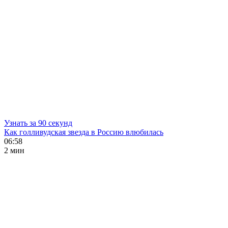
Узнать за 90 секунд
Как голливудская звезда в Россию влюбилась
06:58
2 мин