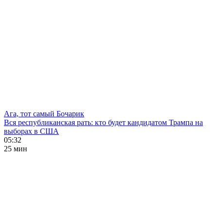
Ага, тот самый Бочарик
Вся республиканская рать: кто будет кандидатом Трампа на
выборах в США
05:32
25 мин