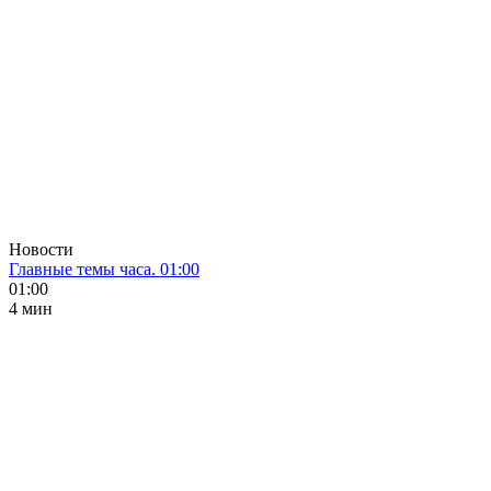
Новости
Главные темы часа. 01:00
01:00
4 мин