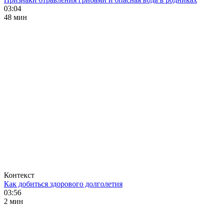
03:04
48 мин
Контекст
Как добиться здорового долголетия
03:56
2 мин