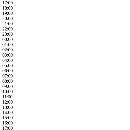
17:00
18:00
19:00
20:00
21:00
22:00
23:00
00:00
01:00
02:00
03:00
04:00
05:00
06:00
07:00
08:00
09:00
10:00
11:00
12:00
13:00
14:00
15:00
16:00
17:00