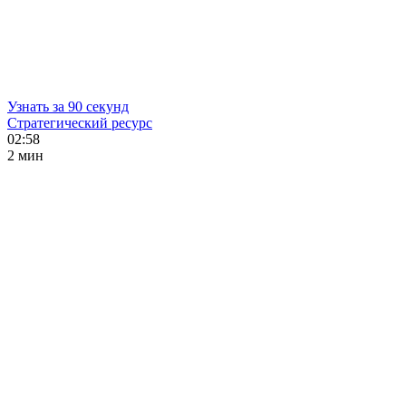
Узнать за 90 секунд
Стратегический ресурс
02:58
2 мин