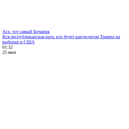
Ага, тот самый Бочарик
Вся республиканская рать: кто будет кандидатом Трампа на
выборах в США
01:32
25 мин