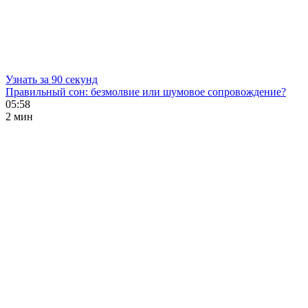
Узнать за 90 секунд
Правильный сон: безмолвие или шумовое сопровождение?
05:58
2 мин