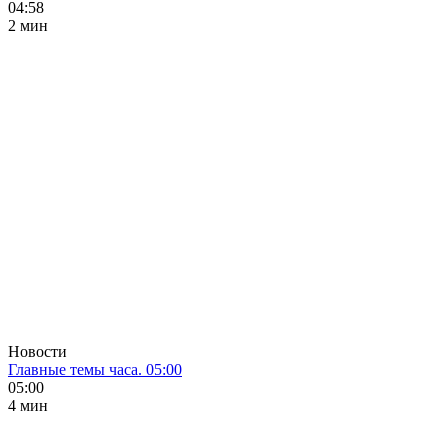
04:58
2 мин
Новости
Главные темы часа. 05:00
05:00
4 мин