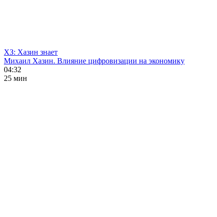
ХЗ: Хазин знает
Михаил Хазин. Влияние цифровизации на экономику
04:32
25 мин