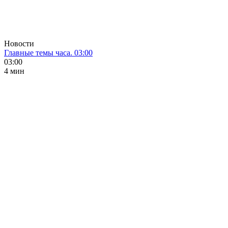
Новости
Главные темы часа. 03:00
03:00
4 мин