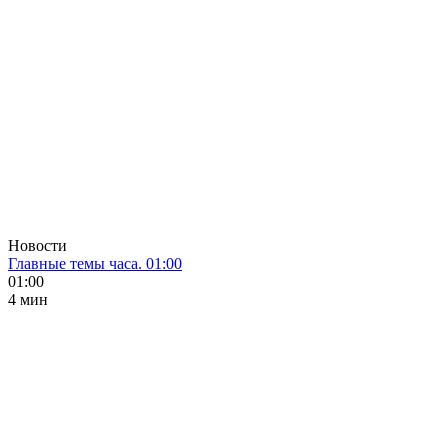
Новости
Главные темы часа. 01:00
01:00
4 мин