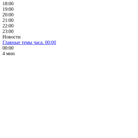
18:00
19:00
20:00
21:00
22:00
23:00
Новости
Главные темы часа. 00:00
00:00
4 мин