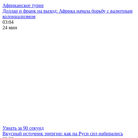
Африканское турне
Доллар и франк на выход: Африка начала борьбу с валютным
колониализмом
03:04
24 мин
Узнать за 90 секунд
Вкусный источник энергии: как на Руси сил набирались