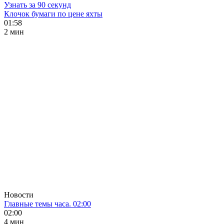
Узнать за 90 секунд
Клочок бумаги по цене яхты
01:58
2 мин
Новости
Главные темы часа. 02:00
02:00
4 мин