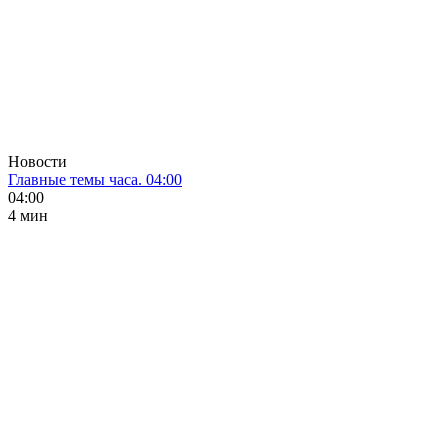
Новости
Главные темы часа. 04:00
04:00
4 мин