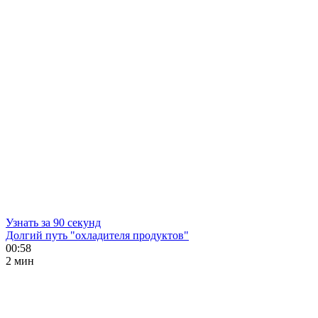
Узнать за 90 секунд
Долгий путь "охладителя продуктов"
00:58
2 мин