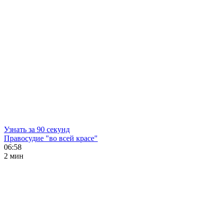
Узнать за 90 секунд
Правосудие "во всей красе"
06:58
2 мин