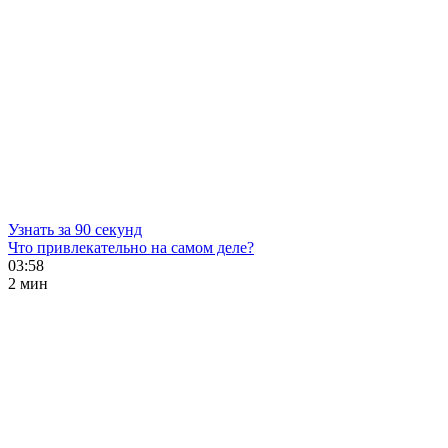
Узнать за 90 секунд
Что привлекательно на самом деле?
03:58
2 мин