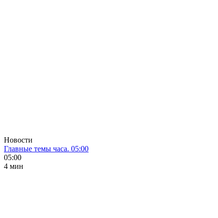
Новости
Главные темы часа. 05:00
05:00
4 мин