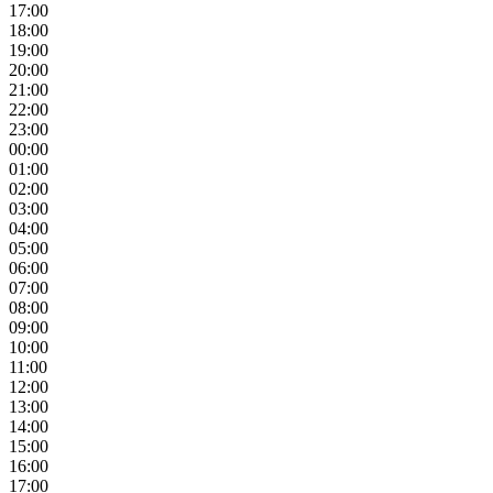
17:00
18:00
19:00
20:00
21:00
22:00
23:00
00:00
01:00
02:00
03:00
04:00
05:00
06:00
07:00
08:00
09:00
10:00
11:00
12:00
13:00
14:00
15:00
16:00
17:00