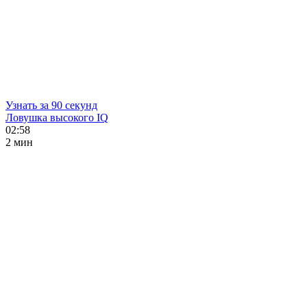
Узнать за 90 секунд
Ловушка высокого IQ
02:58
2 мин